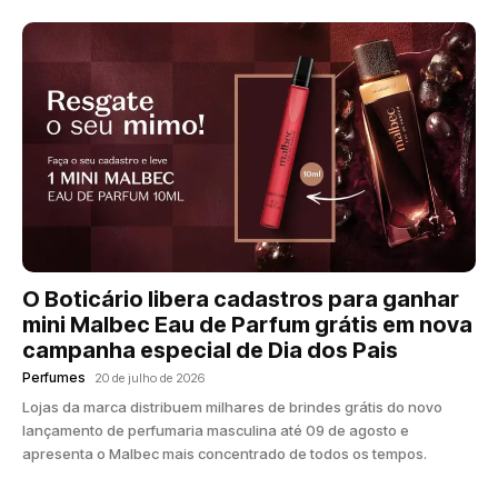
O Boticário libera cadastros para ganhar
mini Malbec Eau de Parfum grátis em nova
campanha especial de Dia dos Pais
Perfumes
20 de julho de 2026
Lojas da marca distribuem milhares de brindes grátis do novo
lançamento de perfumaria masculina até 09 de agosto e
apresenta o Malbec mais concentrado de todos os tempos.