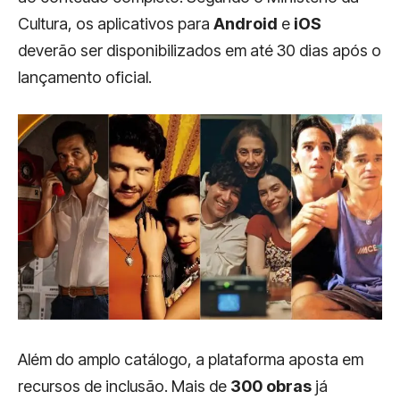
Cultura, os aplicativos para
Android
e
iOS
deverão ser disponibilizados em até 30 dias após o
lançamento oficial.
Além do amplo catálogo, a plataforma aposta em
recursos de inclusão. Mais de
300 obras
já