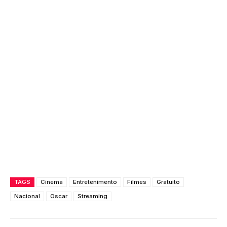
TAGS
Cinema
Entretenimento
Filmes
Gratuito
Nacional
Oscar
Streaming