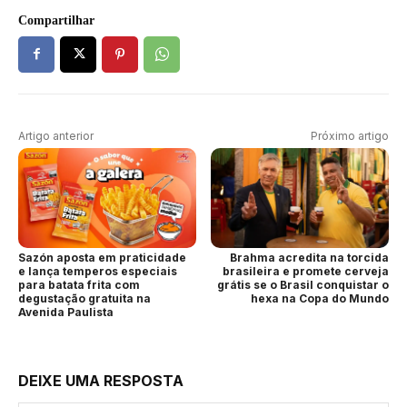
Compartilhar
Artigo anterior
Próximo artigo
Sazón aposta em praticidade
Brahma acredita na torcida
e lança temperos especiais
brasileira e promete cerveja
para batata frita com
grátis se o Brasil conquistar o
degustação gratuita na
hexa na Copa do Mundo
Avenida Paulista
DEIXE UMA RESPOSTA