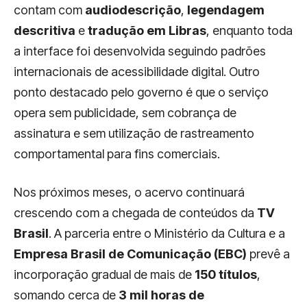
contam com
audiodescrição
,
legendagem
descritiva
e
tradução em Libras
, enquanto toda
a interface foi desenvolvida seguindo padrões
internacionais de acessibilidade digital. Outro
ponto destacado pelo governo é que o serviço
opera sem publicidade, sem cobrança de
assinatura e sem utilização de rastreamento
comportamental para fins comerciais.
Nos próximos meses, o acervo continuará
crescendo com a chegada de conteúdos da
TV
Brasil
. A parceria entre o Ministério da Cultura e a
Empresa Brasil de Comunicação (EBC)
prevê a
incorporação gradual de mais de
150 títulos
,
somando cerca de
3 mil horas de