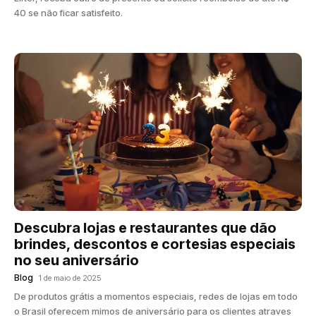
40 se não ficar satisfeito.
Descubra lojas e restaurantes que dão
brindes, descontos e cortesias especiais
no seu aniversário
Blog
1 de maio de 2025
De produtos grátis a momentos especiais, redes de lojas em todo
o Brasil oferecem mimos de aniversário para os clientes atraves