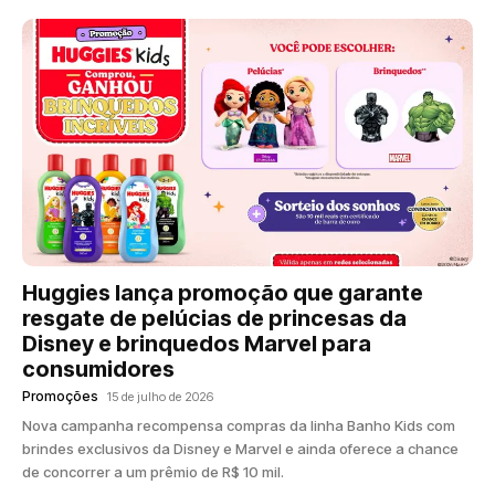
Huggies lança promoção que garante
resgate de pelúcias de princesas da
Disney e brinquedos Marvel para
consumidores
Promoções
15 de julho de 2026
Nova campanha recompensa compras da linha Banho Kids com
brindes exclusivos da Disney e Marvel e ainda oferece a chance
de concorrer a um prêmio de R$ 10 mil.