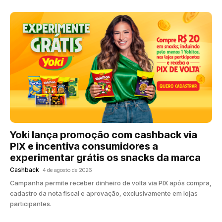
Yoki lança promoção com cashback via
PIX e incentiva consumidores a
experimentar grátis os snacks da marca
Cashback
4 de agosto de 2026
Campanha permite receber dinheiro de volta via PIX após compra,
cadastro da nota fiscal e aprovação, exclusivamente em lojas
participantes.