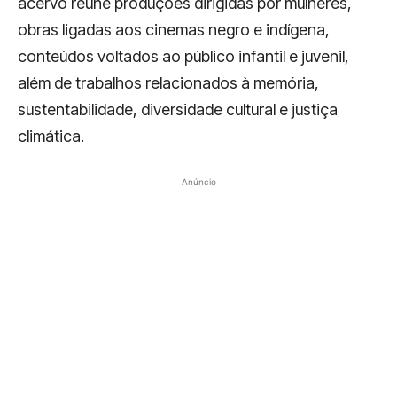
acervo reúne produções dirigidas por mulheres,
obras ligadas aos cinemas negro e indígena,
conteúdos voltados ao público infantil e juvenil,
além de trabalhos relacionados à memória,
sustentabilidade, diversidade cultural e justiça
climática.
Anúncio