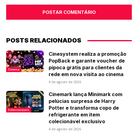
Comentário:
POSTS RELACIONADOS
Cinesystem realiza a promoção
PopBack e garante voucher de
pipoca grátis para clientes da
Cinema
rede em nova visita ao cinema
4 de agosto de 2026
Cinemark lança Minimark com
pelúcias surpresa de Harry
Potter e transforma copo de
Colecionáveis
refrigerante em item
colecionável exclusivo
4 de agosto de 2026