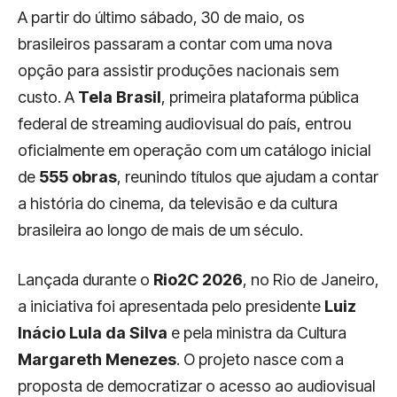
A partir do último sábado, 30 de maio, os
brasileiros passaram a contar com uma nova
opção para assistir produções nacionais sem
custo. A
Tela Brasil
, primeira plataforma pública
federal de streaming audiovisual do país, entrou
oficialmente em operação com um catálogo inicial
de
555 obras
, reunindo títulos que ajudam a contar
a história do cinema, da televisão e da cultura
brasileira ao longo de mais de um século.
Lançada durante o
Rio2C 2026
, no Rio de Janeiro,
a iniciativa foi apresentada pelo presidente
Luiz
Inácio Lula da Silva
e pela ministra da Cultura
Margareth Menezes
. O projeto nasce com a
proposta de democratizar o acesso ao audiovisual