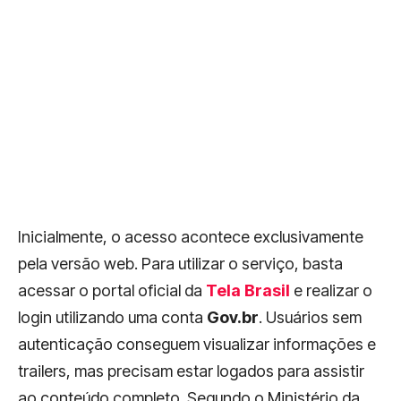
Inicialmente, o acesso acontece exclusivamente
pela versão web. Para utilizar o serviço, basta
acessar o portal oficial da
Tela Brasil
e realizar o
login utilizando uma conta
Gov.br
. Usuários sem
autenticação conseguem visualizar informações e
trailers, mas precisam estar logados para assistir
ao conteúdo completo. Segundo o Ministério da