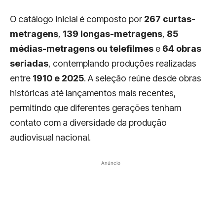
O catálogo inicial é composto por
267 curtas-
metragens
,
139 longas-metragens
,
85
médias-metragens ou telefilmes
e
64 obras
seriadas
, contemplando produções realizadas
entre
1910 e 2025
. A seleção reúne desde obras
históricas até lançamentos mais recentes,
permitindo que diferentes gerações tenham
contato com a diversidade da produção
audiovisual nacional.
Anúncio