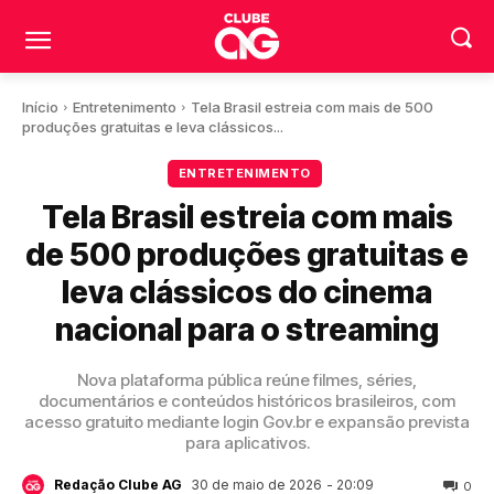
Início
Entretenimento
Tela Brasil estreia com mais de 500
produções gratuitas e leva clássicos...
ENTRETENIMENTO
Tela Brasil estreia com mais
de 500 produções gratuitas e
leva clássicos do cinema
nacional para o streaming
Nova plataforma pública reúne filmes, séries,
documentários e conteúdos históricos brasileiros, com
acesso gratuito mediante login Gov.br e expansão prevista
para aplicativos.
30 de maio de 2026
- 20:09
Redação Clube AG
0