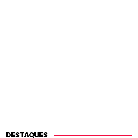
DESTAQUES