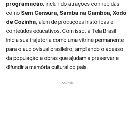
programação
, incluindo atrações conhecidas
como
Sem Censura
,
Samba na Gamboa
,
Xodó
de Cozinha
, além de produções históricas e
conteúdos educativos. Com isso, a Tela Brasil
inicia sua trajetória como uma vitrine permanente
para o audiovisual brasileiro, ampliando o acesso
da população a obras que ajudam a preservar e
difundir a memória cultural do país.
Anúncio