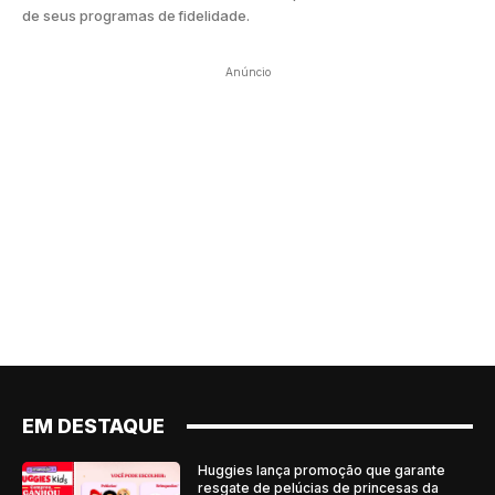
de seus programas de fidelidade.
Anúncio
EM DESTAQUE
Huggies lança promoção que garante
resgate de pelúcias de princesas da