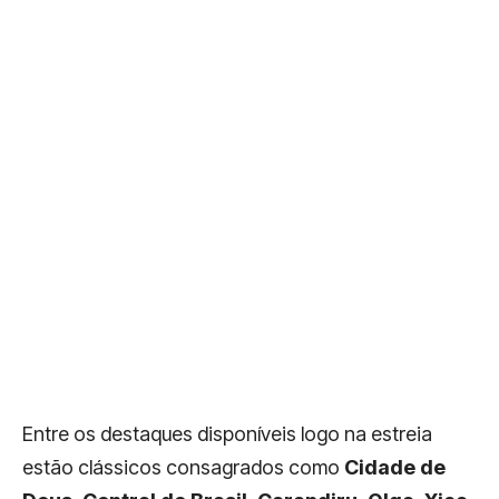
Entre os destaques disponíveis logo na estreia
estão clássicos consagrados como
Cidade de