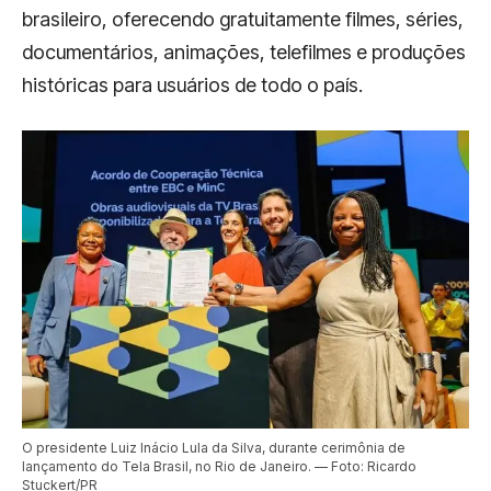
brasileiro, oferecendo gratuitamente filmes, séries,
documentários, animações, telefilmes e produções
históricas para usuários de todo o país.
O presidente Luiz Inácio Lula da Silva, durante cerimônia de
lançamento do Tela Brasil, no Rio de Janeiro. — Foto: Ricardo
Stuckert/PR