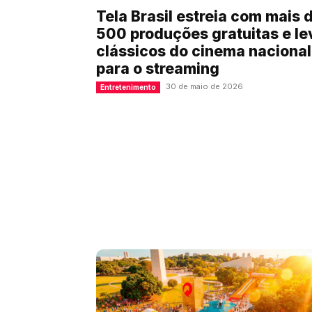
Tela Brasil estreia com mais 
500 produções gratuitas e le
clássicos do cinema nacional
para o streaming
30 de maio de 2026
Entretenimento