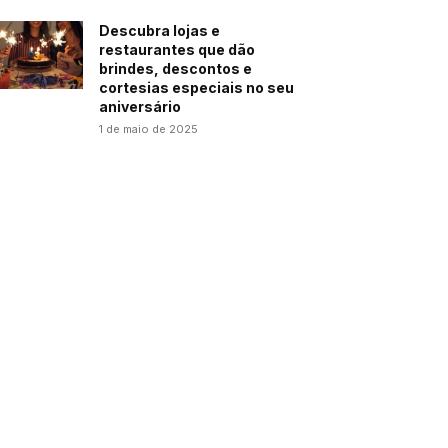
Descubra lojas e
restaurantes que dão
brindes, descontos e
cortesias especiais no seu
aniversário
1 de maio de 2025