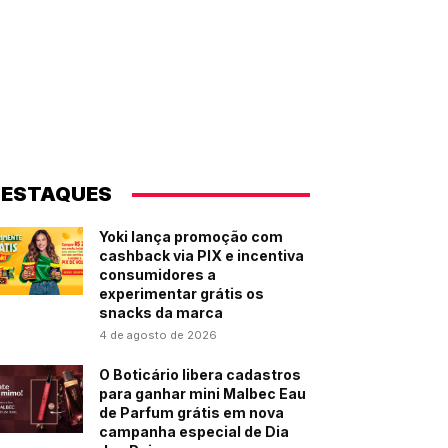
ESTAQUES
Yoki lança promoção com
cashback via PIX e incentiva
consumidores a
experimentar grátis os
snacks da marca
4 de agosto de 2026
O Boticário libera cadastros
para ganhar mini Malbec Eau
de Parfum grátis em nova
campanha especial de Dia