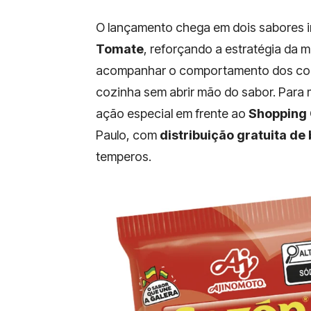
O lançamento chega em dois sabores ir
Tomate
, reforçando a estratégia da 
acompanhar o comportamento dos cons
cozinha sem abrir mão do sabor. Para
ação especial em frente ao
Shopping 
Paulo, com
distribuição gratuita de 
temperos.