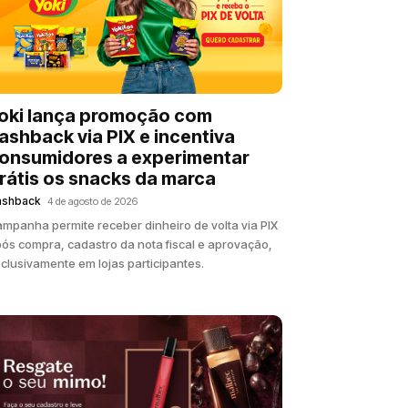
oki lança promoção com
ashback via PIX e incentiva
onsumidores a experimentar
rátis os snacks da marca
ashback
4 de agosto de 2026
mpanha permite receber dinheiro de volta via PIX
ós compra, cadastro da nota fiscal e aprovação,
clusivamente em lojas participantes.