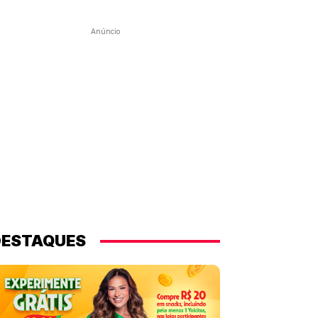
Anúncio
DESTAQUES