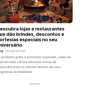
escubra lojas e restaurantes
ue dão brindes, descontos e
ortesias especiais no seu
niversário
og
1 de maio de 2025
 produtos grátis a momentos especiais, redes de
jas em todo o Brasil oferecem mimos de
iversário para os clientes atraves de seus
ogramas de fidelidade.
Anúncio