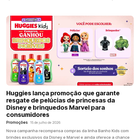
Huggies lança promoção que garante
resgate de pelúcias de princesas da
Disney e brinquedos Marvel para
consumidores
Promoções
15 de julho de 2026
Nova campanha recompensa compras da linha Banho Kids com
brindes exclusivos da Disney e Marvel e ainda oferece a chance