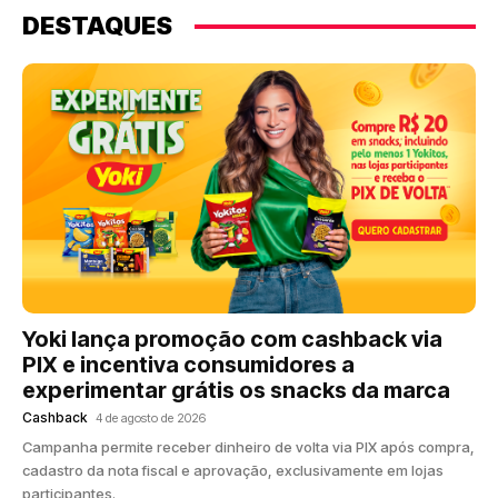
DESTAQUES
Yoki lança promoção com cashback via
PIX e incentiva consumidores a
experimentar grátis os snacks da marca
Cashback
4 de agosto de 2026
Campanha permite receber dinheiro de volta via PIX após compra,
cadastro da nota fiscal e aprovação, exclusivamente em lojas
participantes.