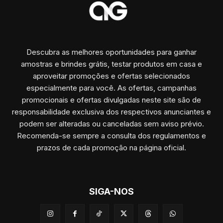
Descubra as melhores oportunidades para ganhar
amostras e brindes grátis, testar produtos em casa e
aproveitar promoções e ofertas selecionados
especialmente para você. As ofertas, campanhas
promocionais e ofertas divulgadas neste site são de
responsabilidade exclusiva dos respectivos anunciantes e
podem ser alteradas ou canceladas sem aviso prévio.
Recomenda-se sempre a consulta dos regulamentos e
prazos de cada promoção na página oficial.
SIGA-NOS