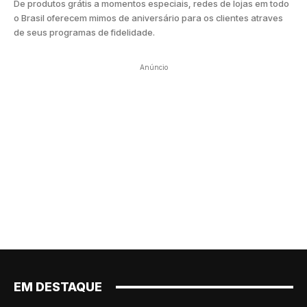
De produtos grátis a momentos especiais, redes de lojas em todo
o Brasil oferecem mimos de aniversário para os clientes atraves
de seus programas de fidelidade.
Anúncio
EM DESTAQUE