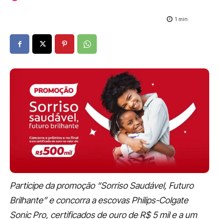
1
min.
Participe da promoção “Sorriso Saudável, Futuro
Brilhante” e concorra a escovas Philips-Colgate
Sonic Pro, certificados de ouro de R$ 5 mil e a um