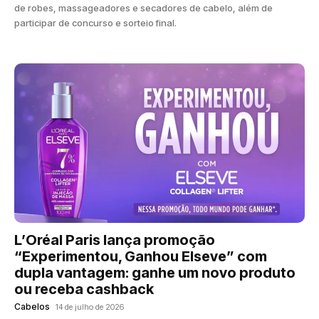
de robes, massageadores e secadores de cabelo, além de
participar de concurso e sorteio final.
L’Oréal Paris lança promoção
“Experimentou, Ganhou Elseve” com
dupla vantagem: ganhe um novo produto
ou receba cashback
Cabelos
14 de julho de 2026