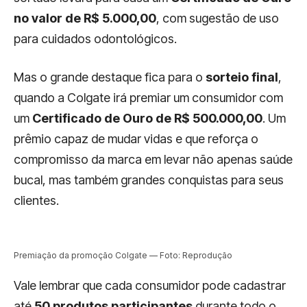
no valor de R$ 5.000,00
, com sugestão de uso
para cuidados odontológicos.
Mas o grande destaque fica para o
sorteio final
,
quando a Colgate irá premiar um consumidor com
um
Certificado de Ouro de R$ 500.000,00
. Um
prêmio capaz de mudar vidas e que reforça o
compromisso da marca em levar não apenas saúde
bucal, mas também grandes conquistas para seus
clientes.
Premiação da promoção Colgate — Foto: Reprodução
Vale lembrar que cada consumidor pode cadastrar
até
50 produtos participantes
durante todo o