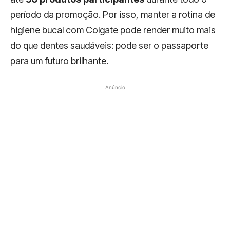
período da promoção. Por isso, manter a rotina de
higiene bucal com Colgate pode render muito mais
do que dentes saudáveis: pode ser o passaporte
para um futuro brilhante.
Anúncio