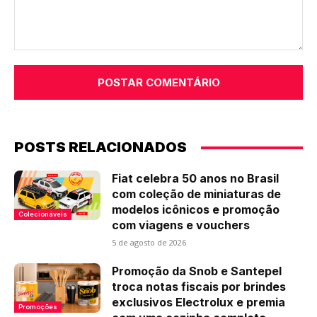
Comentário:
POSTS RELACIONADOS
Fiat celebra 50 anos no Brasil
com coleção de miniaturas de
modelos icônicos e promoção
Colecionáveis
com viagens e vouchers
5 de agosto de 2026
Promoção da Snob e Santepel
troca notas fiscais por brindes
exclusivos Electrolux e premia
Promoções