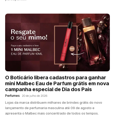
O Boticário libera cadastros para ganhar
mini Malbec Eau de Parfum grátis em nova
campanha especial de Dia dos Pais
Perfumes
20 de julho de 2026
Lojas da marca distribuem milhares de brindes grátis do novo
lançamento de perfumaria masculina até 09 de agosto e
apresenta o Malbec mais concentrado de todos os tempos.