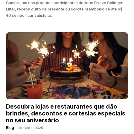
Compre um dos produtos participantes da linha Elseve Collagen
Lifter, receba outro de presente ou solicite reembolso de até R$
40 se não ficar satisfeito.
Descubra lojas e restaurantes que dão
brindes, descontos e cortesias especiais
no seu aniversário
Blog
1 de maio de 2025