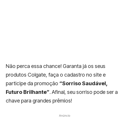
Não perca essa chance! Garanta já os seus
produtos Colgate, faça o cadastro no site e
participe da promoção
“Sorriso Saudável,
Futuro Brilhante”
. Afinal, seu sorriso pode ser a
chave para grandes prêmios!
Anúncio