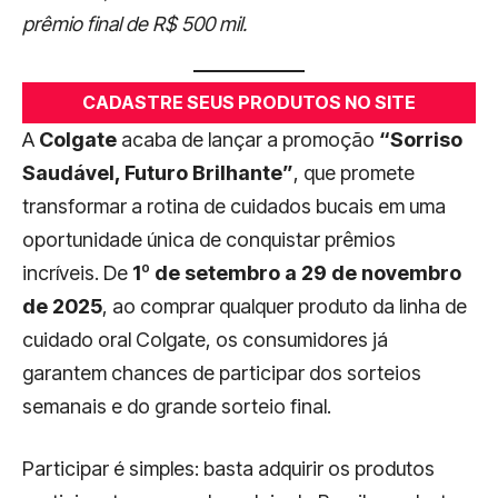
prêmio final de R$ 500 mil.
CADASTRE SEUS PRODUTOS NO SITE
A
Colgate
acaba de lançar a promoção
“Sorriso
Saudável, Futuro Brilhante”
, que promete
transformar a rotina de cuidados bucais em uma
oportunidade única de conquistar prêmios
incríveis. De
1º de setembro a 29 de novembro
de 2025
, ao comprar qualquer produto da linha de
cuidado oral Colgate, os consumidores já
garantem chances de participar dos sorteios
semanais e do grande sorteio final.
Participar é simples: basta adquirir os produtos