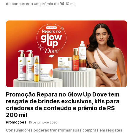
de concorrer a um prêmio de R$ 10 mil.
Promoção Repara no Glow Up Dove tem
resgate de brindes exclusivos, kits para
criadores de conteúdo e prêmio de R$
200 mil
Promoções
15 de julho de 2026
Consumidores poderão transformar suas compras em resgates