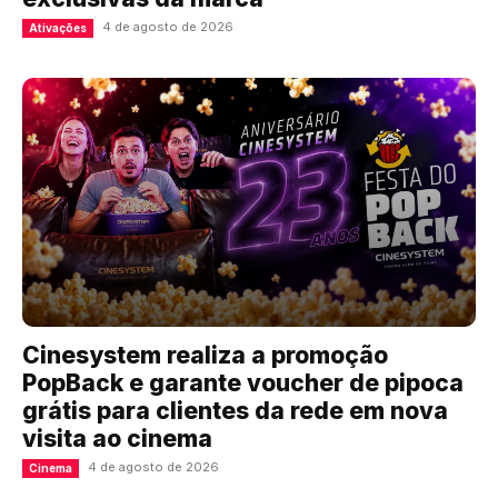
4 de agosto de 2026
Ativações
Cinesystem realiza a promoção
PopBack e garante voucher de pipoca
grátis para clientes da rede em nova
visita ao cinema
4 de agosto de 2026
Cinema