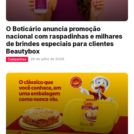
O Boticário anuncia promoção
nacional com raspadinhas e milhares
de brindes especiais para clientes
Beautybox
28 de julho de 2026
Campanhas