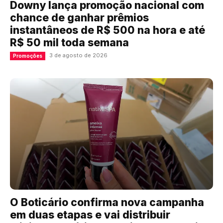
Downy lança promoção nacional com
chance de ganhar prêmios
instantâneos de R$ 500 na hora e até
R$ 50 mil toda semana
3 de agosto de 2026
Promoções
O Boticário confirma nova campanha
em duas etapas e vai distribuir