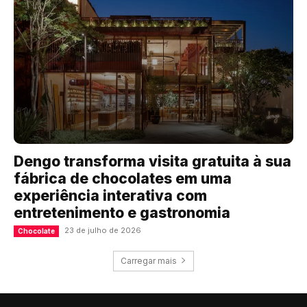
Dengo transforma visita gratuita à sua
fábrica de chocolates em uma
experiência interativa com
entretenimento e gastronomia
23 de julho de 2026
Chocolate
Carregar mais