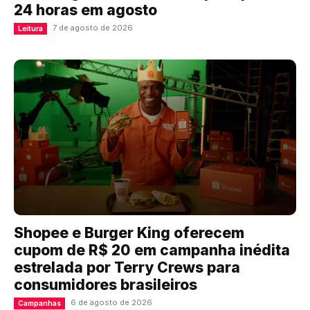
24 horas em agosto
7 de agosto de 2026
Leitura
Shopee e Burger King oferecem
cupom de R$ 20 em campanha inédita
estrelada por Terry Crews para
consumidores brasileiros
6 de agosto de 2026
Campanhas