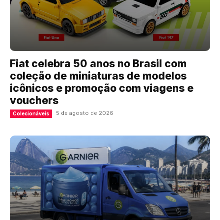
Fiat celebra 50 anos no Brasil com
coleção de miniaturas de modelos
icônicos e promoção com viagens e
vouchers
5 de agosto de 2026
Colecionáveis