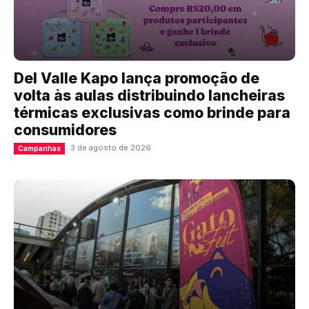
Del Valle Kapo lança promoção de
volta às aulas distribuindo lancheiras
térmicas exclusivas como brinde para
consumidores
3 de agosto de 2026
Campanhas