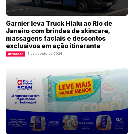
Garnier leva Truck Hialu ao Rio de
Janeiro com brindes de skincare,
massagens faciais e descontos
exclusivos em ação itinerante
5 de agosto de 2026
Ativações