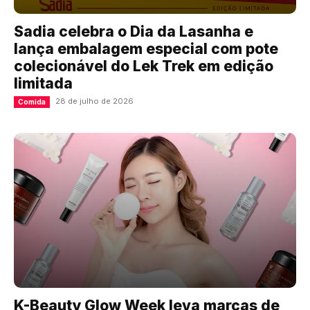
Sadia celebra o Dia da Lasanha e
lança embalagem especial com pote
colecionável do Lek Trek em edição
limitada
28 de julho de 2026
Comida
K-Beauty Glow Week leva marcas de