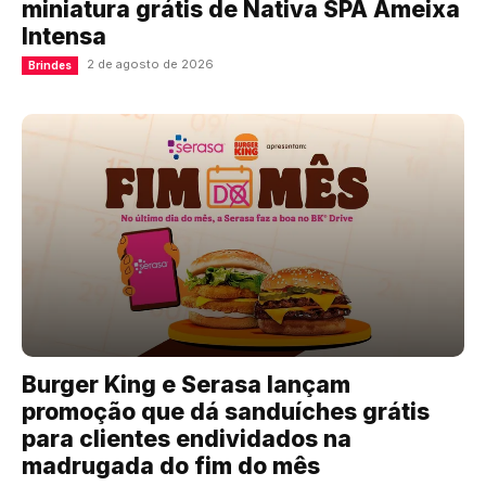
miniatura grátis de Nativa SPA Ameixa
Intensa
2 de agosto de 2026
Brindes
Burger King e Serasa lançam
promoção que dá sanduíches grátis
para clientes endividados na
madrugada do fim do mês