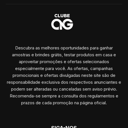
Descubra as melhores oportunidades para ganhar
amostras e brindes grátis, testar produtos em casa e
aproveitar promoções e ofertas selecionados
especialmente para você. As ofertas, campanhas
promocionais e ofertas divulgadas neste site são de
responsabilidade exclusiva dos respectivos anunciantes e
podem ser alteradas ou canceladas sem aviso prévio.
Recomenda-se sempre a consulta dos regulamentos e
prazos de cada promoção na página oficial.
SIGA-NOS