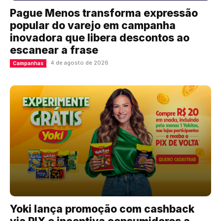
Pague Menos transforma expressão
popular do varejo em campanha
inovadora que libera descontos ao
escanear a frase
4 de agosto de 2026
Campanhas
Yoki lança promoção com cashback