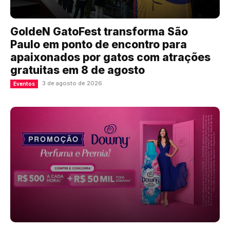
GoldeN GatoFest transforma São
Paulo em ponto de encontro para
apaixonados por gatos com atrações
gratuitas em 8 de agosto
3 de agosto de 2026
Eventos