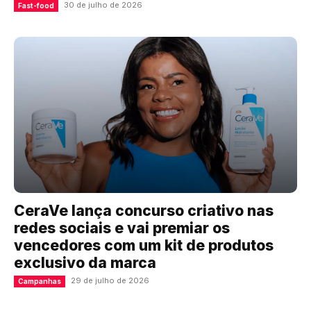
30 de julho de 2026
Fast-food
CeraVe lança concurso criativo nas
redes sociais e vai premiar os
vencedores com um kit de produtos
exclusivo da marca
29 de julho de 2026
Campanhas