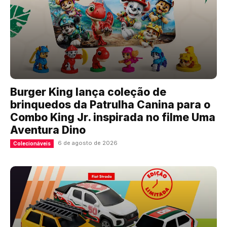
Burger King lança coleção de
brinquedos da Patrulha Canina para o
Combo King Jr. inspirada no filme Uma
Aventura Dino
6 de agosto de 2026
Colecionáveis