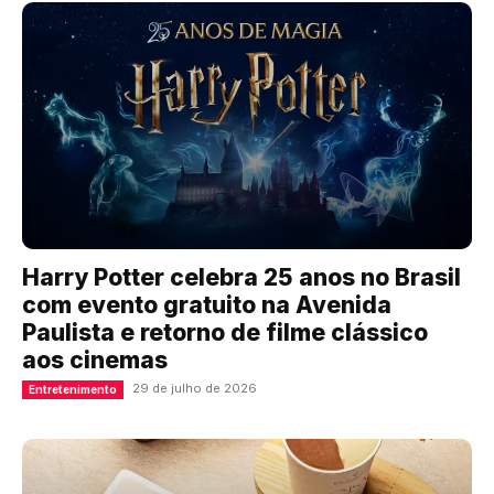
Harry Potter celebra 25 anos no Brasil
com evento gratuito na Avenida
Paulista e retorno de filme clássico
aos cinemas
29 de julho de 2026
Entretenimento