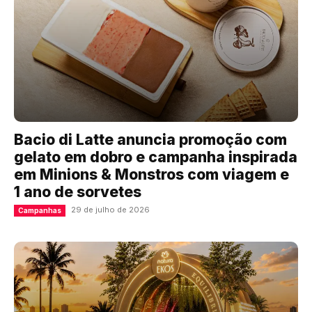
Bacio di Latte anuncia promoção com
gelato em dobro e campanha inspirada
em Minions & Monstros com viagem e
1 ano de sorvetes
29 de julho de 2026
Campanhas