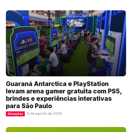
Guaraná Antarctica e PlayStation
levam arena gamer gratuita com PS5,
brindes e experiências interativas
para São Paulo
6 de agosto de 2026
Ativações