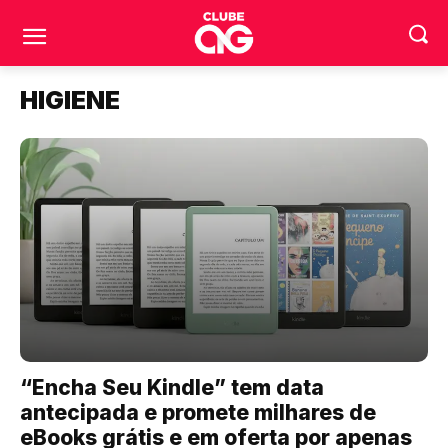
HIGIENE
“Encha Seu Kindle” tem data
antecipada e promete milhares de
eBooks grátis e em oferta por apenas