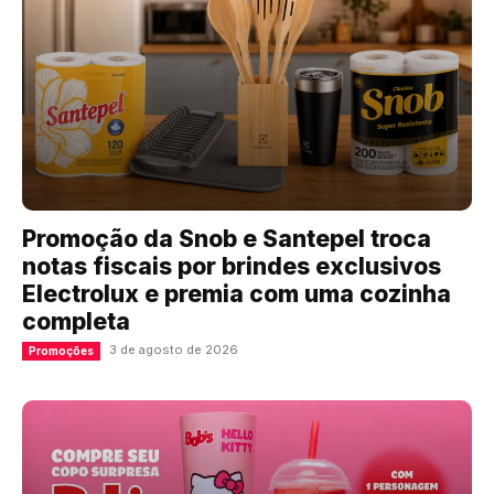
Promoção da Snob e Santepel troca
notas fiscais por brindes exclusivos
Electrolux e premia com uma cozinha
completa
3 de agosto de 2026
Promoções