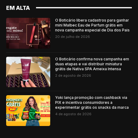
EM ALTA
O Boticário libera cadastros para ganhar
mini Malbec Eau de Parfum grátis em
nova campanha especial de Dia dos Pais
20 de julho de 2026
O Boticário confirma nova campanha em
duas etapas e vai distribuir miniatura
grátis de Nativa SPA Ameixa Intensa
2 de agosto de 2026
Yoki lança promoção com cashback via
PIX e incentiva consumidores a
experimentar grátis os snacks da marca
4 de agosto de 2026