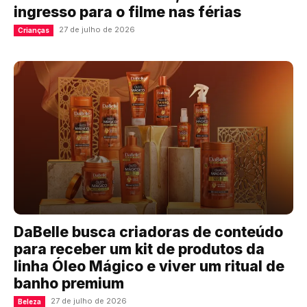
ingresso para o filme nas férias
27 de julho de 2026
Crianças
DaBelle busca criadoras de conteúdo
para receber um kit de produtos da
linha Óleo Mágico e viver um ritual de
banho premium
27 de julho de 2026
Beleza