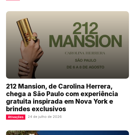
212 Mansion, de Carolina Herrera,
chega a São Paulo com experiência
gratuita inspirada em Nova York e
brindes exclusivos
24 de julho de 2026
Ativações