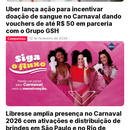
Uber lança ação para incentivar
doação de sangue no Carnaval dando
vouchers de até R$ 50 em parceria
com o Grupo GSH
12 de fevereiro de 2026
Campanhas
Libresse amplia presença no Carnaval
2026 com ativações e distribuição de
brindes em São Paulo e no Rio de