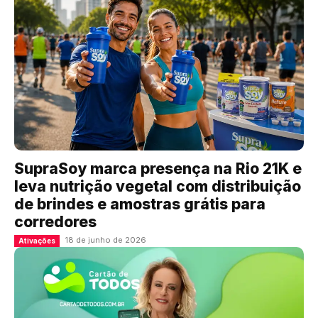
SupraSoy marca presença na Rio 21K e
leva nutrição vegetal com distribuição
de brindes e amostras grátis para
corredores
18 de junho de 2026
Ativações