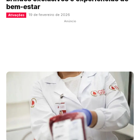
bem-estar
19 de fevereiro de 2026
Ativações
Anúncio