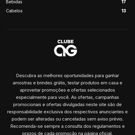
Bebidas
17
Cabelos
13
Descubra as melhores oportunidades para ganhar
amostras e brindes grátis, testar produtos em casa e
aproveitar promoções e ofertas selecionados
especialmente para você. As ofertas, campanhas
promocionais e ofertas divulgadas neste site são de
responsabilidade exclusiva dos respectivos anunciantes e
podem ser alteradas ou canceladas sem aviso prévio.
Recomenda-se sempre a consulta dos regulamentos e
prazos de cada promoção na página oficial.