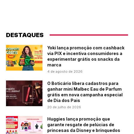
DESTAQUES
Yoki lança promoção com cashback
via PIX e incentiva consumidores a
experimentar grátis os snacks da
marca
4 de agosto de 2026
O Boticário libera cadastros para
ganhar mini Malbec Eau de Parfum
grátis em nova campanha especial
de Dia dos Pais
20 de julho de 2026
Huggies lança promoção que
garante resgate de pelúcias de
princesas da Disney e brinquedos