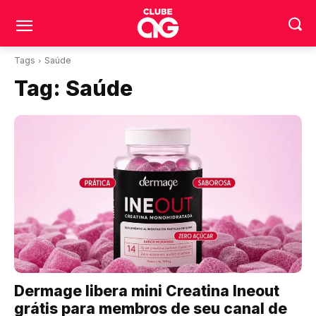
Tags
Saúde
Tag:
Saúde
Dermage libera mini Creatina Ineout
grátis para membros de seu canal de