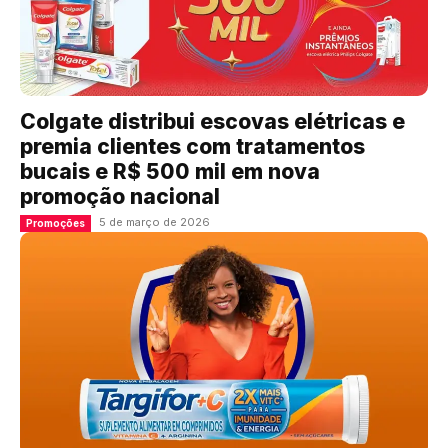
Colgate distribui escovas elétricas e
premia clientes com tratamentos
bucais e R$ 500 mil em nova
promoção nacional
5 de março de 2026
Promoções