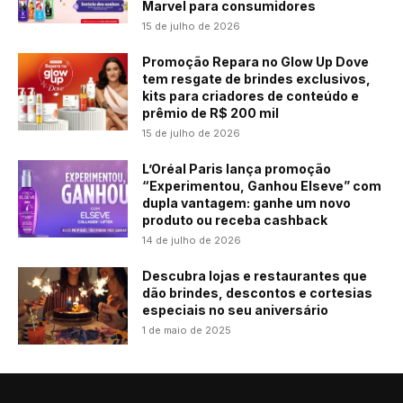
Marvel para consumidores
15 de julho de 2026
Promoção Repara no Glow Up Dove
tem resgate de brindes exclusivos,
kits para criadores de conteúdo e
prêmio de R$ 200 mil
15 de julho de 2026
L’Oréal Paris lança promoção
“Experimentou, Ganhou Elseve” com
dupla vantagem: ganhe um novo
produto ou receba cashback
14 de julho de 2026
Descubra lojas e restaurantes que
dão brindes, descontos e cortesias
especiais no seu aniversário
1 de maio de 2025