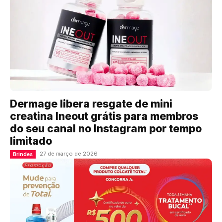
Dermage libera resgate de mini
creatina Ineout grátis para membros
do seu canal no Instagram por tempo
limitado
27 de março de 2026
Brindes