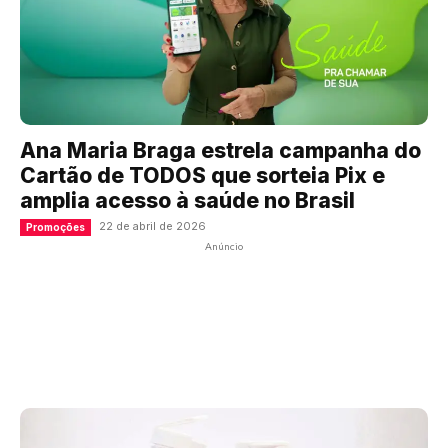
Ana Maria Braga estrela campanha do
Cartão de TODOS que sorteia Pix e
amplia acesso à saúde no Brasil
22 de abril de 2026
Promoções
Anúncio