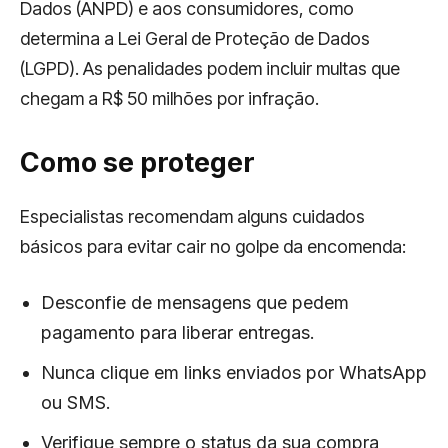
Dados (ANPD) e aos consumidores, como
determina a Lei Geral de Proteção de Dados
(LGPD). As penalidades podem incluir multas que
chegam a R$ 50 milhões por infração.
Como se proteger
Especialistas recomendam alguns cuidados
básicos para evitar cair no golpe da encomenda:
Desconfie de mensagens que pedem
pagamento para liberar entregas.
Nunca clique em links enviados por WhatsApp
ou SMS.
Verifique sempre o status da sua compra