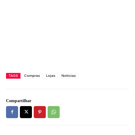
TAGS
Compras
Lojas
Notícias
Compartilhar