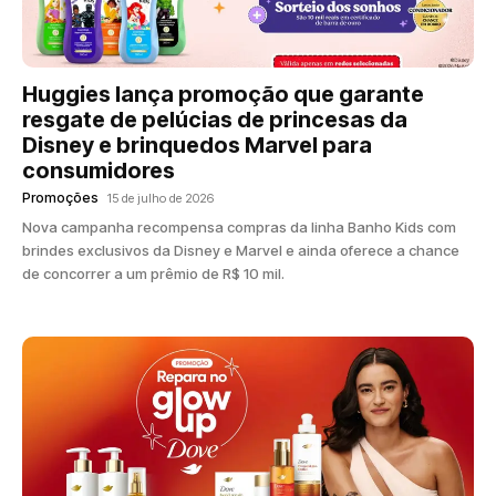
Huggies lança promoção que garante
resgate de pelúcias de princesas da
Disney e brinquedos Marvel para
consumidores
Promoções
15 de julho de 2026
Nova campanha recompensa compras da linha Banho Kids com
brindes exclusivos da Disney e Marvel e ainda oferece a chance
de concorrer a um prêmio de R$ 10 mil.