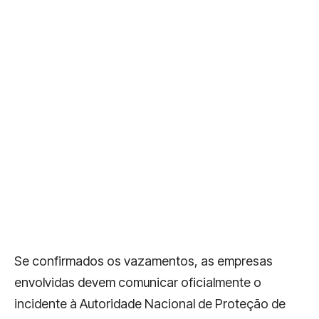
Se confirmados os vazamentos, as empresas
envolvidas devem comunicar oficialmente o
incidente à Autoridade Nacional de Proteção de