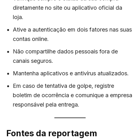
diretamente no site ou aplicativo oficial da
loja.
Ative a autenticação em dois fatores nas suas
contas online.
Não compartilhe dados pessoais fora de
canais seguros.
Mantenha aplicativos e antivírus atualizados.
Em caso de tentativa de golpe, registre
boletim de ocorrência e comunique a empresa
responsável pela entrega.
Fontes da reportagem