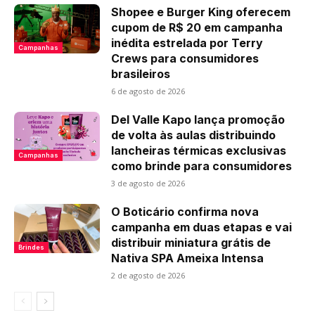
Shopee e Burger King oferecem
cupom de R$ 20 em campanha
inédita estrelada por Terry
Campanhas
Crews para consumidores
brasileiros
6 de agosto de 2026
Del Valle Kapo lança promoção
de volta às aulas distribuindo
lancheiras térmicas exclusivas
Campanhas
como brinde para consumidores
3 de agosto de 2026
O Boticário confirma nova
campanha em duas etapas e vai
distribuir miniatura grátis de
Brindes
Nativa SPA Ameixa Intensa
2 de agosto de 2026