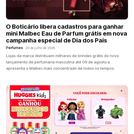
O Boticário libera cadastros para ganhar
mini Malbec Eau de Parfum grátis em nova
campanha especial de Dia dos Pais
Perfumes
20 de julho de 2026
Lojas da marca distribuem milhares de brindes grátis do novo
lançamento de perfumaria masculina até 09 de agosto e
apresenta o Malbec mais concentrado de todos os tempos.