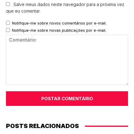
Salve meus dados neste navegador para a próxima vez
que eu comentar.
Notifique-me sobre novos comentários por e-mail.
Notifique-me sobre novas publicações por e-mail.
Comentário:
POSTS RELACIONADOS