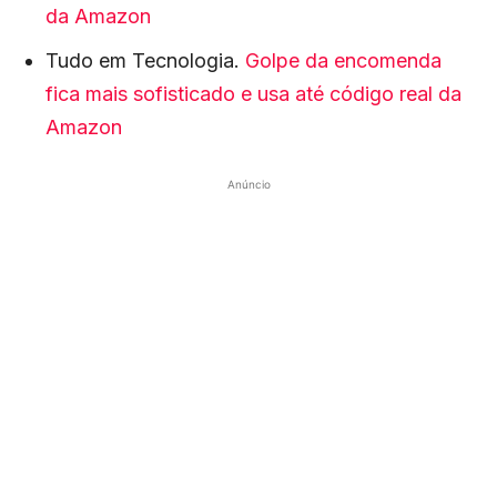
da Amazon
Tudo em Tecnologia.
Golpe da encomenda
fica mais sofisticado e usa até código real da
Amazon
Anúncio