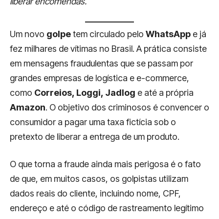
liberar encomendas.
Um novo
golpe
tem circulado pelo
WhatsApp
e já
fez milhares de vítimas no Brasil. A prática consiste
em mensagens fraudulentas que se passam por
grandes empresas de logística e e-commerce,
como
Correios, Loggi, Jadlog
e até a própria
Amazon
. O objetivo dos criminosos é convencer o
consumidor a pagar uma taxa fictícia sob o
pretexto de liberar a entrega de um produto.
O que torna a fraude ainda mais perigosa é o fato
de que, em muitos casos, os golpistas utilizam
dados reais do cliente, incluindo nome, CPF,
endereço e até o código de rastreamento legítimo