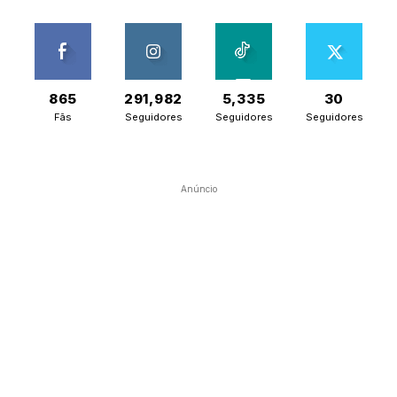
865
291,982
5,335
30
Fãs
Seguidores
Seguidores
Seguidores
Anúncio