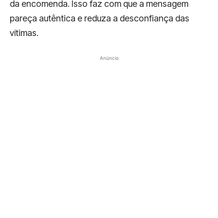
da encomenda. Isso faz com que a mensagem
pareça autêntica e reduza a desconfiança das
vítimas.
Anúncio