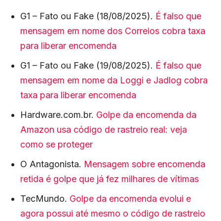
G1 – Fato ou Fake (18/08/2025).
É falso que
mensagem em nome dos Correios cobra taxa
para liberar encomenda
G1 – Fato ou Fake (19/08/2025).
É falso que
mensagem em nome da Loggi e Jadlog cobra
taxa para liberar encomenda
Hardware.com.br.
Golpe da encomenda da
Amazon usa código de rastreio real: veja
como se proteger
O Antagonista.
Mensagem sobre encomenda
retida é golpe que já fez milhares de vítimas
TecMundo.
Golpe da encomenda evolui e
agora possui até mesmo o código de rastreio