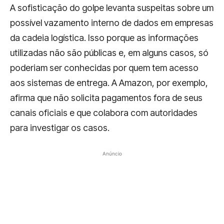
A sofisticação do golpe levanta suspeitas sobre um
possível vazamento interno de dados em empresas
da cadeia logística. Isso porque as informações
utilizadas não são públicas e, em alguns casos, só
poderiam ser conhecidas por quem tem acesso
aos sistemas de entrega. A Amazon, por exemplo,
afirma que não solicita pagamentos fora de seus
canais oficiais e que colabora com autoridades
para investigar os casos.
Anúncio