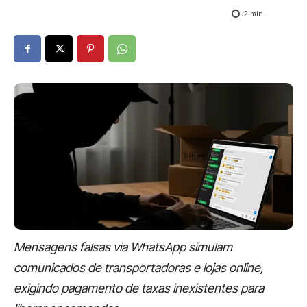
2
min.
Mensagens falsas via WhatsApp simulam
comunicados de transportadoras e lojas online,
exigindo pagamento de taxas inexistentes para