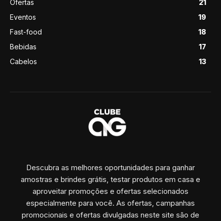
Ofertas
21
Eventos
19
Fast-food
18
Bebidas
17
Cabelos
13
Descubra as melhores oportunidades para ganhar
amostras e brindes grátis, testar produtos em casa e
aproveitar promoções e ofertas selecionados
especialmente para você. As ofertas, campanhas
promocionais e ofertas divulgadas neste site são de