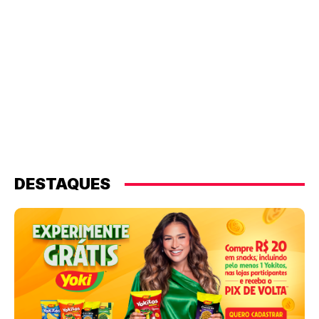
DESTAQUES