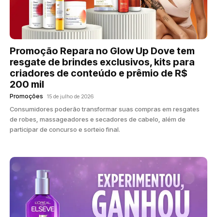
Promoção Repara no Glow Up Dove tem
resgate de brindes exclusivos, kits para
criadores de conteúdo e prêmio de R$
200 mil
Promoções
15 de julho de 2026
Consumidores poderão transformar suas compras em resgates
de robes, massageadores e secadores de cabelo, além de
participar de concurso e sorteio final.