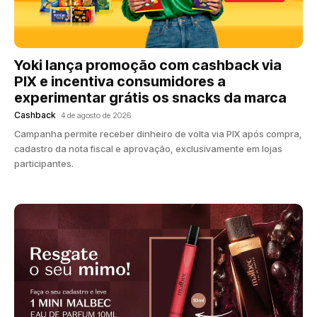
Yoki lança promoção com cashback via
PIX e incentiva consumidores a
experimentar grátis os snacks da marca
Cashback
4 de agosto de 2026
Campanha permite receber dinheiro de volta via PIX após compra,
cadastro da nota fiscal e aprovação, exclusivamente em lojas
participantes.