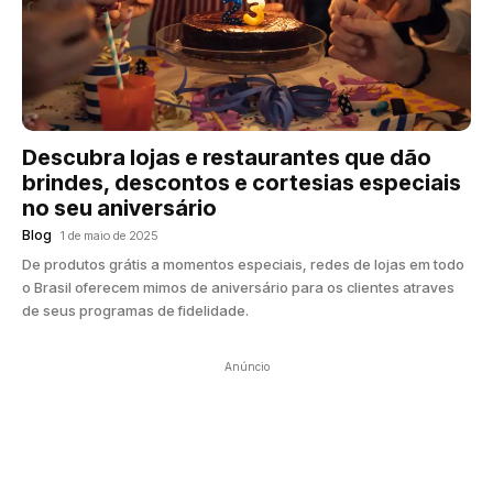
Descubra lojas e restaurantes que dão
brindes, descontos e cortesias especiais
no seu aniversário
Blog
1 de maio de 2025
De produtos grátis a momentos especiais, redes de lojas em todo
o Brasil oferecem mimos de aniversário para os clientes atraves
de seus programas de fidelidade.
Anúncio