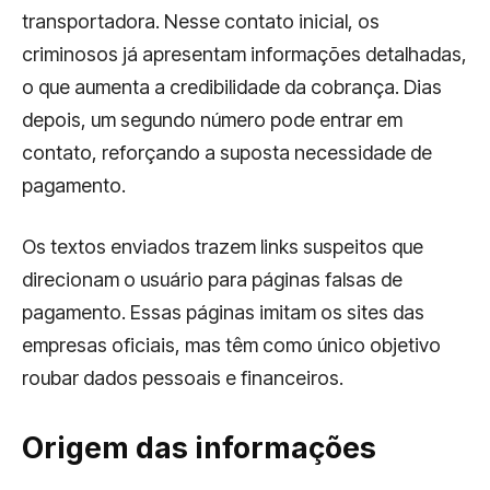
transportadora. Nesse contato inicial, os
criminosos já apresentam informações detalhadas,
o que aumenta a credibilidade da cobrança. Dias
depois, um segundo número pode entrar em
contato, reforçando a suposta necessidade de
pagamento.
Os textos enviados trazem links suspeitos que
direcionam o usuário para páginas falsas de
pagamento. Essas páginas imitam os sites das
empresas oficiais, mas têm como único objetivo
roubar dados pessoais e financeiros.
Origem das informações