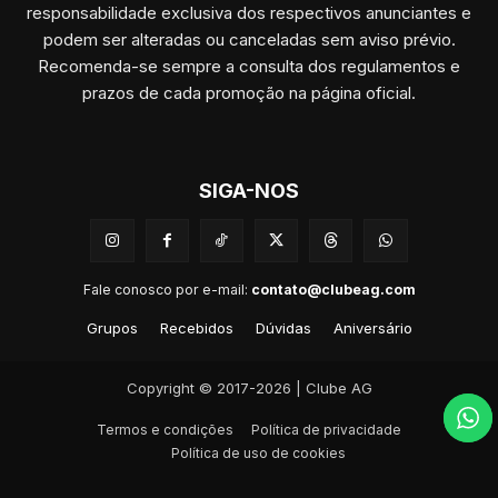
responsabilidade exclusiva dos respectivos anunciantes e
podem ser alteradas ou canceladas sem aviso prévio.
Recomenda-se sempre a consulta dos regulamentos e
prazos de cada promoção na página oficial.
SIGA-NOS
Fale conosco por e-mail:
contato@clubeag.com
Grupos
Recebidos
Dúvidas
Aniversário
Copyright © 2017-2026 | Clube AG
Termos e condições
Política de privacidade
Política de uso de cookies