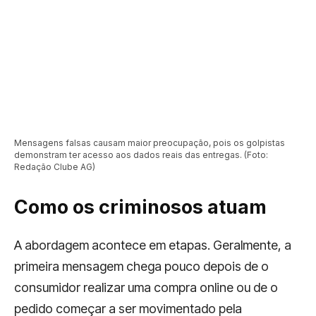
Mensagens falsas causam maior preocupação, pois os golpistas
demonstram ter acesso aos dados reais das entregas. (Foto:
Redação Clube AG)
Como os criminosos atuam
A abordagem acontece em etapas. Geralmente, a
primeira mensagem chega pouco depois de o
consumidor realizar uma compra online ou de o
pedido começar a ser movimentado pela