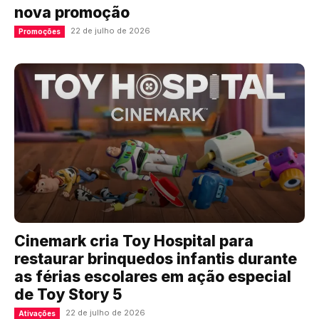
nova promoção
22 de julho de 2026
Promoções
Cinemark cria Toy Hospital para
restaurar brinquedos infantis durante
as férias escolares em ação especial
de Toy Story 5
22 de julho de 2026
Ativações