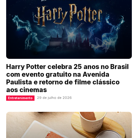
Harry Potter celebra 25 anos no Brasil
com evento gratuito na Avenida
Paulista e retorno de filme clássico
aos cinemas
29 de julho de 2026
Entretenimento