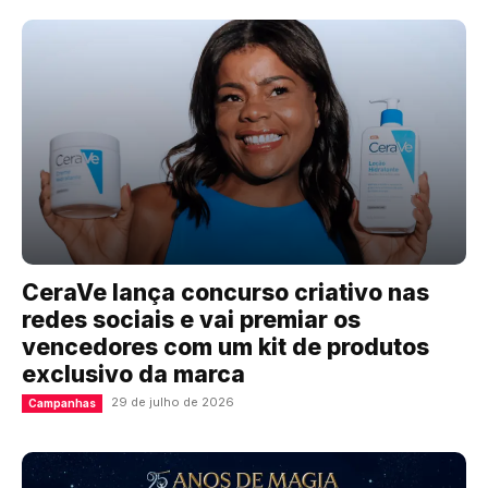
CeraVe lança concurso criativo nas
redes sociais e vai premiar os
vencedores com um kit de produtos
exclusivo da marca
29 de julho de 2026
Campanhas