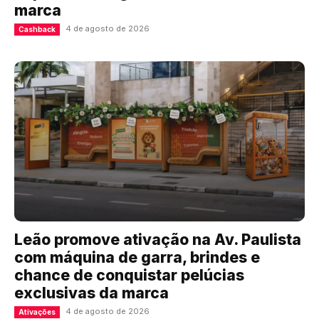
marca
4 de agosto de 2026
Cashback
Leão promove ativação na Av. Paulista
com máquina de garra, brindes e
chance de conquistar pelúcias
exclusivas da marca
4 de agosto de 2026
Ativações