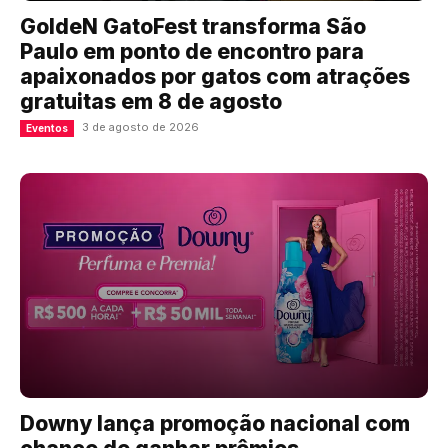
GoldeN GatoFest transforma São
Paulo em ponto de encontro para
apaixonados por gatos com atrações
gratuitas em 8 de agosto
3 de agosto de 2026
Eventos
Downy lança promoção nacional com