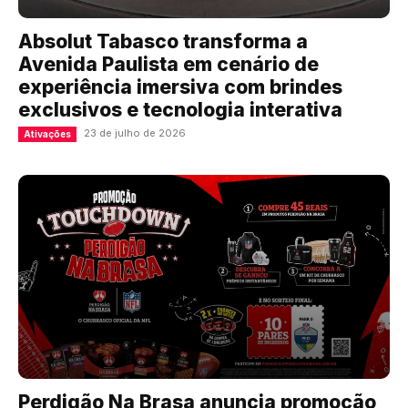
Absolut Tabasco transforma a
Avenida Paulista em cenário de
experiência imersiva com brindes
exclusivos e tecnologia interativa
23 de julho de 2026
Ativações
Perdigão Na Brasa anuncia promoção