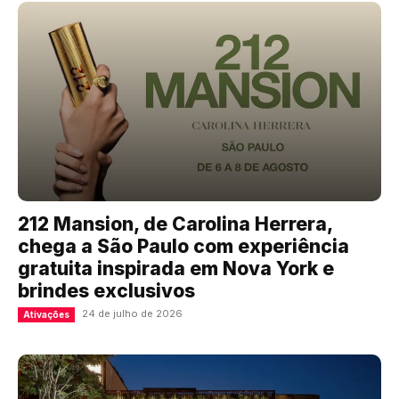
212 Mansion, de Carolina Herrera,
chega a São Paulo com experiência
gratuita inspirada em Nova York e
brindes exclusivos
24 de julho de 2026
Ativações