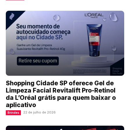
Shopping Cidade SP oferece Gel de
Limpeza Facial Revitalift Pro-Retinol
da L’Oréal grátis para quem baixar o
aplicativo
22 de julho de 2026
Brindes