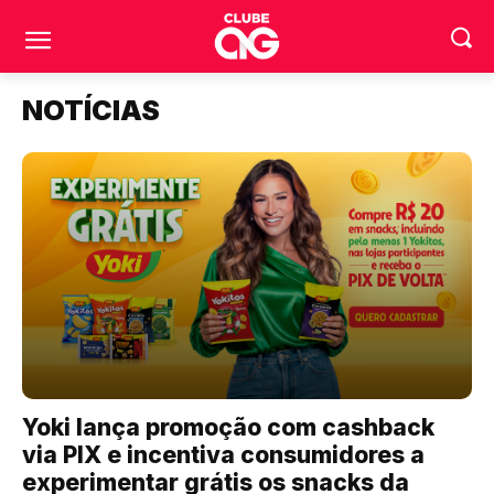
NOTÍCIAS
Yoki lança promoção com cashback
via PIX e incentiva consumidores a
experimentar grátis os snacks da