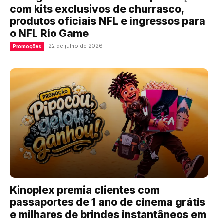
com kits exclusivos de churrasco,
produtos oficiais NFL e ingressos para
o NFL Rio Game
22 de julho de 2026
Promoções
Kinoplex premia clientes com
passaportes de 1 ano de cinema grátis
e milhares de brindes instantâneos em