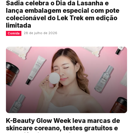
Sadia celebra o Dia da Lasanha e
lança embalagem especial com pote
colecionável do Lek Trek em edição
limitada
28 de julho de 2026
Comida
K-Beauty Glow Week leva marcas de
skincare coreano, testes gratuitos e