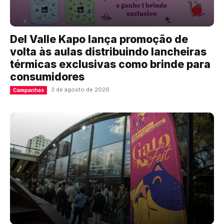
Del Valle Kapo lança promoção de
volta às aulas distribuindo lancheiras
térmicas exclusivas como brinde para
consumidores
3 de agosto de 2026
Campanhas