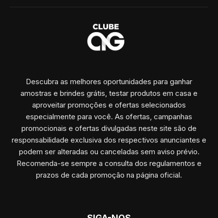
Descubra as melhores oportunidades para ganhar
amostras e brindes grátis, testar produtos em casa e
aproveitar promoções e ofertas selecionados
especialmente para você. As ofertas, campanhas
promocionais e ofertas divulgadas neste site são de
responsabilidade exclusiva dos respectivos anunciantes e
podem ser alteradas ou canceladas sem aviso prévio.
Recomenda-se sempre a consulta dos regulamentos e
prazos de cada promoção na página oficial.
SIGA-NOS