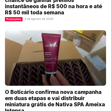
chance de ganhar prêmios
instantâneos de R$ 500 na hora e até
R$ 50 mil toda semana
3 de agosto de 2026
Promoções
O Boticário confirma nova campanha
em duas etapas e vai distribuir
miniatura grátis de Nativa SPA Ameixa
Intensa