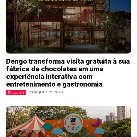
Dengo transforma visita gratuita à sua
fábrica de chocolates em uma
experiência interativa com
entretenimento e gastronomia
23 de julho de 2026
Chocolate