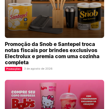
Promoção da Snob e Santepel troca
notas fiscais por brindes exclusivos
Electrolux e premia com uma cozinha
completa
3 de agosto de 2026
Promoções