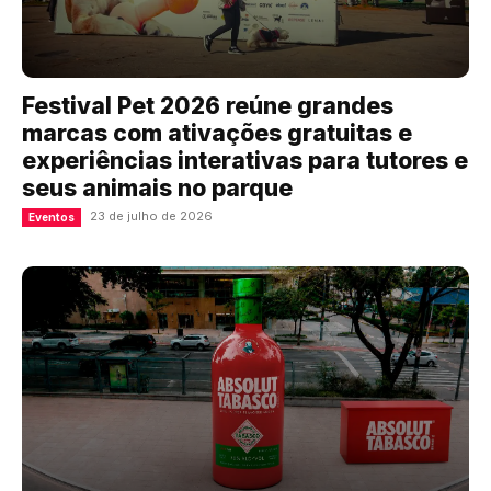
Festival Pet 2026 reúne grandes
marcas com ativações gratuitas e
experiências interativas para tutores e
seus animais no parque
23 de julho de 2026
Eventos