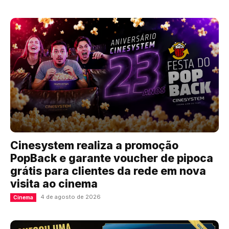
Cinesystem realiza a promoção
PopBack e garante voucher de pipoca
grátis para clientes da rede em nova
visita ao cinema
4 de agosto de 2026
Cinema