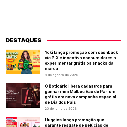
DESTAQUES
Yoki lança promoção com cashback
via PIX e incentiva consumidores a
experimentar grátis os snacks da
marca
4 de agosto de 2026
O Boticário libera cadastros para
ganhar mini Malbec Eau de Parfum
grátis em nova campanha especial
de Dia dos Pais
20 de julho de 2026
Huggies lança promoção que
garante resgate de pelúcias de