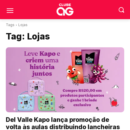
Tags
Lojas
Tag:
Lojas
Del Valle Kapo lança promoção de
volta às aulas distribuindo lancheiras