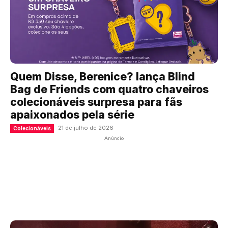
Quem Disse, Berenice? lança Blind
Bag de Friends com quatro chaveiros
colecionáveis surpresa para fãs
apaixonados pela série
21 de julho de 2026
Colecionáveis
Anúncio