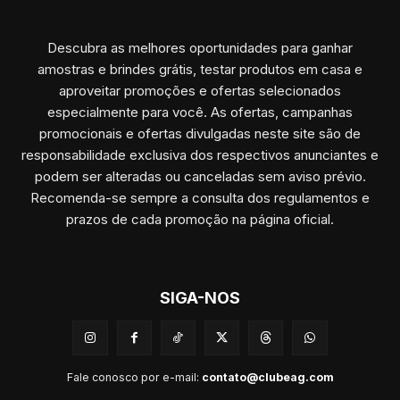
Descubra as melhores oportunidades para ganhar
amostras e brindes grátis, testar produtos em casa e
aproveitar promoções e ofertas selecionados
especialmente para você. As ofertas, campanhas
promocionais e ofertas divulgadas neste site são de
responsabilidade exclusiva dos respectivos anunciantes e
podem ser alteradas ou canceladas sem aviso prévio.
Recomenda-se sempre a consulta dos regulamentos e
prazos de cada promoção na página oficial.
SIGA-NOS
Fale conosco por e-mail:
contato@clubeag.com