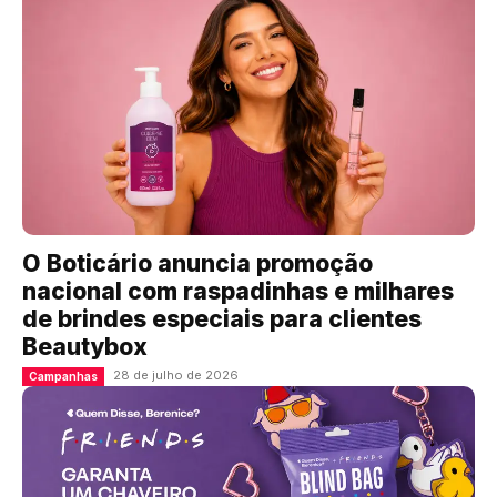
O Boticário anuncia promoção
nacional com raspadinhas e milhares
de brindes especiais para clientes
Beautybox
28 de julho de 2026
Campanhas