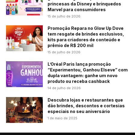
princesas da Disney e brinquedos
Marvel para consumidores
15 de julho de 2026
Promoção Repara no Glow Up Dove
tem resgate de brindes exclusivos,
kits para criadores de conteúdo e
prêmio de R$ 200 mil
15 de julho de 2026
L’Oréal Paris lança promoção
“Experimentou, Ganhou Elseve” com
dupla vantagem: ganhe um novo
produto ou receba cashback
14 de julho de 2026
Descubra lojas e restaurantes que
dão brindes, descontos e cortesias
especiais no seu aniversário
1 de maio de 2025