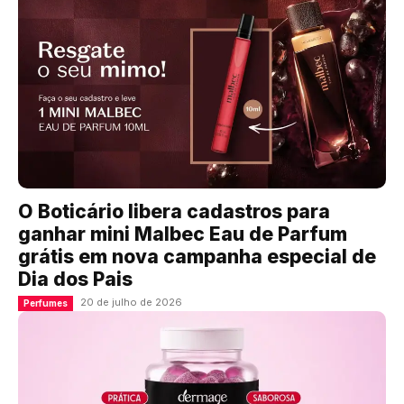
O Boticário libera cadastros para
ganhar mini Malbec Eau de Parfum
grátis em nova campanha especial de
Dia dos Pais
20 de julho de 2026
Perfumes