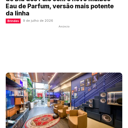
Eau de Parfum, versão mais potente
da linha
9 de julho de 2026
Brindes
Anúncio