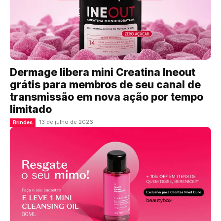
Dermage libera mini Creatina Ineout
grátis para membros de seu canal de
transmissão em nova ação por tempo
limitado
13 de julho de 2026
Brindes