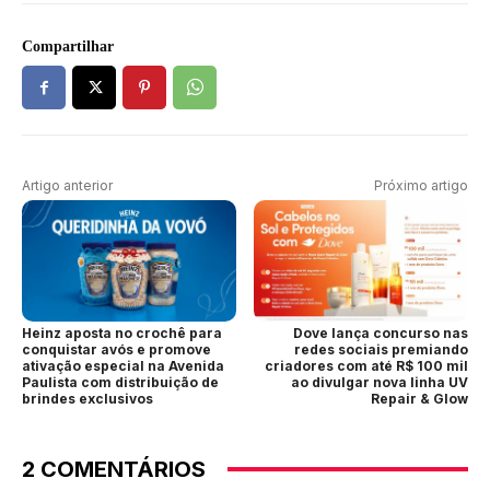
Compartilhar
Artigo anterior
Próximo artigo
Heinz aposta no crochê para
Dove lança concurso nas
conquistar avós e promove
redes sociais premiando
ativação especial na Avenida
criadores com até R$ 100 mil
Paulista com distribuição de
ao divulgar nova linha UV
brindes exclusivos
Repair & Glow
2 COMENTÁRIOS