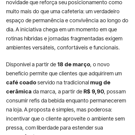
novidade que reforça seu posicionamento como
muito mais do que uma cafeteria: um verdadeiro
espaço de permanência e convivência ao longo do
dia. A iniciativa chega em um momento em que
rotinas híbridas e jornadas fragmentadas exigem
ambientes versáteis, confortáveis e funcionais.
Disponível a partir de
18 de março
, o novo
benefício permite que clientes que adquirirem um
café coado
servido na tradicional
mug de
cerâmica
da marca, a partir de
R$ 9,90
, possam
consumir refis da bebida enquanto permanecerem
na loja. A proposta é simples, mas poderosa:
incentivar que o cliente aproveite o ambiente sem
pressa, com liberdade para estender sua