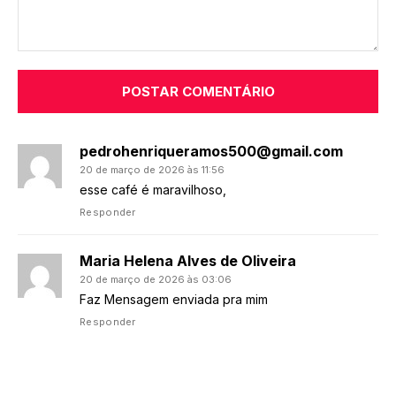
Comentário:
pedrohenriqueramos500@gmail.com
20 de março de 2026 às 11:56
esse café é maravilhoso,
Responder
Maria Helena Alves de Oliveira
20 de março de 2026 às 03:06
Faz Mensagem enviada pra mim
Responder