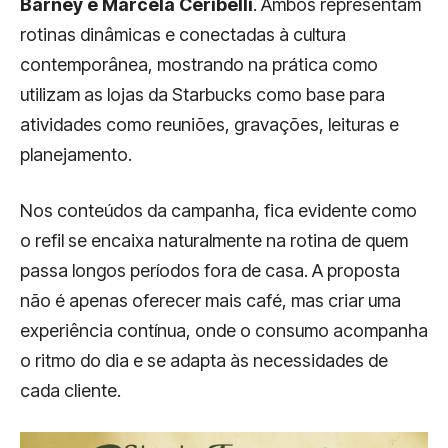
Barney e Marcela Ceribelli
. Ambos representam
rotinas dinâmicas e conectadas à cultura
contemporânea, mostrando na prática como
utilizam as lojas da Starbucks como base para
atividades como reuniões, gravações, leituras e
planejamento.
Nos conteúdos da campanha, fica evidente como
o refil se encaixa naturalmente na rotina de quem
passa longos períodos fora de casa. A proposta
não é apenas oferecer mais café, mas criar uma
experiência contínua, onde o consumo acompanha
o ritmo do dia e se adapta às necessidades de
cada cliente.