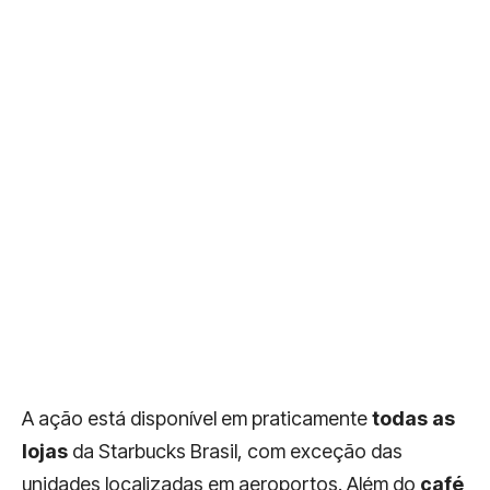
A ação está disponível em praticamente
todas as
lojas
da Starbucks Brasil, com exceção das
unidades localizadas em aeroportos. Além do
café