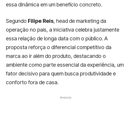
essa dinâmica em um benefício concreto.
Segundo
Filipe Reis
, head de marketing da
operação no país, a iniciativa celebra justamente
essa relação de longa data com o público. A
proposta reforça o diferencial competitivo da
marca ao ir além do produto, destacando o
ambiente como parte essencial da experiência, um
fator decisivo para quem busca produtividade e
conforto fora de casa.
Anúncio