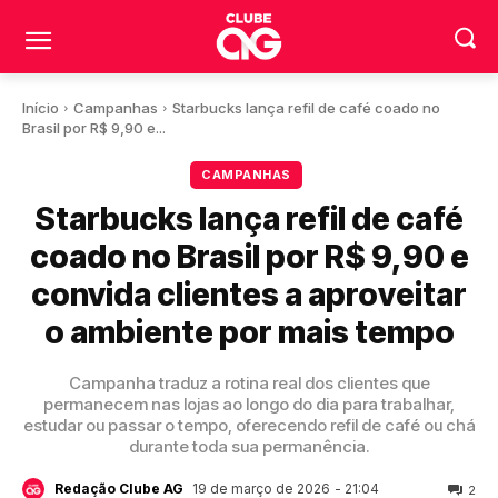
Início
Campanhas
Starbucks lança refil de café coado no
Brasil por R$ 9,90 e...
CAMPANHAS
Starbucks lança refil de café
coado no Brasil por R$ 9,90 e
convida clientes a aproveitar
o ambiente por mais tempo
Campanha traduz a rotina real dos clientes que
permanecem nas lojas ao longo do dia para trabalhar,
estudar ou passar o tempo, oferecendo refil de café ou chá
durante toda sua permanência.
19 de março de 2026
- 21:04
Redação Clube AG
2