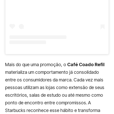
Mais do que uma promoção, o
Café Coado Refil
materializa um comportamento já consolidado
entre os consumidores da marca. Cada vez mais
pessoas utilizam as lojas como extensão de seus
escritórios, salas de estudo ou até mesmo como
ponto de encontro entre compromissos. A
Starbucks reconhece esse hábito e transforma