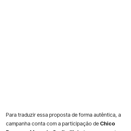
Para traduzir essa proposta de forma autêntica, a
campanha conta com a participação de
Chico