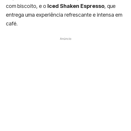
com biscoito, e o
Iced Shaken Espresso
, que
entrega uma experiência refrescante e intensa em
café.
Anúncio