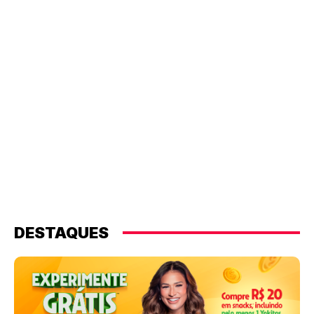
DESTAQUES