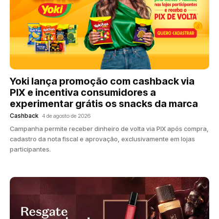
Yoki lança promoção com cashback via
PIX e incentiva consumidores a
experimentar grátis os snacks da marca
Cashback
4 de agosto de 2026
Campanha permite receber dinheiro de volta via PIX após compra,
cadastro da nota fiscal e aprovação, exclusivamente em lojas
participantes.