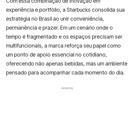
Com essa combinação de inovação em
experiência e portfólio, a Starbucks consolida sua
estratégia no Brasil ao unir conveniência,
permanência e prazer. Em um cenário onde o
tempo é fragmentado e os espaços precisam ser
multifuncionais, a marca reforça seu papel como
um ponto de apoio essencial no cotidiano,
oferecendo não apenas bebidas, mas um ambiente
pensado para acompanhar cada momento do dia.
Anúncio