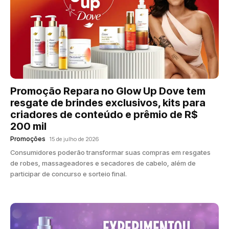
Promoção Repara no Glow Up Dove tem
resgate de brindes exclusivos, kits para
criadores de conteúdo e prêmio de R$
200 mil
Promoções
15 de julho de 2026
Consumidores poderão transformar suas compras em resgates
de robes, massageadores e secadores de cabelo, além de
participar de concurso e sorteio final.