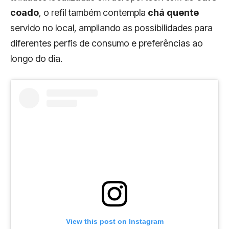
coado
, o refil também contempla
chá quente
servido no local, ampliando as possibilidades para
diferentes perfis de consumo e preferências ao
longo do dia.
View this post on Instagram