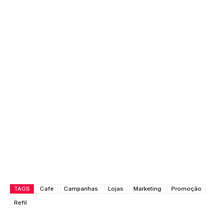
TAGS
Café
Campanhas
Lojas
Marketing
Promoção
Refil