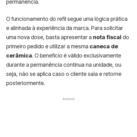
permanência.
O funcionamento do refil segue uma lógica prática
e alinhada à experiência da marca. Para solicitar
uma nova dose, basta apresentar a
nota fiscal
do
primeiro pedido e utilizar a mesma
caneca de
cerâmica
. O benefício é válido exclusivamente
durante a permanência contínua na unidade, ou
seja, não se aplica caso o cliente saia e retorne
posteriormente.
Anúncio