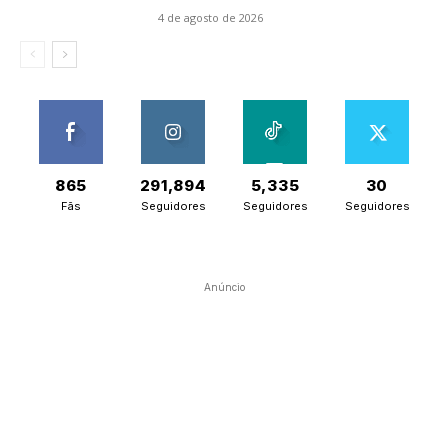
4 de agosto de 2026
865
291,894
5,335
30
Fãs
Seguidores
Seguidores
Seguidores
Anúncio