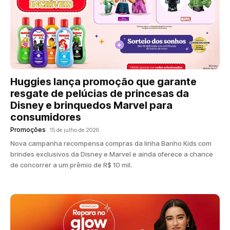
Huggies lança promoção que garante
resgate de pelúcias de princesas da
Disney e brinquedos Marvel para
consumidores
Promoções
15 de julho de 2026
Nova campanha recompensa compras da linha Banho Kids com
brindes exclusivos da Disney e Marvel e ainda oferece a chance
de concorrer a um prêmio de R$ 10 mil.