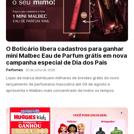
O Boticário libera cadastros para ganhar
mini Malbec Eau de Parfum grátis em nova
campanha especial de Dia dos Pais
Perfumes
20 de julho de 2026
Lojas da marca distribuem milhares de brindes grátis do novo
lançamento de perfumaria masculina até 09 de agosto e
apresenta o Malbec mais concentrado de todos os tempos.