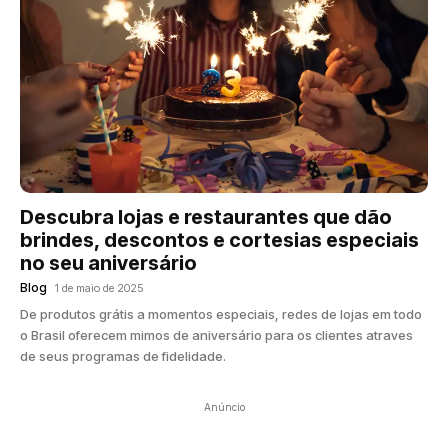
Descubra lojas e restaurantes que dão
brindes, descontos e cortesias especiais
no seu aniversário
Blog
1 de maio de 2025
De produtos grátis a momentos especiais, redes de lojas em todo
o Brasil oferecem mimos de aniversário para os clientes atraves
de seus programas de fidelidade.
Anúncio