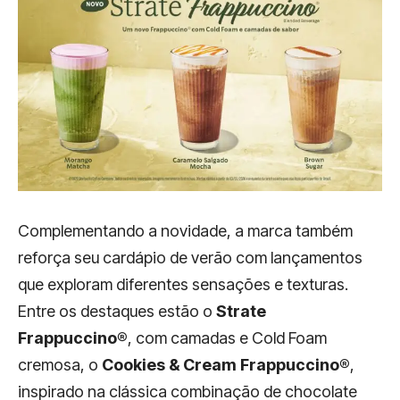
Complementando a novidade, a marca também
reforça seu cardápio de verão com lançamentos
que exploram diferentes sensações e texturas.
Entre os destaques estão o
Strate
Frappuccino®
, com camadas e Cold Foam
cremosa, o
Cookies & Cream Frappuccino®
,
inspirado na clássica combinação de chocolate