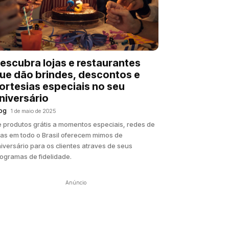
escubra lojas e restaurantes
ue dão brindes, descontos e
ortesias especiais no seu
niversário
og
1 de maio de 2025
 produtos grátis a momentos especiais, redes de
jas em todo o Brasil oferecem mimos de
iversário para os clientes atraves de seus
ogramas de fidelidade.
Anúncio