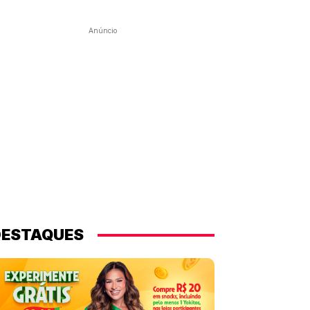
Anúncio
DESTAQUES