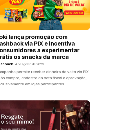
oki lança promoção com
ashback via PIX e incentiva
onsumidores a experimentar
rátis os snacks da marca
ashback
4 de agosto de 2026
mpanha permite receber dinheiro de volta via PIX
ós compra, cadastro da nota fiscal e aprovação,
clusivamente em lojas participantes.