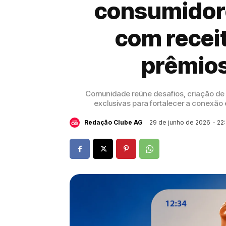
consumidor
com receit
prêmios
Comunidade reúne desafios, criação de
exclusivas para fortalecer a conexão
29 de junho de 2026
- 22
Redação Clube AG