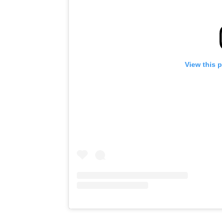
View this 