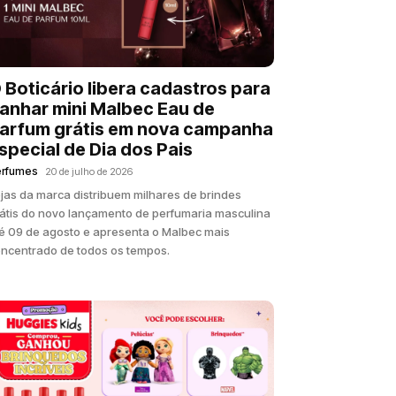
 Boticário libera cadastros para
anhar mini Malbec Eau de
arfum grátis em nova campanha
special de Dia dos Pais
erfumes
20 de julho de 2026
jas da marca distribuem milhares de brindes
átis do novo lançamento de perfumaria masculina
é 09 de agosto e apresenta o Malbec mais
ncentrado de todos os tempos.