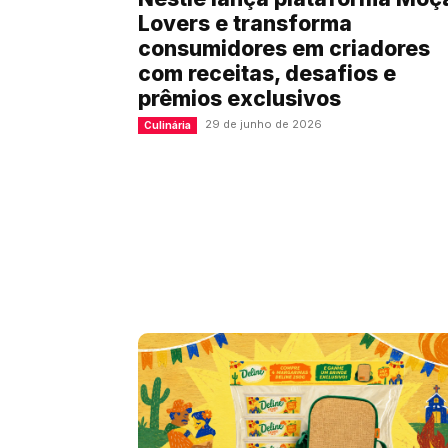
Lovers e transforma
consumidores em criadores
com receitas, desafios e
prêmios exclusivos
29 de junho de 2026
Culinária