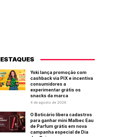
ESTAQUES
Yoki lança promoção com
cashback via PIX e incentiva
consumidores a
experimentar grátis os
snacks da marca
4 de agosto de 2026
O Boticário libera cadastros
para ganhar mini Malbec Eau
de Parfum grátis em nova
campanha especial de Dia