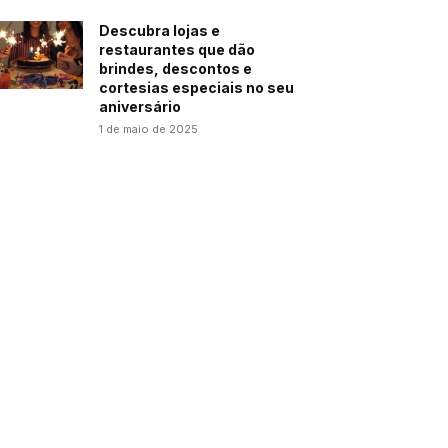
Descubra lojas e
restaurantes que dão
brindes, descontos e
cortesias especiais no seu
aniversário
1 de maio de 2025