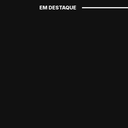
EM DESTAQUE