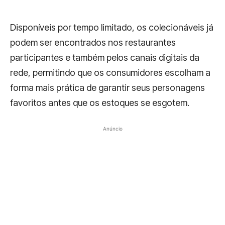
Disponíveis por tempo limitado, os colecionáveis já
podem ser encontrados nos restaurantes
participantes e também pelos canais digitais da
rede, permitindo que os consumidores escolham a
forma mais prática de garantir seus personagens
favoritos antes que os estoques se esgotem.
Anúncio