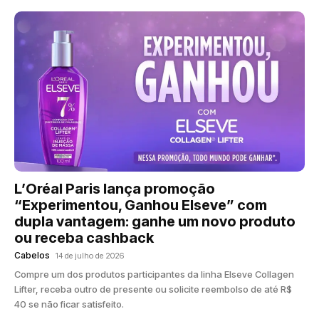
L’Oréal Paris lança promoção
“Experimentou, Ganhou Elseve” com
dupla vantagem: ganhe um novo produto
ou receba cashback
Cabelos
14 de julho de 2026
Compre um dos produtos participantes da linha Elseve Collagen
Lifter, receba outro de presente ou solicite reembolso de até R$
40 se não ficar satisfeito.