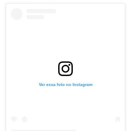
Ver essa foto no Instagram