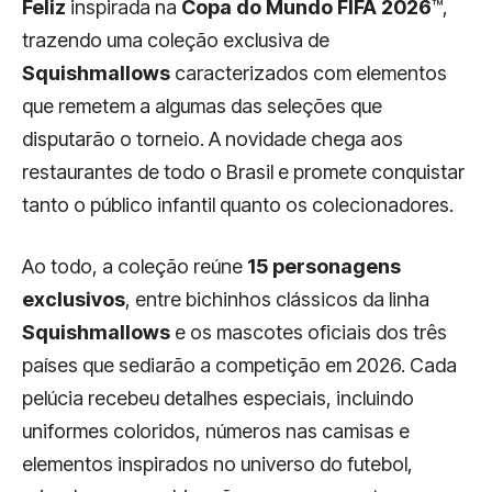
Feliz
inspirada na
Copa do Mundo FIFA 2026
™,
trazendo uma coleção exclusiva de
Squishmallows
caracterizados com elementos
que remetem a algumas das seleções que
disputarão o torneio. A novidade chega aos
restaurantes de todo o Brasil e promete conquistar
tanto o público infantil quanto os colecionadores.
Ao todo, a coleção reúne
15 personagens
exclusivos
, entre bichinhos clássicos da linha
Squishmallows
e os mascotes oficiais dos três
países que sediarão a competição em 2026. Cada
pelúcia recebeu detalhes especiais, incluindo
uniformes coloridos, números nas camisas e
elementos inspirados no universo do futebol,