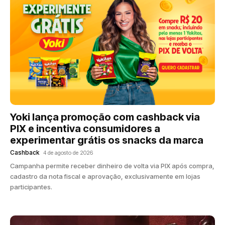
Yoki lança promoção com cashback via
PIX e incentiva consumidores a
experimentar grátis os snacks da marca
Cashback
4 de agosto de 2026
Campanha permite receber dinheiro de volta via PIX após compra,
cadastro da nota fiscal e aprovação, exclusivamente em lojas
participantes.