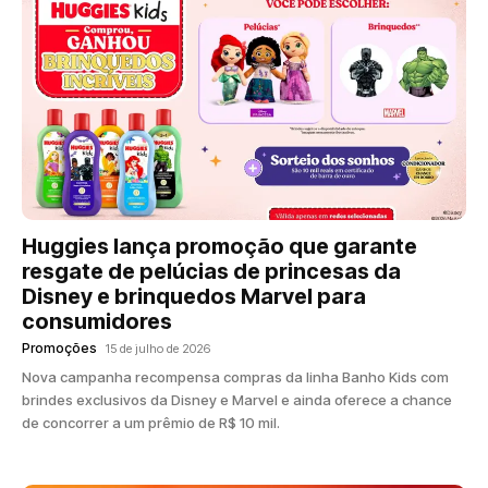
Huggies lança promoção que garante
resgate de pelúcias de princesas da
Disney e brinquedos Marvel para
consumidores
Promoções
15 de julho de 2026
Nova campanha recompensa compras da linha Banho Kids com
brindes exclusivos da Disney e Marvel e ainda oferece a chance
de concorrer a um prêmio de R$ 10 mil.