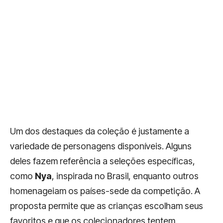
Um dos destaques da coleção é justamente a
variedade de personagens disponíveis. Alguns
deles fazem referência a seleções específicas,
como
Nya
, inspirada no Brasil, enquanto outros
homenageiam os países-sede da competição. A
proposta permite que as crianças escolham seus
favoritos e que os colecionadores tentem