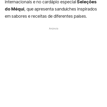
internacionais e no cardápio especial
Seleções
do Méqui
, que apresenta sanduíches inspirados
em sabores e receitas de diferentes países.
Anúncio