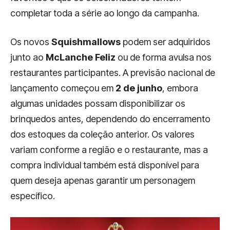
completar toda a série ao longo da campanha.
Os novos
Squishmallows
podem ser adquiridos
junto ao
McLanche Feliz
ou de forma avulsa nos
restaurantes participantes. A previsão nacional de
lançamento começou em
2 de junho
, embora
algumas unidades possam disponibilizar os
brinquedos antes, dependendo do encerramento
dos estoques da coleção anterior. Os valores
variam conforme a região e o restaurante, mas a
compra individual também está disponível para
quem deseja apenas garantir um personagem
específico.