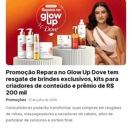
Promoção Repara no Glow Up Dove tem
resgate de brindes exclusivos, kits para
criadores de conteúdo e prêmio de R$
200 mil
Promoções
15 de julho de 2026
Consumidores poderão transformar suas compras em resgates
de robes, massageadores e secadores de cabelo, além de
participar de concurso e sorteio final.