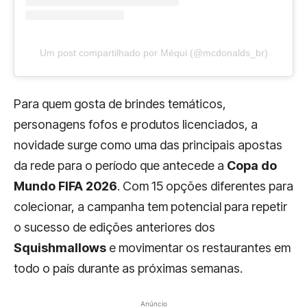
Um post compartilhado por Méqui (@mcdonalds_br)
Para quem gosta de brindes temáticos,
personagens fofos e produtos licenciados, a
novidade surge como uma das principais apostas
da rede para o período que antecede a
Copa do
Mundo FIFA 2026
. Com 15 opções diferentes para
colecionar, a campanha tem potencial para repetir
o sucesso de edições anteriores dos
Squishmallows
e movimentar os restaurantes em
todo o país durante as próximas semanas.
Anúncio