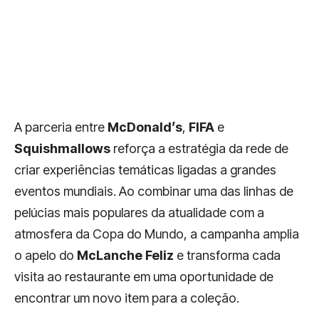
A parceria entre
McDonald’s
,
FIFA
e
Squishmallows
reforça a estratégia da rede de
criar experiências temáticas ligadas a grandes
eventos mundiais. Ao combinar uma das linhas de
pelúcias mais populares da atualidade com a
atmosfera da Copa do Mundo, a campanha amplia
o apelo do
McLanche Feliz
e transforma cada
visita ao restaurante em uma oportunidade de
encontrar um novo item para a coleção.