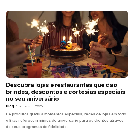
Descubra lojas e restaurantes que dão
brindes, descontos e cortesias especiais
no seu aniversário
Blog
1 de maio de 2025
De produtos grátis a momentos especiais, redes de lojas em todo
o Brasil oferecem mimos de aniversário para os clientes atraves
de seus programas de fidelidade.