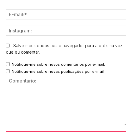
E-
mai
Ins
Salve meus dados neste navegador para a próxima vez
que eu comentar.
Notifique-me sobre novos comentários por e-mail.
Notifique-me sobre novas publicações por e-mail.
Comentário: