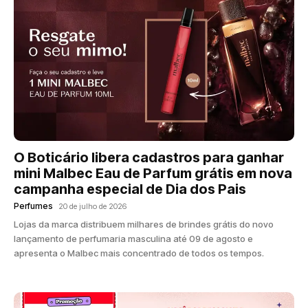
O Boticário libera cadastros para ganhar
mini Malbec Eau de Parfum grátis em nova
campanha especial de Dia dos Pais
Perfumes
20 de julho de 2026
Lojas da marca distribuem milhares de brindes grátis do novo
lançamento de perfumaria masculina até 09 de agosto e
apresenta o Malbec mais concentrado de todos os tempos.