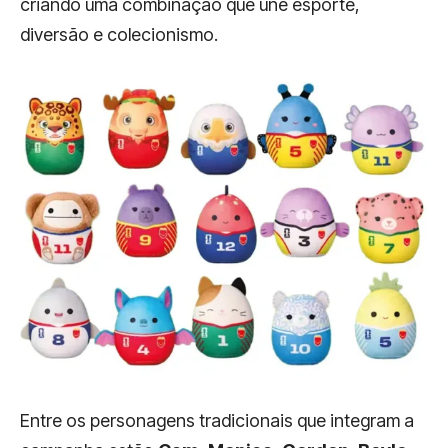
criando uma combinação que une esporte,
diversão e colecionismo.
Entre os personagens tradicionais que integram a