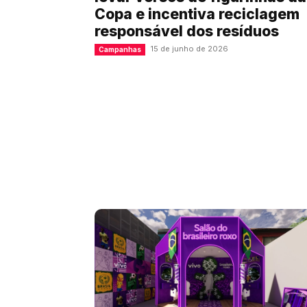
Copa e incentiva reciclagem
responsável dos resíduos
15 de junho de 2026
Campanhas