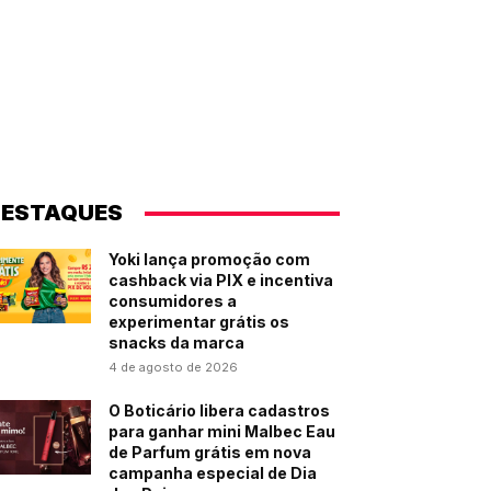
ESTAQUES
Yoki lança promoção com
cashback via PIX e incentiva
consumidores a
experimentar grátis os
snacks da marca
4 de agosto de 2026
O Boticário libera cadastros
para ganhar mini Malbec Eau
de Parfum grátis em nova
campanha especial de Dia