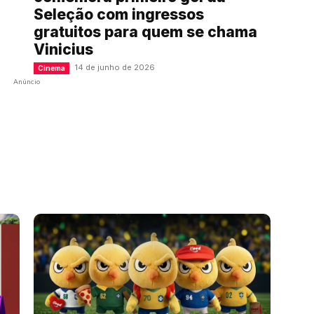
Seleção com ingressos
gratuitos para quem se chama
Vinicius
14 de junho de 2026
Cinema
Anúncio