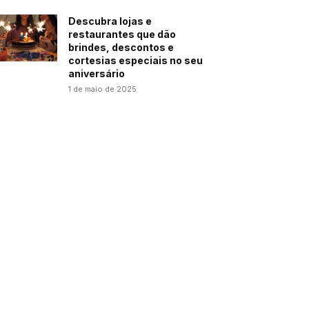
Descubra lojas e
restaurantes que dão
brindes, descontos e
cortesias especiais no seu
aniversário
1 de maio de 2025