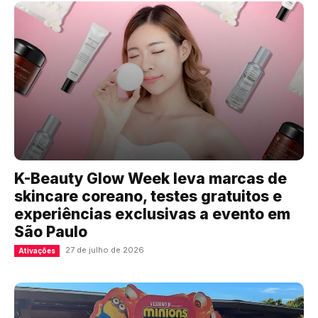
K-Beauty Glow Week leva marcas de
skincare coreano, testes gratuitos e
experiências exclusivas a evento em
São Paulo
27 de julho de 2026
Ativações