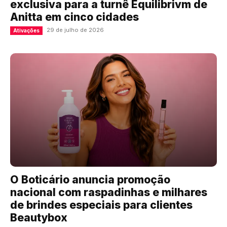
exclusiva para a turnê Equilibrivm de
Anitta em cinco cidades
29 de julho de 2026
Ativações
O Boticário anuncia promoção
nacional com raspadinhas e milhares
de brindes especiais para clientes
Beautybox