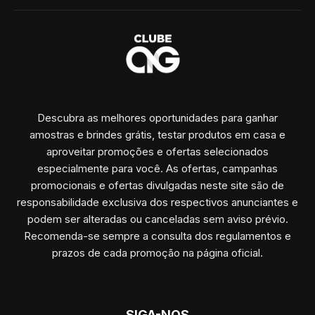
Descubra as melhores oportunidades para ganhar
amostras e brindes grátis, testar produtos em casa e
aproveitar promoções e ofertas selecionados
especialmente para você. As ofertas, campanhas
promocionais e ofertas divulgadas neste site são de
responsabilidade exclusiva dos respectivos anunciantes e
podem ser alteradas ou canceladas sem aviso prévio.
Recomenda-se sempre a consulta dos regulamentos e
prazos de cada promoção na página oficial.
SIGA-NOS