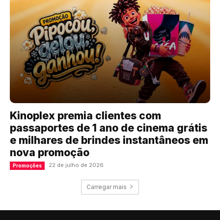
Kinoplex premia clientes com
passaportes de 1 ano de cinema grátis
e milhares de brindes instantâneos em
nova promoção
22 de julho de 2026
Promoções
Carregar mais