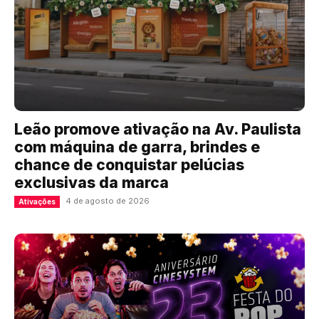
Leão promove ativação na Av. Paulista
com máquina de garra, brindes e
chance de conquistar pelúcias
exclusivas da marca
4 de agosto de 2026
Ativações