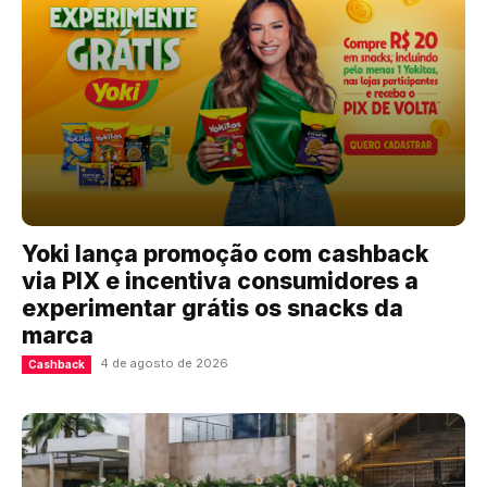
Yoki lança promoção com cashback
via PIX e incentiva consumidores a
experimentar grátis os snacks da
marca
4 de agosto de 2026
Cashback