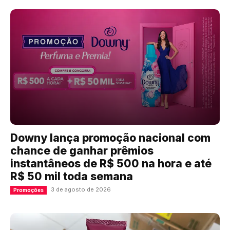
Downy lança promoção nacional com
chance de ganhar prêmios
instantâneos de R$ 500 na hora e até
R$ 50 mil toda semana
3 de agosto de 2026
Promoções