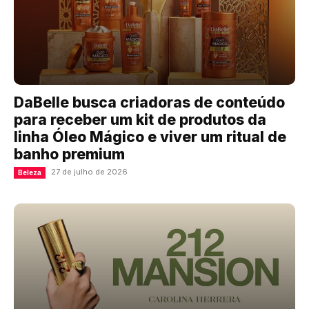
DaBelle busca criadoras de conteúdo
para receber um kit de produtos da
linha Óleo Mágico e viver um ritual de
banho premium
27 de julho de 2026
Beleza