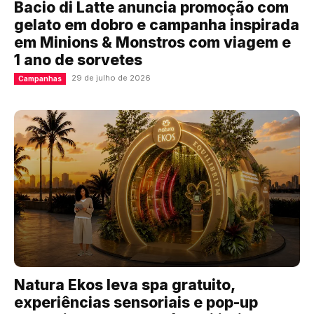
Bacio di Latte anuncia promoção com
gelato em dobro e campanha inspirada
em Minions & Monstros com viagem e
1 ano de sorvetes
29 de julho de 2026
Campanhas
Natura Ekos leva spa gratuito,
experiências sensoriais e pop-up