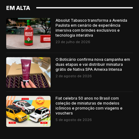
EM ALTA
Absolut Tabasco transforma a Avenida
Paulista em cenário de experiência
imersiva com brindes exclusivos e
tecnologia interativa
23 de julho de 2026
O Boticário confirma nova campanha em
duas etapas e vai distribuir miniatura
grátis de Nativa SPA Ameixa Intensa
2 de agosto de 2026
Fiat celebra 50 anos no Brasil com
coleção de miniaturas de modelos
icônicos e promoção com viagens e
vouchers
5 de agosto de 2026