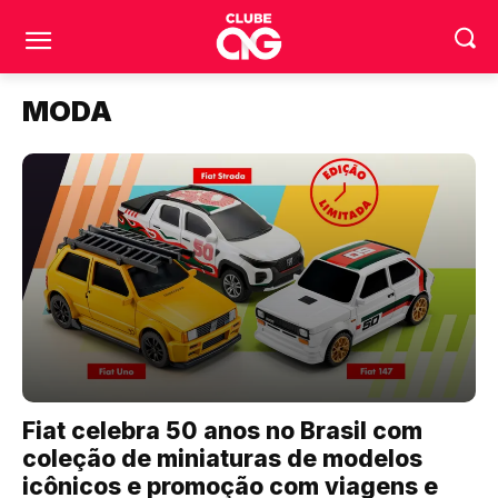
MODA
Fiat celebra 50 anos no Brasil com
coleção de miniaturas de modelos
icônicos e promoção com viagens e