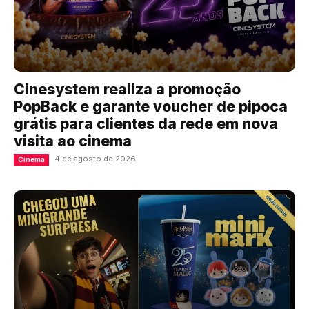
Cinesystem realiza a promoção
PopBack e garante voucher de pipoca
grátis para clientes da rede em nova
visita ao cinema
4 de agosto de 2026
Cinema