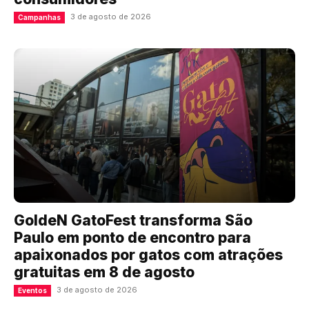
3 de agosto de 2026
Campanhas
GoldeN GatoFest transforma São
Paulo em ponto de encontro para
apaixonados por gatos com atrações
gratuitas em 8 de agosto
3 de agosto de 2026
Eventos