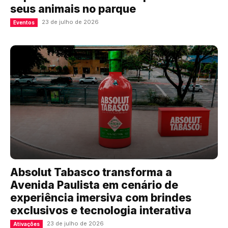
seus animais no parque
23 de julho de 2026
Eventos
Absolut Tabasco transforma a
Avenida Paulista em cenário de
experiência imersiva com brindes
exclusivos e tecnologia interativa
23 de julho de 2026
Ativações