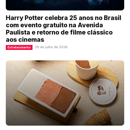
Harry Potter celebra 25 anos no Brasil
com evento gratuito na Avenida
Paulista e retorno de filme clássico
aos cinemas
29 de julho de 2026
Entretenimento