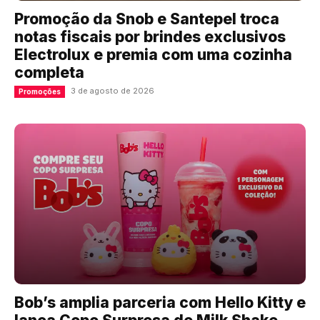
Promoção da Snob e Santepel troca
notas fiscais por brindes exclusivos
Electrolux e premia com uma cozinha
completa
3 de agosto de 2026
Promoções
Bob’s amplia parceria com Hello Kitty e