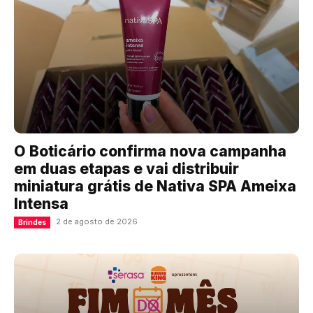
O Boticário confirma nova campanha
em duas etapas e vai distribuir
miniatura grátis de Nativa SPA Ameixa
Intensa
2 de agosto de 2026
Brindes