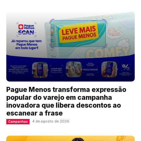
Pague Menos transforma expressão
popular do varejo em campanha
inovadora que libera descontos ao
escanear a frase
4 de agosto de 2026
Campanhas