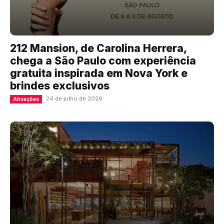
212 Mansion, de Carolina Herrera,
chega a São Paulo com experiência
gratuita inspirada em Nova York e
brindes exclusivos
24 de julho de 2026
Ativações