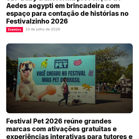
Aedes aegypti em brincadeira com
espaço para contação de histórias no
Festivalzinho 2026
23 de julho de 2026
Eventos
Festival Pet 2026 reúne grandes
marcas com ativações gratuitas e
experiências interativas para tutores e