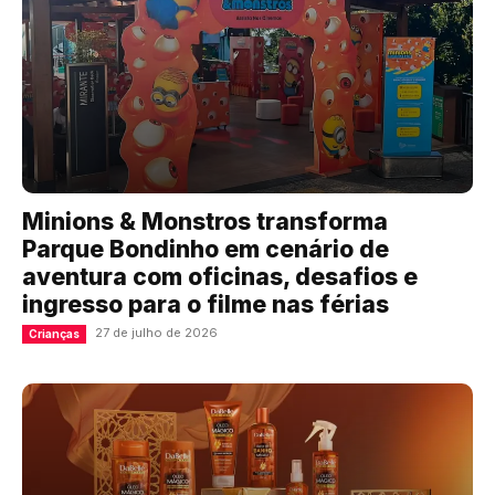
Minions & Monstros transforma
Parque Bondinho em cenário de
aventura com oficinas, desafios e
ingresso para o filme nas férias
27 de julho de 2026
Crianças