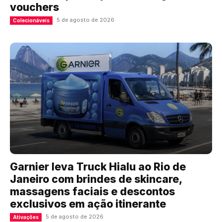
vouchers
5 de agosto de 2026
Colecionáveis
Garnier leva Truck Hialu ao Rio de
Janeiro com brindes de skincare,
massagens faciais e descontos
exclusivos em ação itinerante
5 de agosto de 2026
Ativações