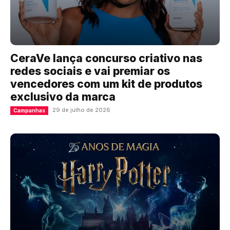
CeraVe lança concurso criativo nas
redes sociais e vai premiar os
vencedores com um kit de produtos
exclusivo da marca
29 de julho de 2026
Campanhas