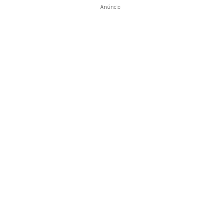
Anúncio