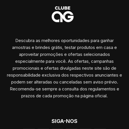
Descubra as melhores oportunidades para ganhar
amostras e brindes grátis, testar produtos em casa e
aproveitar promoções e ofertas selecionados
especialmente para você. As ofertas, campanhas
promocionais e ofertas divulgadas neste site são de
responsabilidade exclusiva dos respectivos anunciantes e
podem ser alteradas ou canceladas sem aviso prévio.
Recomenda-se sempre a consulta dos regulamentos e
prazos de cada promoção na página oficial.
SIGA-NOS