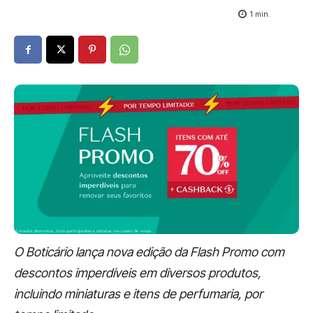
1
min.
O Boticário lança nova edição da Flash Promo com
descontos imperdíveis em diversos produtos,
incluindo miniaturas e itens de perfumaria, por