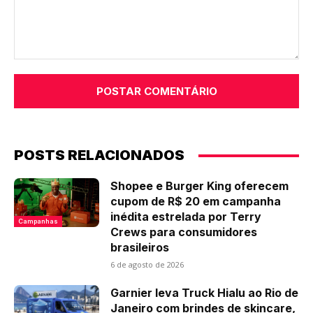
Comentário:
POSTS RELACIONADOS
Shopee e Burger King oferecem
cupom de R$ 20 em campanha
inédita estrelada por Terry
Campanhas
Crews para consumidores
brasileiros
6 de agosto de 2026
Garnier leva Truck Hialu ao Rio de
Janeiro com brindes de skincare,