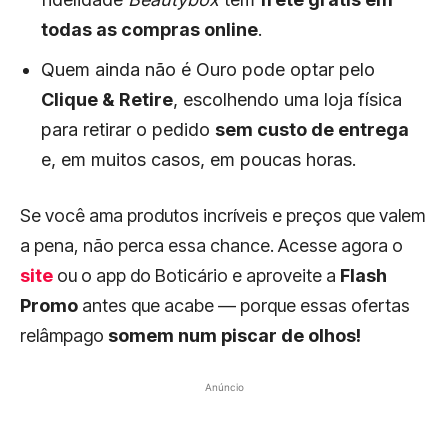
todas as compras online
.
Quem ainda não é Ouro pode optar pelo
Clique & Retire
, escolhendo uma loja física
para retirar o pedido
sem custo de entrega
e, em muitos casos, em poucas horas.
Se você ama produtos incríveis e preços que valem
a pena, não perca essa chance. Acesse agora o
site
ou o app do Boticário e aproveite a
Flash
Promo
antes que acabe — porque essas ofertas
relâmpago
somem num piscar de olhos!
Anúncio