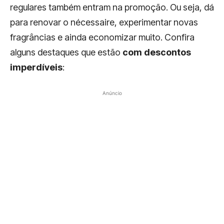
regulares também entram na promoção. Ou seja, dá
para renovar o nécessaire, experimentar novas
fragrâncias e ainda economizar muito. Confira
alguns destaques que estão
com descontos
imperdíveis
:
Anúncio