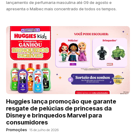
lançamento de perfumaria masculina até 09 de agosto e
apresenta o Malbec mais concentrado de todos os tempos.
Huggies lança promoção que garante
resgate de pelúcias de princesas da
Disney e brinquedos Marvel para
consumidores
Promoções
15 de julho de 2026