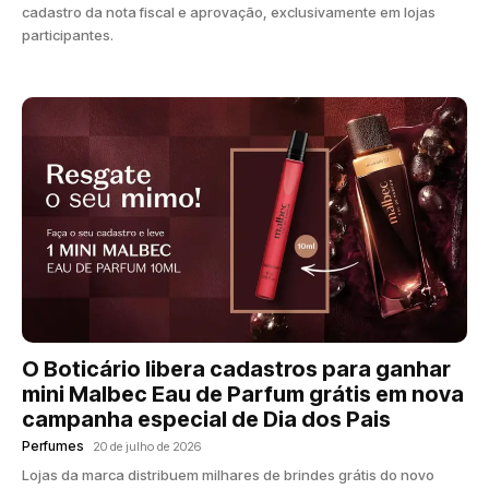
cadastro da nota fiscal e aprovação, exclusivamente em lojas
participantes.
O Boticário libera cadastros para ganhar
mini Malbec Eau de Parfum grátis em nova
campanha especial de Dia dos Pais
Perfumes
20 de julho de 2026
Lojas da marca distribuem milhares de brindes grátis do novo