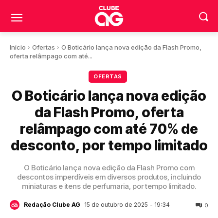
Início
Ofertas
O Boticário lança nova edição da Flash Promo,
oferta relâmpago com até...
OFERTAS
O Boticário lança nova edição
da Flash Promo, oferta
relâmpago com até 70% de
desconto, por tempo limitado
O Boticário lança nova edição da Flash Promo com
descontos imperdíveis em diversos produtos, incluindo
miniaturas e itens de perfumaria, por tempo limitado.
15 de outubro de 2025
- 19:34
Redação Clube AG
0