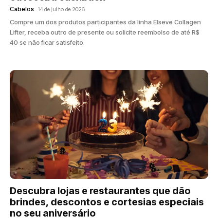
Cabelos
14 de julho de 2026
Compre um dos produtos participantes da linha Elseve Collagen
Lifter, receba outro de presente ou solicite reembolso de até R$
40 se não ficar satisfeito.
Descubra lojas e restaurantes que dão
brindes, descontos e cortesias especiais
no seu aniversário