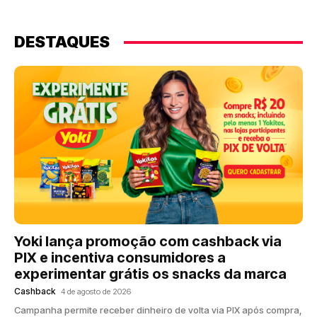
DESTAQUES
Yoki lança promoção com cashback via
PIX e incentiva consumidores a
experimentar grátis os snacks da marca
Cashback
4 de agosto de 2026
Campanha permite receber dinheiro de volta via PIX após compra,