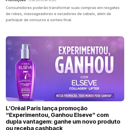
Consumidores poderão transformar suas compras em resgates
de robes, massageadores e secadores de cabelo, além de
participar de concurso e sorteio final.
L’Oréal Paris lança promoção
“Experimentou, Ganhou Elseve” com
dupla vantagem: ganhe um novo produto
ou receba cashback