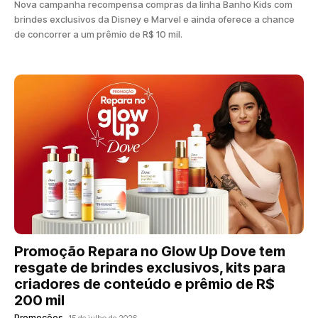
Nova campanha recompensa compras da linha Banho Kids com
brindes exclusivos da Disney e Marvel e ainda oferece a chance
de concorrer a um prêmio de R$ 10 mil.
Promoção Repara no Glow Up Dove tem
resgate de brindes exclusivos, kits para
criadores de conteúdo e prêmio de R$
200 mil
Promoções
15 de julho de 2026