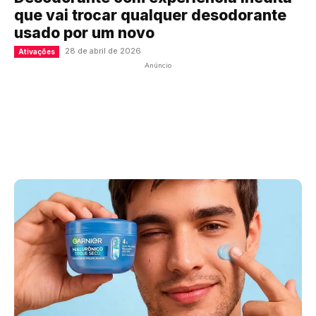
que vai trocar qualquer desodorante
usado por um novo
28 de abril de 2026
Ativações
Anúncio