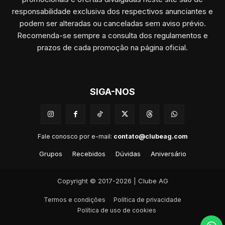
responsabilidade exclusiva dos respectivos anunciantes e
podem ser alteradas ou canceladas sem aviso prévio.
Recomenda-se sempre a consulta dos regulamentos e
prazos de cada promoção na página oficial.
SIGA-NOS
Fale conosco por e-mail:
contato@clubeag.com
Grupos
Recebidos
Dúvidas
Aniversário
Copyright © 2017-2026 | Clube AG
Termos e condições
Política de privacidade
Política de uso de cookies