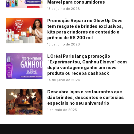
Marvel para consumidores
15 de julho de 2026
Promoção Repara no Glow Up Dove
tem resgate de brindes exclusivos,
kits para criadores de conteúdo e
prêmio de R$ 200 mil
15 de julho de 2026
L’Oréal Paris lança promoção
“Experimentou, Ganhou Elseve” com
dupla vantagem: ganhe um novo
produto ou receba cashback
14 de julho de 2026
Descubra lojas e restaurantes que
dão brindes, descontos e cortesias
especiais no seu aniversário
1 de maio de 2025