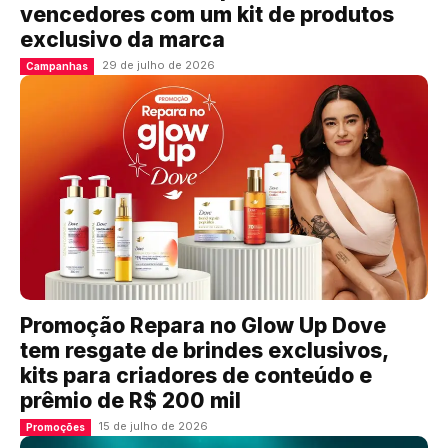
vencedores com um kit de produtos
exclusivo da marca
29 de julho de 2026
Campanhas
Promoção Repara no Glow Up Dove
tem resgate de brindes exclusivos,
kits para criadores de conteúdo e
prêmio de R$ 200 mil
15 de julho de 2026
Promoções