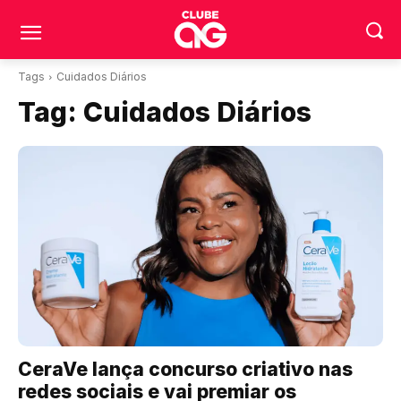
Tags
Cuidados Diários
Tag:
Cuidados Diários
CeraVe lança concurso criativo nas
redes sociais e vai premiar os