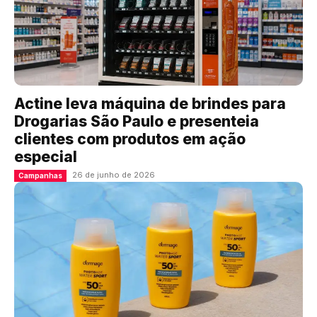
Actine leva máquina de brindes para
Drogarias São Paulo e presenteia
clientes com produtos em ação
especial
26 de junho de 2026
Campanhas