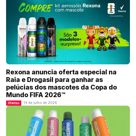
Rexona anuncia oferta especial na
Raia e Drogasil para ganhar as
pelúcias dos mascotes da Copa do
Mundo FIFA 2026™
14 de julho de 2026
Ofertas