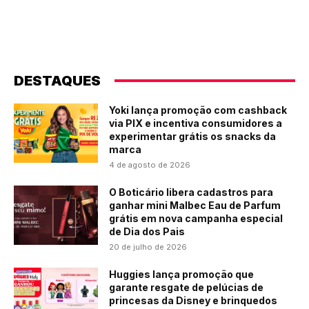
DESTAQUES
Yoki lança promoção com cashback
via PIX e incentiva consumidores a
experimentar grátis os snacks da
marca
4 de agosto de 2026
O Boticário libera cadastros para
ganhar mini Malbec Eau de Parfum
grátis em nova campanha especial
de Dia dos Pais
20 de julho de 2026
Huggies lança promoção que
garante resgate de pelúcias de
princesas da Disney e brinquedos