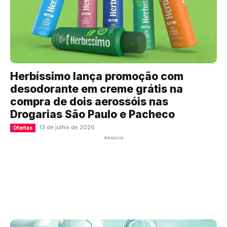
Herbíssimo lança promoção com
desodorante em creme grátis na
compra de dois aerossóis nas
Drogarias São Paulo e Pacheco
13 de julho de 2026
Ofertas
Anúncio