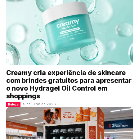
Creamy cria experiência de skincare
com brindes gratuitos para apresentar
o novo Hydragel Oil Control em
shoppings
9 de julho de 2026
Beleza