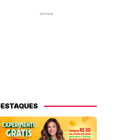
Anúncio
DESTAQUES