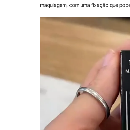
maquiagem, com uma fixação que pode