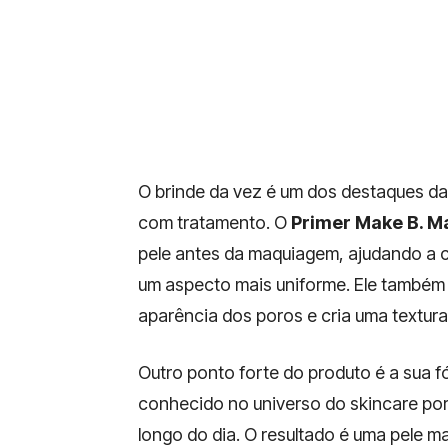
O brinde da vez é um dos destaques da
com tratamento. O
Primer Make B. Ma
pele antes da maquiagem, ajudando a c
um aspecto mais uniforme. Ele também 
aparência dos poros e cria uma textura 
Outro ponto forte do produto é a sua 
conhecido no universo do skincare por aj
longo do dia. O resultado é uma pele m