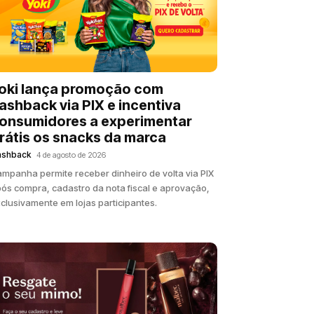
oki lança promoção com
ashback via PIX e incentiva
onsumidores a experimentar
rátis os snacks da marca
ashback
4 de agosto de 2026
mpanha permite receber dinheiro de volta via PIX
ós compra, cadastro da nota fiscal e aprovação,
clusivamente em lojas participantes.