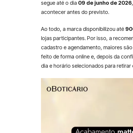
segue até o dia
09 de junho de 2026
acontecer antes do previsto.
Ao todo, a marca disponibilizou até
90
lojas participantes. Por isso, a recom
cadastro e agendamento, maiores são 
feito de forma online e, depois da con
dia e horário selecionados para retirar