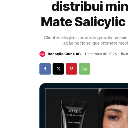
distribui mi
Mate Salicylic
Clientes elegíveis poderão garantir um mi
ação nacional que promete movime
11 de maio de 2026
- 15:3
Redação Clube AG