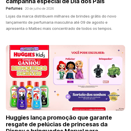
campanha especial de Dia dos Pais
Perfumes
20 de julho de 2026
Lojas da marca distribuem milhares de brindes grátis do novo
lançamento de perfumaria masculina até 09 de agosto e
apresenta o Malbec mais concentrado de todos os tempos.
Huggies lança promoção que garante
resgate de pelúcias de princesas da
Disney e brinquedos Marvel para