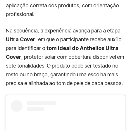
aplicação correta dos produtos, com orientação
profissional.
Na sequência, a experiência avança para a etapa
Ultra Cover
, em que o participante recebe auxílio
para identificar o
tom ideal do Anthelios Ultra
Cover
, protetor solar com cobertura disponível em
sete tonalidades. O produto pode ser testado no
rosto ou no braço, garantindo uma escolha mais
precisa e alinhada ao tom de pele de cada pessoa.