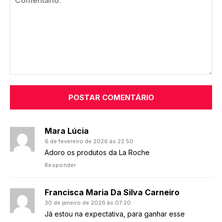
Comentário:
Mara Lúcia
6 de fevereiro de 2026 às 22:50
Adoro os produtos da La Roche
Responder
Francisca Maria Da Silva Carneiro
30 de janeiro de 2026 às 07:20
Já estou na expectativa, para ganhar esse