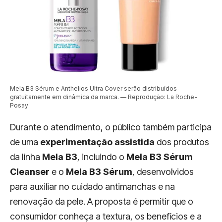
Mela B3 Sérum e Anthelios Ultra Cover serão distribuídos
gratuitamente em dinâmica da marca. — Reprodução: La Roche-
Posay
Durante o atendimento, o público também participa
de uma
experimentação assistida
dos produtos
da linha
Mela B3
, incluindo o
Mela B3 Sérum
Cleanser
e o
Mela B3 Sérum
, desenvolvidos
para auxiliar no cuidado antimanchas e na
renovação da pele. A proposta é permitir que o
consumidor conheça a textura, os benefícios e a