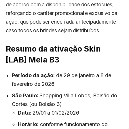
de acordo com a disponibilidade dos estoques,
reforçando o caráter promocional e exclusivo da
ação, que pode ser encerrada antecipadamente
caso todos os brindes sejam distribuídos.
Resumo da ativação Skin
[LAB] Mela B3
Período da ação:
de 29 de janeiro a 8 de
fevereiro de 2026
São Paulo:
Shopping Villa Lobos, Bolsão do
Cortes (ou Bolsão 3)
Data:
29/01 a 01/02/2026
Horário:
conforme funcionamento do