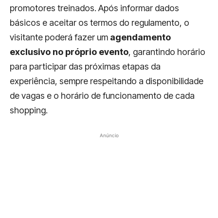
promotores treinados. Após informar dados
básicos e aceitar os termos do regulamento, o
visitante poderá fazer um
agendamento
exclusivo no próprio evento
, garantindo horário
para participar das próximas etapas da
experiência, sempre respeitando a disponibilidade
de vagas e o horário de funcionamento de cada
shopping.
Anúncio