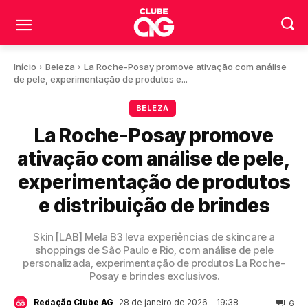
Início
Beleza
La Roche-Posay promove ativação com análise
de pele, experimentação de produtos e...
BELEZA
La Roche-Posay promove
ativação com análise de pele,
experimentação de produtos
e distribuição de brindes
Skin [LAB] Mela B3 leva experiências de skincare a
shoppings de São Paulo e Rio, com análise de pele
personalizada, experimentação de produtos La Roche-
Posay e brindes exclusivos.
28 de janeiro de 2026
- 19:38
Redação Clube AG
6