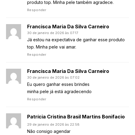
produto top. Minha pele também agradece.
Responder
Francisca Maria Da Silva Carneiro
30 de janeiro de 2026 às 07:17
Já estou na expectativa de ganhar esse produto
top. Minha pele vai amar.
Responder
Francisca Maria Da Silva Carneiro
30 de janeiro de 2026 às 07:02
Eu quero ganhar esses brindes
minha pele já está agradecendo
Responder
Patrícia Cristina Brasil Martins Bonifacio
29 de janeiro de 2026 às 22:58
Não consigo agendar