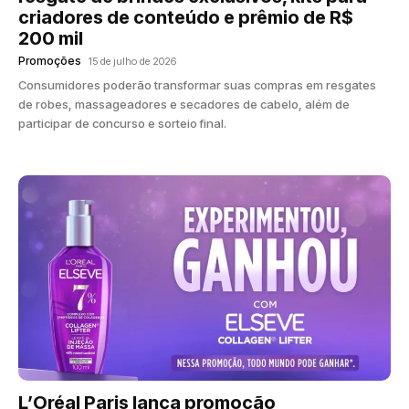
criadores de conteúdo e prêmio de R$
200 mil
Promoções
15 de julho de 2026
Consumidores poderão transformar suas compras em resgates
de robes, massageadores e secadores de cabelo, além de
participar de concurso e sorteio final.
L’Oréal Paris lança promoção