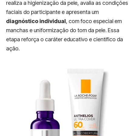
realiza a higienização da pele, avalia as condições
faciais do participante e apresenta um
diagnóstico individual
, com foco especial em
manchas e uniformização do tom da pele. Essa
etapa reforça o caráter educativo e científico da
ação.