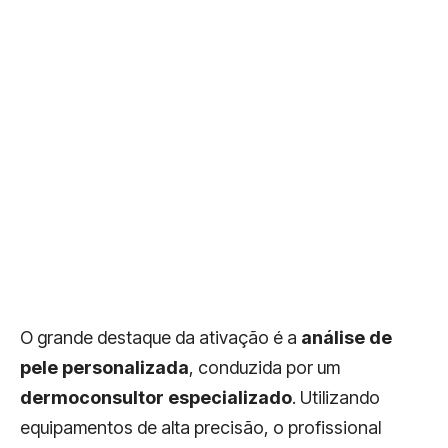
O grande destaque da ativação é a
análise de
pele personalizada
, conduzida por um
dermoconsultor especializado
. Utilizando
equipamentos de alta precisão, o profissional