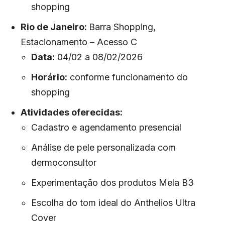
shopping
Rio de Janeiro:
Barra Shopping,
Estacionamento – Acesso C
Data:
04/02 a 08/02/2026
Horário:
conforme funcionamento do
shopping
Atividades oferecidas:
Cadastro e agendamento presencial
Análise de pele personalizada com
dermoconsultor
Experimentação dos produtos Mela B3
Escolha do tom ideal do Anthelios Ultra
Cover