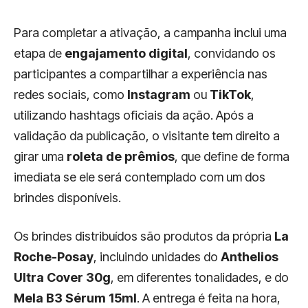
Para completar a ativação, a campanha inclui uma
etapa de
engajamento digital
, convidando os
participantes a compartilhar a experiência nas
redes sociais, como
Instagram
ou
TikTok
,
utilizando hashtags oficiais da ação. Após a
validação da publicação, o visitante tem direito a
girar uma
roleta de prêmios
, que define de forma
imediata se ele será contemplado com um dos
brindes disponíveis.
Os brindes distribuídos são produtos da própria
La
Roche-Posay
, incluindo unidades do
Anthelios
Ultra Cover 30g
, em diferentes tonalidades, e do
Mela B3 Sérum 15ml
. A entrega é feita na hora,