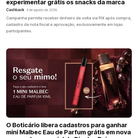
experimentar grátis os snacks da marca
Cashback
4 de agosto de 2026
Campanha permite receber dinheiro de volta via PIX após compra,
cadastro da nota fiscal e aprovação, exclusivamente em lojas
participantes.
O Boticário libera cadastros para ganhar
mini Malbec Eau de Parfum grátis em nova