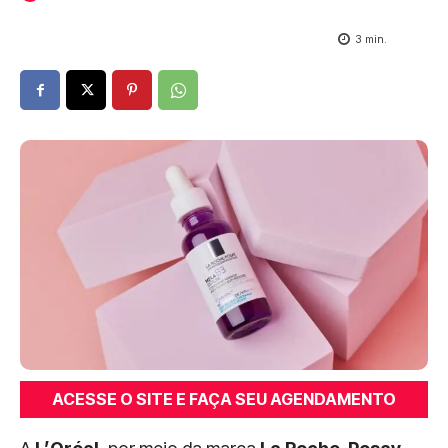
3
min.
ACESSE O SITE E FAÇA SEU AGENDAMENTO