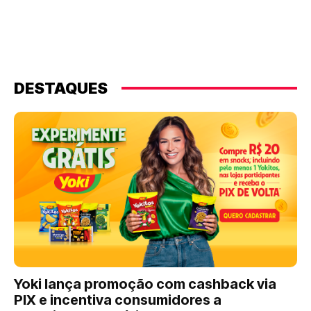
DESTAQUES
Yoki lança promoção com cashback via
PIX e incentiva consumidores a