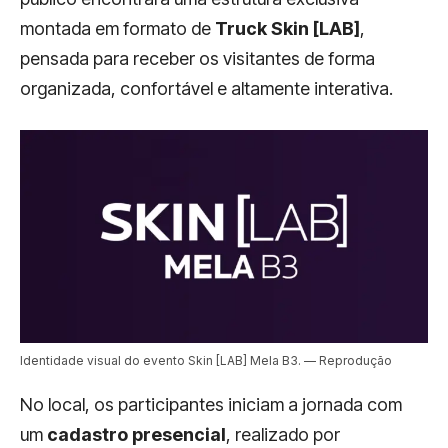
montada em formato de
Truck Skin [LAB]
,
pensada para receber os visitantes de forma
organizada, confortável e altamente interativa.
Identidade visual do evento Skin [LAB] Mela B3. — Reprodução
No local, os participantes iniciam a jornada com
um
cadastro presencial
, realizado por