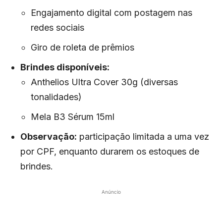
Engajamento digital com postagem nas
redes sociais
Giro de roleta de prêmios
Brindes disponíveis:
Anthelios Ultra Cover 30g (diversas
tonalidades)
Mela B3 Sérum 15ml
Observação:
participação limitada a uma vez
por CPF, enquanto durarem os estoques de
brindes.
Anúncio