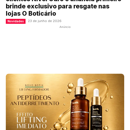
brinde exclusivo para resgate nas
lojas O Boticário
23 de junho de 2026
Novidades
Anúncio