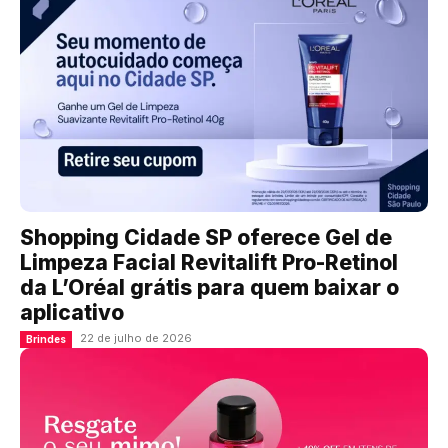
Shopping Cidade SP oferece Gel de
Limpeza Facial Revitalift Pro-Retinol
da L’Oréal grátis para quem baixar o
aplicativo
22 de julho de 2026
Brindes