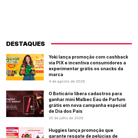
DESTAQUES
Yoki lança promoção com cashback
via PIX e incentiva consumidores a
experimentar grátis os snacks da
marca
4 de agosto de 2026
O Boticário libera cadastros para
ganhar mini Malbec Eau de Parfum
grátis em nova campanha especial
de Dia dos Pais
20 de julho de 2026
Huggies lança promoção que
garante resgate de pelúcias de