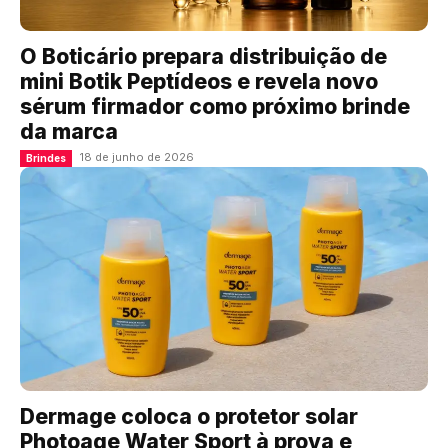
O Boticário prepara distribuição de
mini Botik Peptídeos e revela novo
sérum firmador como próximo brinde
da marca
18 de junho de 2026
Brindes
Dermage coloca o protetor solar
Photoage Water Sport à prova e