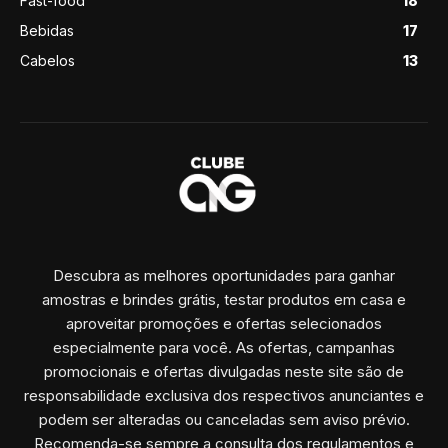
Fast-food
18
Bebidas
17
Cabelos
13
Descubra as melhores oportunidades para ganhar
amostras e brindes grátis, testar produtos em casa e
aproveitar promoções e ofertas selecionados
especialmente para você. As ofertas, campanhas
promocionais e ofertas divulgadas neste site são de
responsabilidade exclusiva dos respectivos anunciantes e
podem ser alteradas ou canceladas sem aviso prévio.
Recomenda-se sempre a consulta dos regulamentos e