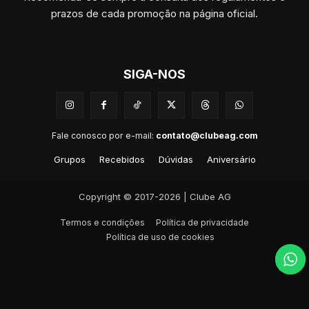
prazos de cada promoção na página oficial.
SIGA-NOS
Fale conosco por e-mail:
contato@clubeag.com
Grupos
Recebidos
Dúvidas
Aniversário
Copyright © 2017-2026 | Clube AG
Termos e condições
Política de privacidade
Política de uso de cookies