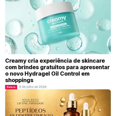
Creamy cria experiência de skincare
com brindes gratuitos para apresentar
o novo Hydragel Oil Control em
shoppings
9 de julho de 2026
Beleza