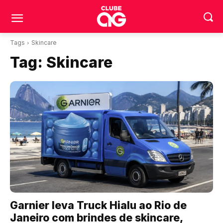
Tags
Skincare
Tag:
Skincare
Garnier leva Truck Hialu ao Rio de
Janeiro com brindes de skincare,