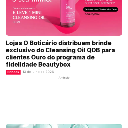
Lojas O Boticário distribuem brinde
exclusivo do Cleansing Oil QDB para
clientes Ouro do programa de
fidelidade Beautybox
13 de julho de 2026
Brindes
Anúncio