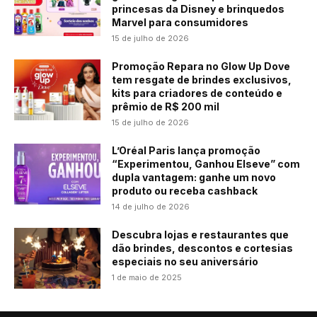
princesas da Disney e brinquedos
Marvel para consumidores
15 de julho de 2026
Promoção Repara no Glow Up Dove
tem resgate de brindes exclusivos,
kits para criadores de conteúdo e
prêmio de R$ 200 mil
15 de julho de 2026
L’Oréal Paris lança promoção
“Experimentou, Ganhou Elseve” com
dupla vantagem: ganhe um novo
produto ou receba cashback
14 de julho de 2026
Descubra lojas e restaurantes que
dão brindes, descontos e cortesias
especiais no seu aniversário
1 de maio de 2025