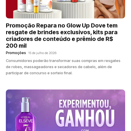
Promoção Repara no Glow Up Dove tem
resgate de brindes exclusivos, kits para
criadores de conteúdo e prêmio de R$
200 mil
Promoções
15 de julho de 2026
Consumidores poderão transformar suas compras em resgates
de robes, massageadores e secadores de cabelo, além de
participar de concurso e sorteio final.