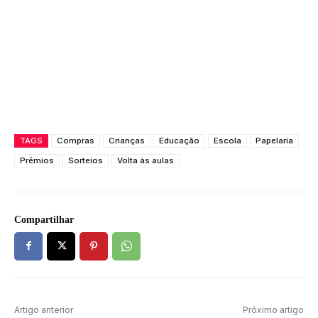
TAGS
Compras
Crianças
Educação
Escola
Papelaria
Prêmios
Sorteios
Volta às aulas
Compartilhar
Artigo anterior
Próximo artigo