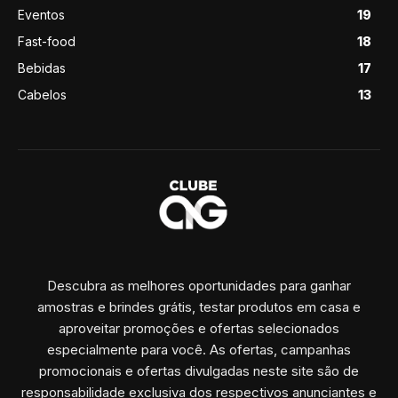
Eventos
19
Fast-food
18
Bebidas
17
Cabelos
13
Descubra as melhores oportunidades para ganhar
amostras e brindes grátis, testar produtos em casa e
aproveitar promoções e ofertas selecionados
especialmente para você. As ofertas, campanhas
promocionais e ofertas divulgadas neste site são de
responsabilidade exclusiva dos respectivos anunciantes e