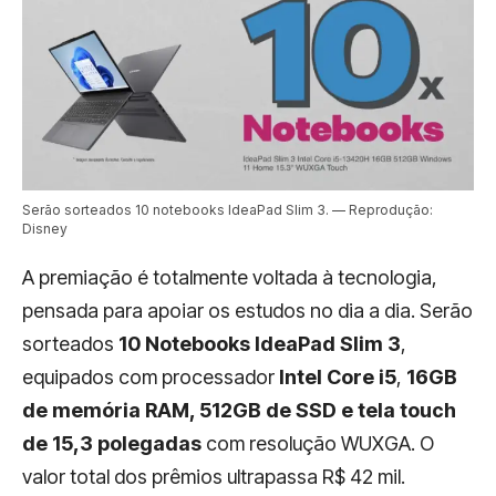
Serão sorteados 10 notebooks IdeaPad Slim 3. — Reprodução:
Disney
A premiação é totalmente voltada à tecnologia,
pensada para apoiar os estudos no dia a dia. Serão
sorteados
10 Notebooks IdeaPad Slim 3
,
equipados com processador
Intel Core i5
,
16GB
de memória RAM, 512GB de SSD e tela touch
de 15,3 polegadas
com resolução WUXGA. O
valor total dos prêmios ultrapassa R$ 42 mil.