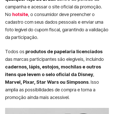
campanha e acessar o site oficial da promoção.
No
hotsite
, o consumidor deve preencher o
cadastro com seus dados pessoais e enviar uma
foto legível do cupom fiscal, garantindo a validação
da participação.
Todos os
produtos de papelaria licenciados
das marcas participantes são elegíveis, incluindo
cadernos, lápis, estojos, mochilas e outros
itens que levem o selo oficial da Disney
,
Marvel, Pixar, Star Wars ou Simpsons
. Isso
amplia as possibilidades de compra e torna a
promoção ainda mais acessível.