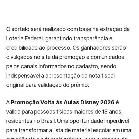
O sorteio será realizado com base na extração da
Loteria Federal, garantindo transparência e
credibilidade ao processo. Os ganhadores serão
divulgados no site da promoção e comunicados
pelos canais informados no cadastro, sendo
indispensável a apresentação da nota fiscal
original para validação do prêmio.
A
Promoção Volta às Aulas Disney 2026
é
válida para pessoas físicas maiores de 18 anos,
residentes no Brasil. Uma oportunidade imperdível
para transformar a lista de material escolar em uma