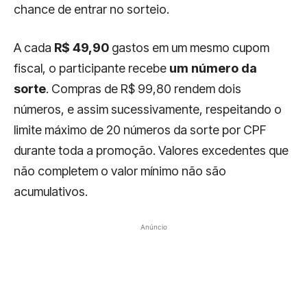
chance de entrar no sorteio.
A cada
R$ 49,90
gastos em um mesmo cupom
fiscal, o participante recebe
um número da
sorte
. Compras de R$ 99,80 rendem dois
números, e assim sucessivamente, respeitando o
limite máximo de 20 números da sorte por CPF
durante toda a promoção. Valores excedentes que
não completem o valor mínimo não são
acumulativos.
Anúncio