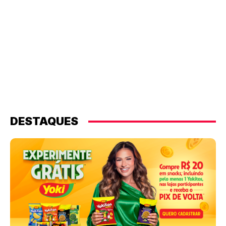
DESTAQUES