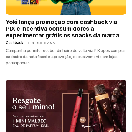
Yoki lança promoção com cashback via
PIX e incentiva consumidores a
experimentar grátis os snacks da marca
Cashback
4 de agosto de 2026
Campanha permite receber dinheiro de volta via PIX após compra,
cadastro da nota fiscal e aprovação, exclusivamente em lojas
participantes.