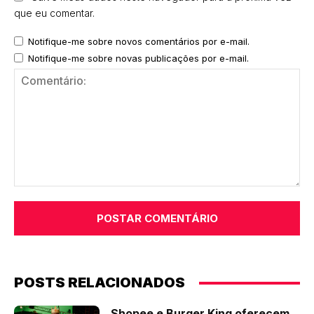
que eu comentar.
Notifique-me sobre novos comentários por e-mail.
Notifique-me sobre novas publicações por e-mail.
Comentário:
POSTS RELACIONADOS
Shopee e Burger King oferecem