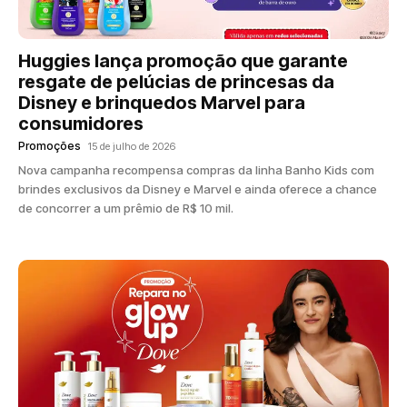
Huggies lança promoção que garante
resgate de pelúcias de princesas da
Disney e brinquedos Marvel para
consumidores
Promoções
15 de julho de 2026
Nova campanha recompensa compras da linha Banho Kids com
brindes exclusivos da Disney e Marvel e ainda oferece a chance
de concorrer a um prêmio de R$ 10 mil.