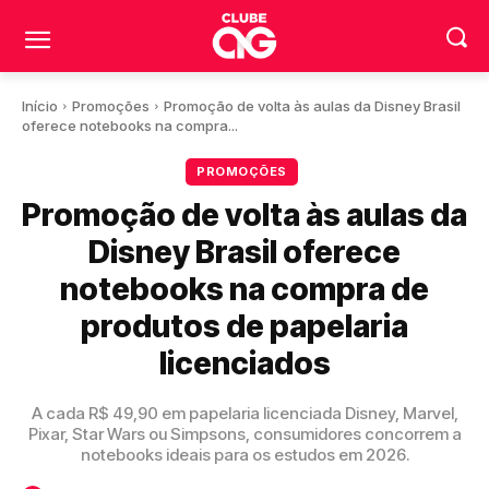
Início
Promoções
Promoção de volta às aulas da Disney Brasil
oferece notebooks na compra...
PROMOÇÕES
Promoção de volta às aulas da
Disney Brasil oferece
notebooks na compra de
produtos de papelaria
licenciados
A cada R$ 49,90 em papelaria licenciada Disney, Marvel,
Pixar, Star Wars ou Simpsons, consumidores concorrem a
notebooks ideais para os estudos em 2026.