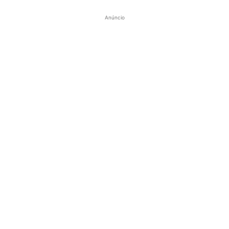
Anúncio