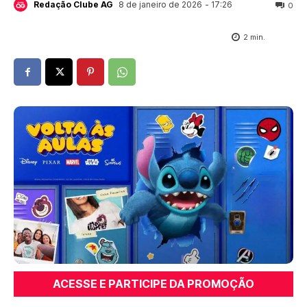
8 de janeiro de 2026
- 17:26
Redação Clube AG
0
2
min.
ACESSE E PARTICIPE DA PROMOÇÃO