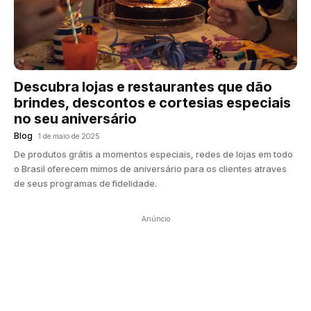
Descubra lojas e restaurantes que dão
brindes, descontos e cortesias especiais
no seu aniversário
Blog
1 de maio de 2025
De produtos grátis a momentos especiais, redes de lojas em todo
o Brasil oferecem mimos de aniversário para os clientes atraves
de seus programas de fidelidade.
Anúncio