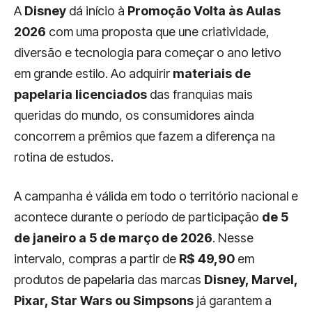
A
Disney
dá início à
Promoção Volta às Aulas
2026
com uma proposta que une criatividade,
diversão e tecnologia para começar o ano letivo
em grande estilo. Ao adquirir
materiais de
papelaria licenciados
das franquias mais
queridas do mundo, os consumidores ainda
concorrem a prêmios que fazem a diferença na
rotina de estudos.
A campanha é válida em todo o território nacional e
acontece durante o período de participação
de 5
de janeiro a 5 de março de 2026
. Nesse
intervalo, compras a partir de
R$ 49,90
em
produtos de papelaria das marcas
Disney, Marvel,
Pixar, Star Wars ou Simpsons
já garantem a