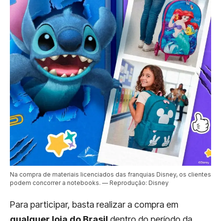
Na compra de materiais licenciados das franquias Disney, os clientes
podem concorrer a notebooks. — Reprodução: Disney
Para participar, basta realizar a compra em
qualquer loja do Brasil
dentro do período da