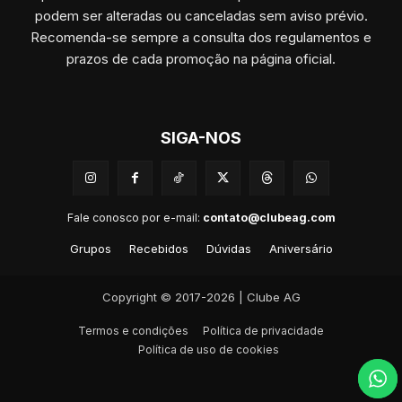
podem ser alteradas ou canceladas sem aviso prévio.
Recomenda-se sempre a consulta dos regulamentos e
prazos de cada promoção na página oficial.
SIGA-NOS
Fale conosco por e-mail:
contato@clubeag.com
Grupos
Recebidos
Dúvidas
Aniversário
Copyright © 2017-2026 | Clube AG
Termos e condições
Política de privacidade
Política de uso de cookies