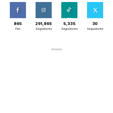
865
291,865
5,335
30
Fãs
Seguidores
Seguidores
Seguidores
Anúncio