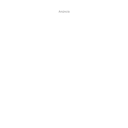
Anúncio