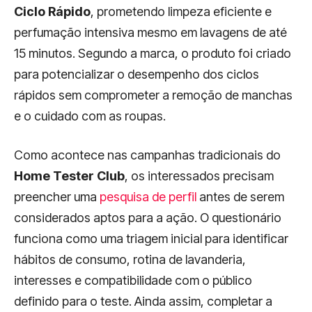
Ciclo Rápido
, prometendo limpeza eficiente e
perfumação intensiva mesmo em lavagens de até
15 minutos. Segundo a marca, o produto foi criado
para potencializar o desempenho dos ciclos
rápidos sem comprometer a remoção de manchas
e o cuidado com as roupas.
Como acontece nas campanhas tradicionais do
Home Tester Club
, os interessados precisam
preencher uma
pesquisa de perfil
antes de serem
considerados aptos para a ação. O questionário
funciona como uma triagem inicial para identificar
hábitos de consumo, rotina de lavanderia,
interesses e compatibilidade com o público
definido para o teste. Ainda assim, completar a