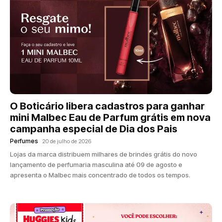
O Boticário libera cadastros para ganhar
mini Malbec Eau de Parfum grátis em nova
campanha especial de Dia dos Pais
Perfumes
20 de julho de 2026
Lojas da marca distribuem milhares de brindes grátis do novo
lançamento de perfumaria masculina até 09 de agosto e
apresenta o Malbec mais concentrado de todos os tempos.