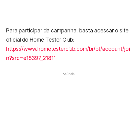
Para participar da campanha, basta acessar o site
oficial do Home Tester Club:
https://www.hometesterclub.com/br/pt/account/joi
n?src=e18397_21811
Anúncio