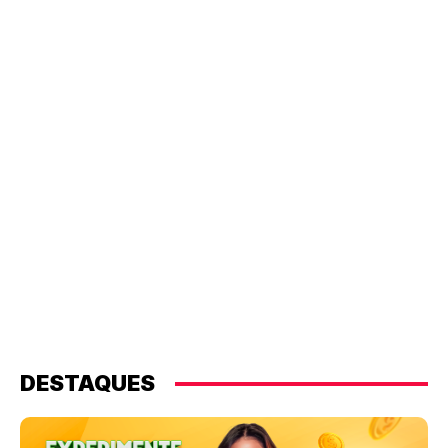
DESTAQUES