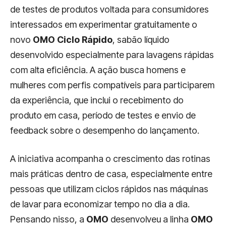
de testes de produtos voltada para consumidores
interessados em experimentar gratuitamente o
novo
OMO Ciclo Rápido
, sabão líquido
desenvolvido especialmente para lavagens rápidas
com alta eficiência. A ação busca homens e
mulheres com perfis compatíveis para participarem
da experiência, que inclui o recebimento do
produto em casa, período de testes e envio de
feedback sobre o desempenho do lançamento.
A iniciativa acompanha o crescimento das rotinas
mais práticas dentro de casa, especialmente entre
pessoas que utilizam ciclos rápidos nas máquinas
de lavar para economizar tempo no dia a dia.
Pensando nisso, a
OMO
desenvolveu a linha
OMO