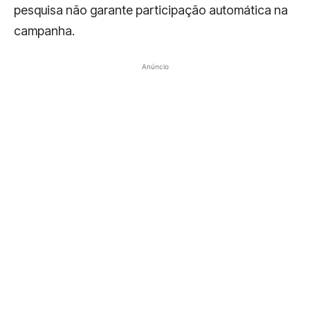
pesquisa não garante participação automática na
campanha.
Anúncio