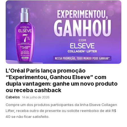
L’Oréal Paris lança promoção
“Experimentou, Ganhou Elseve” com
dupla vantagem: ganhe um novo produto
ou receba cashback
Cabelos
14 de julho de 2026
Compre um dos produtos participantes da linha Elseve Collagen
Lifter, receba outro de presente ou solicite reembolso de até R$
40 se não ficar satisfeito.