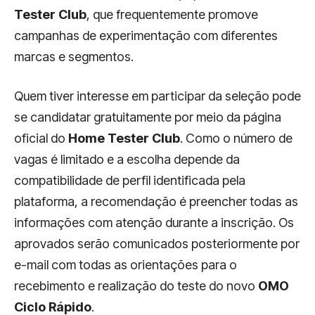
Tester Club
, que frequentemente promove
campanhas de experimentação com diferentes
marcas e segmentos.
Quem tiver interesse em participar da seleção pode
se candidatar gratuitamente por meio da página
oficial do
Home Tester Club
. Como o número de
vagas é limitado e a escolha depende da
compatibilidade de perfil identificada pela
plataforma, a recomendação é preencher todas as
informações com atenção durante a inscrição. Os
aprovados serão comunicados posteriormente por
e-mail com todas as orientações para o
recebimento e realização do teste do novo
OMO
Ciclo Rápido
.