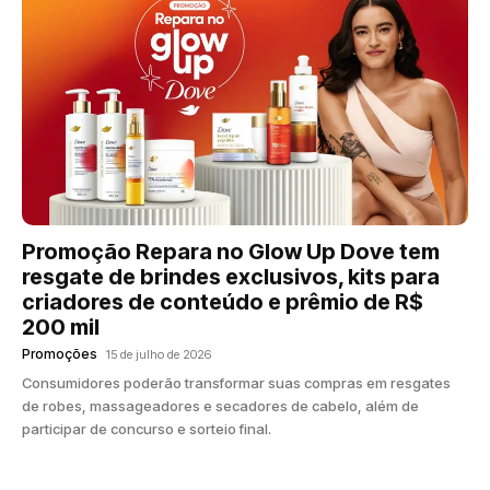
Promoção Repara no Glow Up Dove tem
resgate de brindes exclusivos, kits para
criadores de conteúdo e prêmio de R$
200 mil
Promoções
15 de julho de 2026
Consumidores poderão transformar suas compras em resgates
de robes, massageadores e secadores de cabelo, além de
participar de concurso e sorteio final.