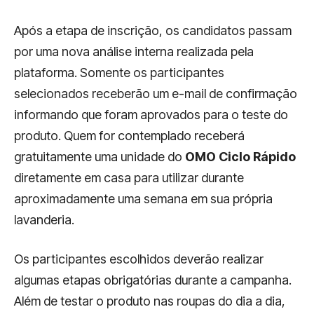
Após a etapa de inscrição, os candidatos passam
por uma nova análise interna realizada pela
plataforma. Somente os participantes
selecionados receberão um e-mail de confirmação
informando que foram aprovados para o teste do
produto. Quem for contemplado receberá
gratuitamente uma unidade do
OMO Ciclo Rápido
diretamente em casa para utilizar durante
aproximadamente uma semana em sua própria
lavanderia.
Os participantes escolhidos deverão realizar
algumas etapas obrigatórias durante a campanha.
Além de testar o produto nas roupas do dia a dia,