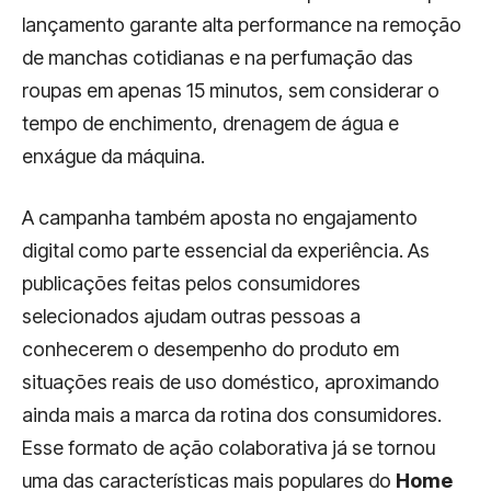
lançamento garante alta performance na remoção
de manchas cotidianas e na perfumação das
roupas em apenas 15 minutos, sem considerar o
tempo de enchimento, drenagem de água e
enxágue da máquina.
A campanha também aposta no engajamento
digital como parte essencial da experiência. As
publicações feitas pelos consumidores
selecionados ajudam outras pessoas a
conhecerem o desempenho do produto em
situações reais de uso doméstico, aproximando
ainda mais a marca da rotina dos consumidores.
Esse formato de ação colaborativa já se tornou
uma das características mais populares do
Home