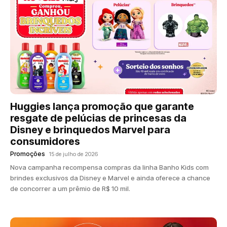
Huggies lança promoção que garante
resgate de pelúcias de princesas da
Disney e brinquedos Marvel para
consumidores
Promoções
15 de julho de 2026
Nova campanha recompensa compras da linha Banho Kids com
brindes exclusivos da Disney e Marvel e ainda oferece a chance
de concorrer a um prêmio de R$ 10 mil.