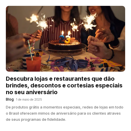
Descubra lojas e restaurantes que dão
brindes, descontos e cortesias especiais
no seu aniversário
Blog
1 de maio de 2025
De produtos grátis a momentos especiais, redes de lojas em todo
o Brasil oferecem mimos de aniversário para os clientes atraves
de seus programas de fidelidade.