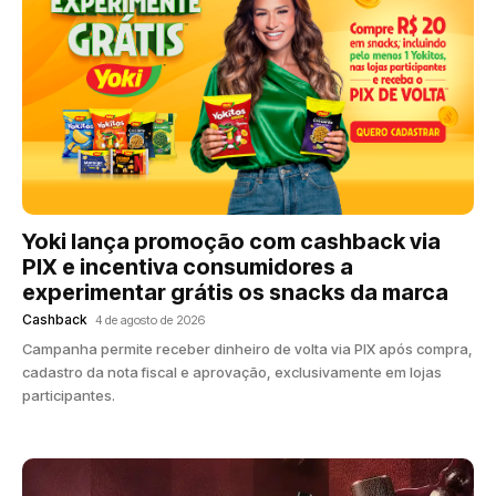
Yoki lança promoção com cashback via
PIX e incentiva consumidores a
experimentar grátis os snacks da marca
Cashback
4 de agosto de 2026
Campanha permite receber dinheiro de volta via PIX após compra,
cadastro da nota fiscal e aprovação, exclusivamente em lojas
participantes.