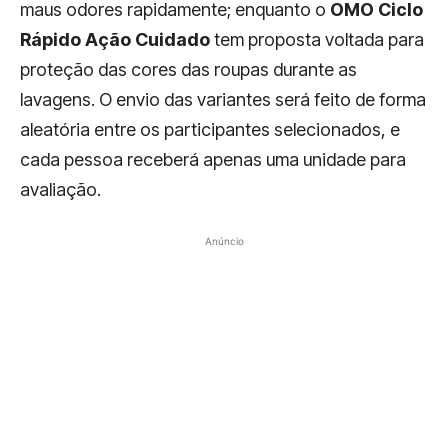
maus odores rapidamente; enquanto o
OMO Ciclo
Rápido Ação Cuidado
tem proposta voltada para
proteção das cores das roupas durante as
lavagens. O envio das variantes será feito de forma
aleatória entre os participantes selecionados, e
cada pessoa receberá apenas uma unidade para
avaliação.
Anúncio