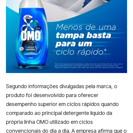
Segundo informações divulgadas pela marca, o
produto foi desenvolvido para oferecer
desempenho superior em ciclos rápidos quando
comparado ao principal detergente líquido da
própria linha OMO utilizado em ciclos
convencionais do dia a dia. A empresa afirma que o