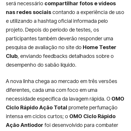
será necessário
compartilhar fotos e vídeos
nas redes sociais
contando a experiência de uso
e utilizando a hashtag oficial informada pelo
projeto. Depois do período de testes, os
participantes também deverão responder uma
pesquisa de avaliação no site do
Home Tester
Club
, enviando feedbacks detalhados sobre o
desempenho do sabão líquido.
A nova linha chega ao mercado em três versões
diferentes, cada uma com foco em uma
necessidade específica da lavagem rápida. O
OMO
Ciclo Rápido Ação Total
promete perfumação
intensa em ciclos curtos; o
OMO Ciclo Rápido
Ação Antiodor
foi desenvolvido para combater