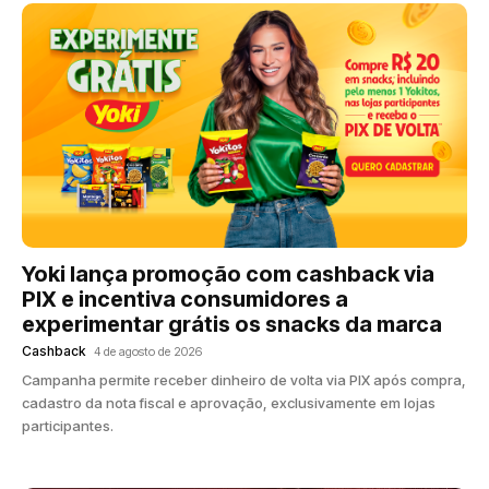
Yoki lança promoção com cashback via
PIX e incentiva consumidores a
experimentar grátis os snacks da marca
Cashback
4 de agosto de 2026
Campanha permite receber dinheiro de volta via PIX após compra,
cadastro da nota fiscal e aprovação, exclusivamente em lojas
participantes.