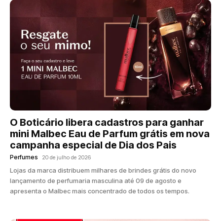
O Boticário libera cadastros para ganhar
mini Malbec Eau de Parfum grátis em nova
campanha especial de Dia dos Pais
Perfumes
20 de julho de 2026
Lojas da marca distribuem milhares de brindes grátis do novo
lançamento de perfumaria masculina até 09 de agosto e
apresenta o Malbec mais concentrado de todos os tempos.