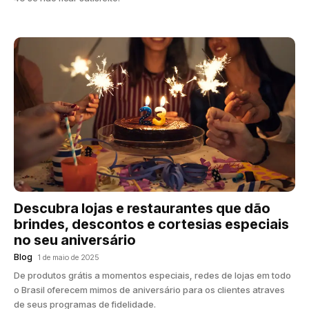
Descubra lojas e restaurantes que dão
brindes, descontos e cortesias especiais
no seu aniversário
Blog
1 de maio de 2025
De produtos grátis a momentos especiais, redes de lojas em todo
o Brasil oferecem mimos de aniversário para os clientes atraves
de seus programas de fidelidade.