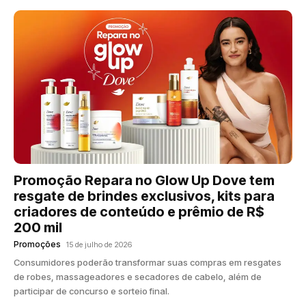
Promoção Repara no Glow Up Dove tem
resgate de brindes exclusivos, kits para
criadores de conteúdo e prêmio de R$
200 mil
Promoções
15 de julho de 2026
Consumidores poderão transformar suas compras em resgates
de robes, massageadores e secadores de cabelo, além de
participar de concurso e sorteio final.