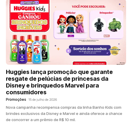
Huggies lança promoção que garante
resgate de pelúcias de princesas da
Disney e brinquedos Marvel para
consumidores
Promoções
15 de julho de 2026
Nova campanha recompensa compras da linha Banho Kids com
brindes exclusivos da Disney e Marvel e ainda oferece a chance
de concorrer a um prêmio de R$ 10 mil.