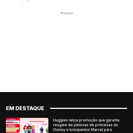
Anúncio
EM DESTAQUE
Huggies lança promoção que garante
resgate de pelúcias de princesas da
Disney e brinquedos Marvel para