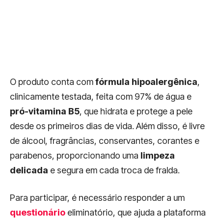
O produto conta com
fórmula hipoalergênica
,
clinicamente testada, feita com 97% de água e
pró-vitamina B5
, que hidrata e protege a pele
desde os primeiros dias de vida. Além disso, é livre
de álcool, fragrâncias, conservantes, corantes e
parabenos, proporcionando uma
limpeza
delicada
e segura em cada troca de fralda.
Para participar, é necessário responder a um
questionário
eliminatório, que ajuda a plataforma