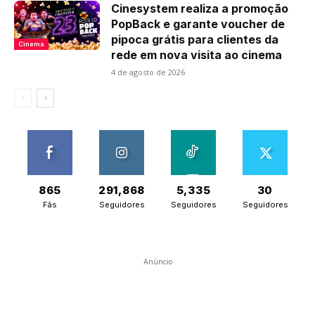
Cinesystem realiza a promoção
PopBack e garante voucher de
pipoca grátis para clientes da
Cinema
rede em nova visita ao cinema
4 de agosto de 2026
865
291,868
5,335
30
Fãs
Seguidores
Seguidores
Seguidores
Anúncio