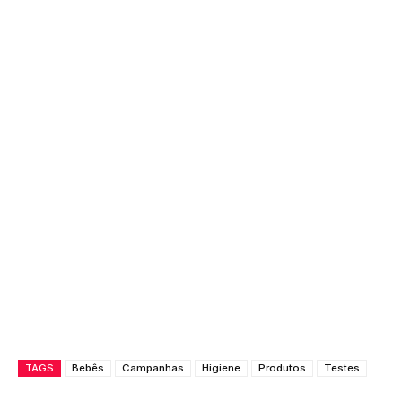
TAGS
Bebês
Campanhas
Higiene
Produtos
Testes