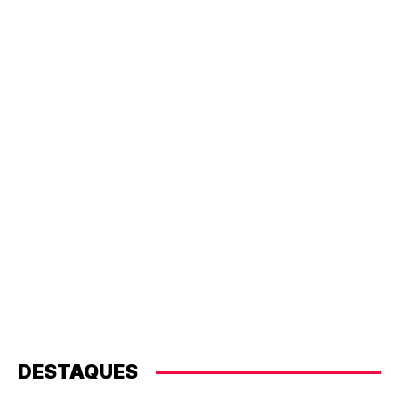
DESTAQUES