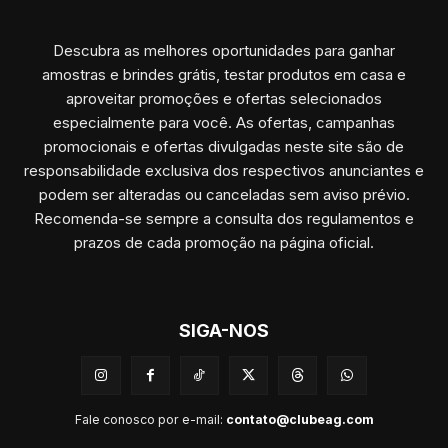
Descubra as melhores oportunidades para ganhar
amostras e brindes grátis, testar produtos em casa e
aproveitar promoções e ofertas selecionados
especialmente para você. As ofertas, campanhas
promocionais e ofertas divulgadas neste site são de
responsabilidade exclusiva dos respectivos anunciantes e
podem ser alteradas ou canceladas sem aviso prévio.
Recomenda-se sempre a consulta dos regulamentos e
prazos de cada promoção na página oficial.
SIGA-NOS
Fale conosco por e-mail:
contato@clubeag.com