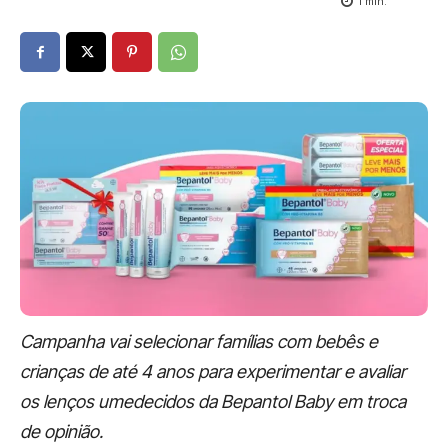
1
min.
Campanha vai selecionar famílias com bebês e
crianças de até 4 anos para experimentar e avaliar
os lenços umedecidos da Bepantol Baby em troca
de opinião.