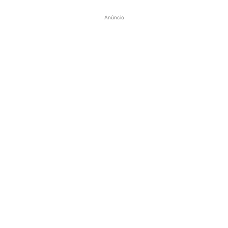
Anúncio