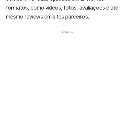
formatos, como vídeos, fotos, avaliações e até
mesmo reviews em sites parceiros.
Anúncio