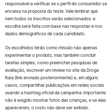
responsável a verificar se o perfil do consumidor se
encaixa na proposta do teste. Vale lembrar que
nem todos os inscritos serão selecionados: a
escolha será feita com base nas respostas e nos
dados demográficos de cada candidato.
Os escolhidos terão como missão não apenas
experimentar o produto, mas também concluir
tarefas simples, como preencher pesquisas de
avaliação, escrever um review no site da Droga
Raia (link enviado posteriormente) e, em alguns
casos, compartilhar publicações em redes sociais
usando a hashtag oficial da campanha. Importante:
não é exigido mostrar fotos das crianças, e se elas
aparecerem, o rosto não deve ser exibido.