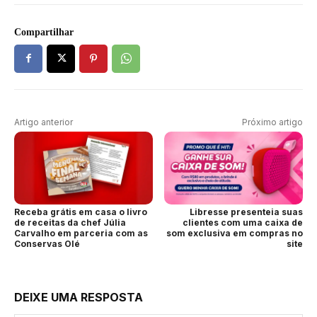
Compartilhar
Artigo anterior
Próximo artigo
Receba grátis em casa o livro
Libresse presenteia suas
de receitas da chef Júlia
clientes com uma caixa de
Carvalho em parceria com as
som exclusiva em compras no
Conservas Olé
site
DEIXE UMA RESPOSTA