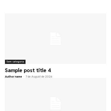
Sem categoria
Sample post title 4
Author name
-
7 de August de 2026