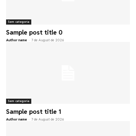
Sem categoria
Sample post title 0
Author name
-
7 de August de 2026
Sem categoria
Sample post title 1
Author name
-
7 de August de 2026