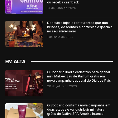
ou receba cashback
14 de julho de 2026
Descubra lojas e restaurantes que dão
brindes, descontos e cortesias especiais
no seu aniversário
1 de maio de 2025
EM ALTA
O Boticário libera cadastros para ganhar
mini Malbec Eau de Parfum grátis em
nova campanha especial de Dia dos Pais
20 de julho de 2026
O Boticário confirma nova campanha em
duas etapas e vai distribuir miniatura
grátis de Nativa SPA Ameixa Intensa