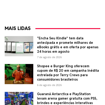
MAIS LIDAS
“Encha Seu Kindle” tem data
antecipada e promete milhares de
eBooks grátis e em oferta por apenas
24 horas em agosto
7 de agosto de 2026
Shopee e Burger King oferecem
cupom de R$ 20 em campanha inédita
estrelada por Terry Crews para
consumidores brasileiros
6 de agosto de 2026
Guaraná Antarctica e PlayStation
levam arena gamer gratuita com PS5,
brindes e experiências interativas