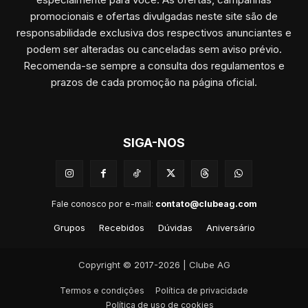
promocionais e ofertas divulgadas neste site são de
responsabilidade exclusiva dos respectivos anunciantes e
podem ser alteradas ou canceladas sem aviso prévio.
Recomenda-se sempre a consulta dos regulamentos e
prazos de cada promoção na página oficial.
SIGA-NOS
Fale conosco por e-mail:
contato@clubeag.com
Grupos
Recebidos
Dúvidas
Aniversário
Copyright © 2017-2026 | Clube AG
Termos e condições
Política de privacidade
Política de uso de cookies