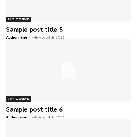
Sem categoria
Sample post title 5
Author name
-
7 de August de 2026
Sem categoria
Sample post title 6
Author name
-
7 de August de 2026