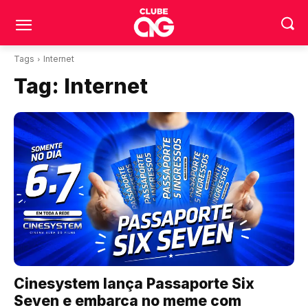
Tags
Internet
Tag:
Internet
Cinesystem lança Passaporte Six
Seven e embarca no meme com