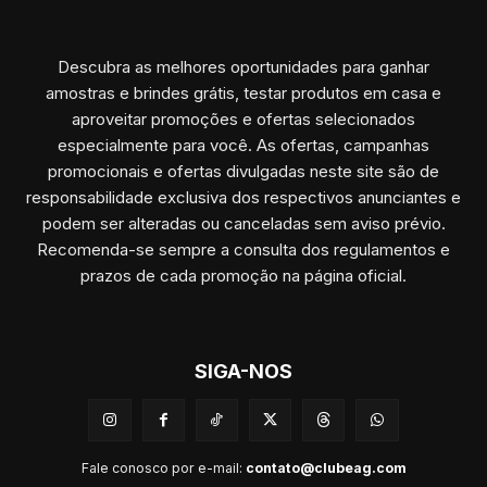
Descubra as melhores oportunidades para ganhar
amostras e brindes grátis, testar produtos em casa e
aproveitar promoções e ofertas selecionados
especialmente para você. As ofertas, campanhas
promocionais e ofertas divulgadas neste site são de
responsabilidade exclusiva dos respectivos anunciantes e
podem ser alteradas ou canceladas sem aviso prévio.
Recomenda-se sempre a consulta dos regulamentos e
prazos de cada promoção na página oficial.
SIGA-NOS
Fale conosco por e-mail:
contato@clubeag.com