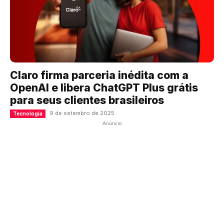
Claro firma parceria inédita com a
OpenAI e libera ChatGPT Plus grátis
para seus clientes brasileiros
9 de setembro de 2025
Tecnologia
Anúncio