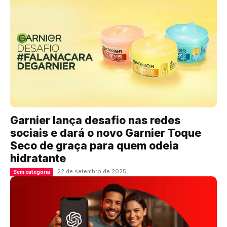
Garnier lança desafio nas redes
sociais e dará o novo Garnier Toque
Seco de graça para quem odeia
hidratante
22 de setembro de 2025
Sem categoria