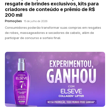
resgate de brindes exclusivos, kits para
criadores de conteúdo e prêmio de R$
200 mil
Promoções
15 de julho de 2026
Consumidores poderão transformar suas compras em resgates
de robes, massageadores e secadores de cabelo, além de
participar de concurso e sorteio final.