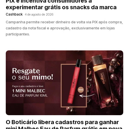
PIX e incentiva consumidores a
experimentar grátis os snacks da marca
Cashback
4 de agosto de 2026
Campanha permite receber dinheiro de volta via PIX após compra,
cadastro da nota fiscal e aprovação, exclusivamente em lojas
participantes.
O Boticário libera cadastros para ganhar
mini Malbec Eau de Parfum grátis em nova