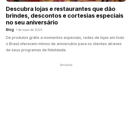
Descubra lojas e restaurantes que dão
brindes, descontos e cortesias especiais
no seu aniversário
Blog
1 de maio de 2025
De produtos grátis a momentos especiais, redes de lojas em todo
o Brasil oferecem mimos de aniversário para os clientes atraves
de seus programas de fidelidade.
Anúncio