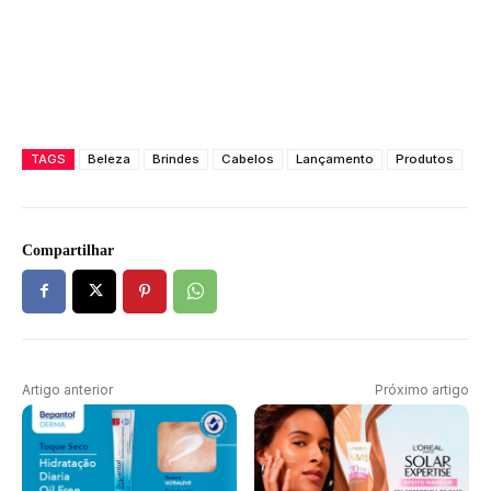
TAGS
Beleza
Brindes
Cabelos
Lançamento
Produtos
Compartilhar
Artigo anterior
Próximo artigo