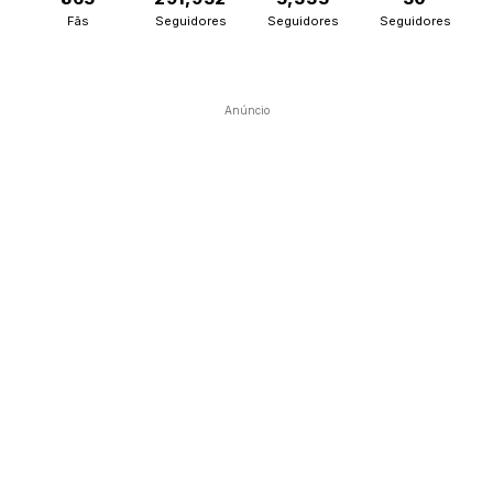
Fãs
Seguidores
Seguidores
Seguidores
Anúncio