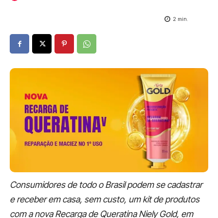
2
min.
Consumidores de todo o Brasil podem se cadastrar
e receber em casa, sem custo, um kit de produtos
com a nova Recarga de Queratina Niely Gold, em