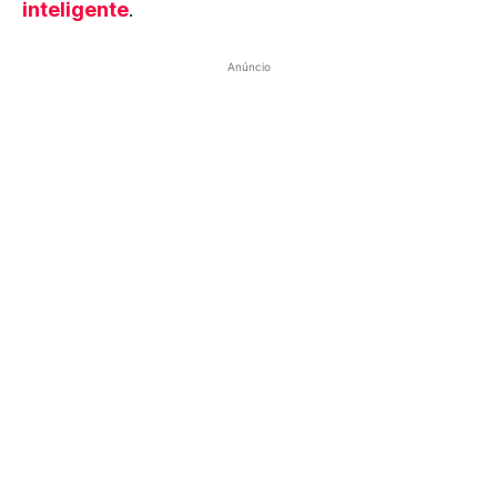
inteligente
.
Anúncio