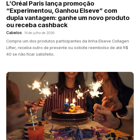
L’Oréal Paris lança promoção
“Experimentou, Ganhou Elseve” com
dupla vantagem: ganhe um novo produto
ou receba cashback
Cabelos
14 de julho de 2026
Compre um dos produtos participantes da linha Elseve Collagen
Lifter, receba outro de presente ou solicite reembolso de até R$
40 se não ficar satisfeito.