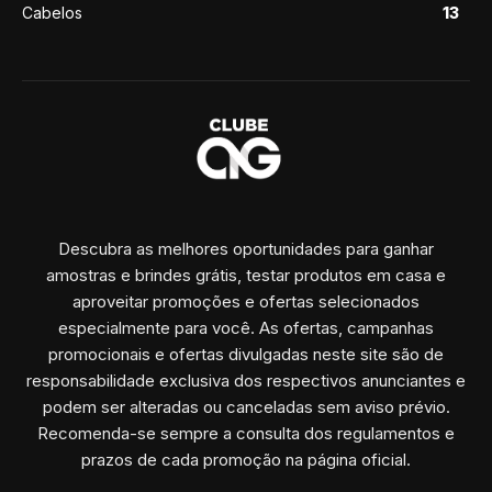
Cabelos
13
Descubra as melhores oportunidades para ganhar
amostras e brindes grátis, testar produtos em casa e
aproveitar promoções e ofertas selecionados
especialmente para você. As ofertas, campanhas
promocionais e ofertas divulgadas neste site são de
responsabilidade exclusiva dos respectivos anunciantes e
podem ser alteradas ou canceladas sem aviso prévio.
Recomenda-se sempre a consulta dos regulamentos e
prazos de cada promoção na página oficial.