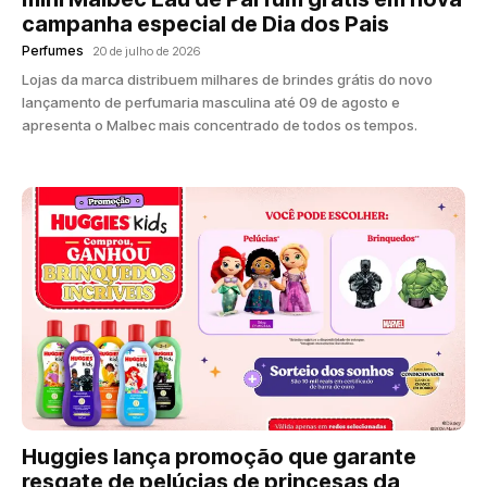
campanha especial de Dia dos Pais
Perfumes
20 de julho de 2026
Lojas da marca distribuem milhares de brindes grátis do novo
lançamento de perfumaria masculina até 09 de agosto e
apresenta o Malbec mais concentrado de todos os tempos.
Huggies lança promoção que garante
resgate de pelúcias de princesas da