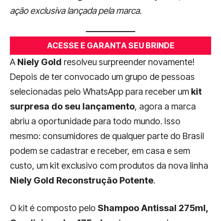
ação exclusiva lançada pela marca.
ACESSE E GARANTA SEU BRINDE
A
Niely Gold
resolveu surpreender novamente!
Depois de ter convocado um grupo de pessoas
selecionadas pelo WhatsApp para receber um
kit
surpresa do seu lançamento
, agora a marca
abriu a oportunidade para todo mundo. Isso
mesmo: consumidores de qualquer parte do Brasil
podem se cadastrar e receber, em casa e sem
custo, um kit exclusivo com produtos da nova linha
Niely Gold Reconstrução Potente
.
O kit é composto pelo
Shampoo Antissal 275ml,