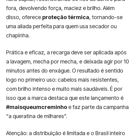
fora, devolvendo força, maciez e brilho. Além
disso, oferece
proteção térmica
, tornando-se
uma aliada perfeita para quem usa secador ou
chapinha.
Prática e eficaz, a recarga deve ser aplicada após
a lavagem, mecha por mecha, e deixada agir por 10
minutos antes do enxágue. O resultado é sentido
logo no primeiro uso: cabelos mais resistentes,
com brilho intenso e muito mais saudáveis. É por
isso que a marca destaca que este lançamento é
#maisqueumcreminho
e faz parte da campanha
“a queratina de milhares”.
Atenção: a distribuição é limitada e o Brasil inteiro