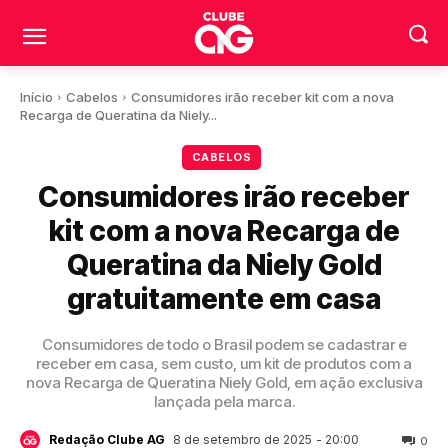
Início
Cabelos
Consumidores irão receber kit com a nova
Recarga de Queratina da Niely...
CABELOS
Consumidores irão receber
kit com a nova Recarga de
Queratina da Niely Gold
gratuitamente em casa
Consumidores de todo o Brasil podem se cadastrar e
receber em casa, sem custo, um kit de produtos com a
nova Recarga de Queratina Niely Gold, em ação exclusiva
lançada pela marca.
8 de setembro de 2025
- 20:00
Redação Clube AG
0