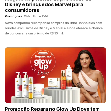
Disney e brinquedos Marvel para
consumidores
Promoções
15 de julho de 2026
Nova campanha recompensa compras da linha Banho Kids com
brindes exclusivos da Disney e Marvel e ainda oferece a chance
de concorrer a um prêmio de R$ 10 mil.
Promoção Repara no Glow Up Dove tem