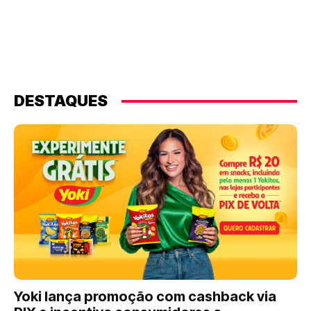
DESTAQUES
Yoki lança promoção com cashback via