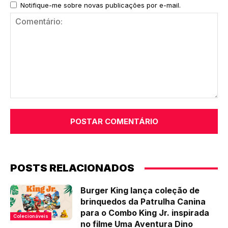
Notifique-me sobre novas publicações por e-mail.
Comentário:
POSTS RELACIONADOS
Burger King lança coleção de
brinquedos da Patrulha Canina
para o Combo King Jr. inspirada
Colecionáveis
no filme Uma Aventura Dino