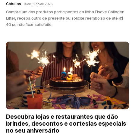
Cabelos
14 de julho de 2026
Compre um dos produtos participantes da linha Elseve Collagen
Lifter, receba outro de presente ou solicite reembolso de até R$
40 se não ficar satisfeito.
Descubra lojas e restaurantes que dão
brindes, descontos e cortesias especiais
no seu aniversário