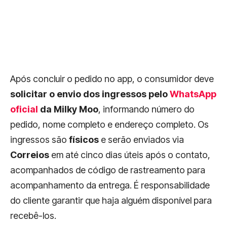
Após concluir o pedido no app, o consumidor deve
solicitar o envio dos ingressos pelo
WhatsApp
oficial
da Milky Moo
, informando número do
pedido, nome completo e endereço completo. Os
ingressos são
físicos
e serão enviados via
Correios
em até cinco dias úteis após o contato,
acompanhados de código de rastreamento para
acompanhamento da entrega. É responsabilidade
do cliente garantir que haja alguém disponível para
recebê-los.