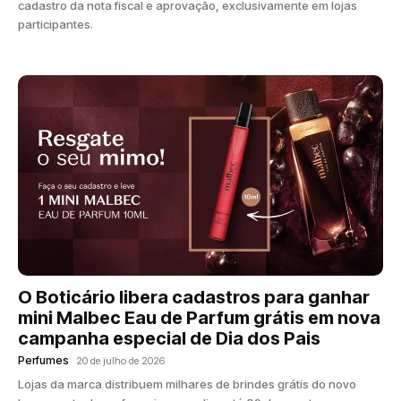
cadastro da nota fiscal e aprovação, exclusivamente em lojas
participantes.
O Boticário libera cadastros para ganhar
mini Malbec Eau de Parfum grátis em nova
campanha especial de Dia dos Pais
Perfumes
20 de julho de 2026
Lojas da marca distribuem milhares de brindes grátis do novo