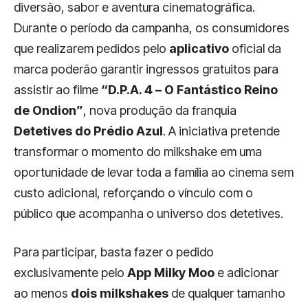
diversão, sabor e aventura cinematográfica.
Durante o período da campanha, os consumidores
que realizarem pedidos pelo
aplicativo
oficial da
marca poderão garantir ingressos gratuitos para
assistir ao filme
“D.P.A. 4 – O Fantástico Reino
de Ondion”
, nova produção da franquia
Detetives do
Prédio Azul
. A iniciativa pretende
transformar o momento do milkshake em uma
oportunidade de levar toda a família ao cinema sem
custo adicional, reforçando o vínculo com o
público que acompanha o universo dos detetives.
Para participar, basta fazer o pedido
exclusivamente pelo
App Milky Moo
e adicionar
ao menos
dois milkshakes
de qualquer tamanho