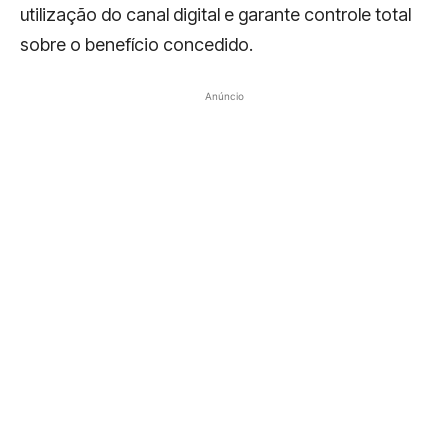
utilização do canal digital e garante controle total
sobre o benefício concedido.
Anúncio