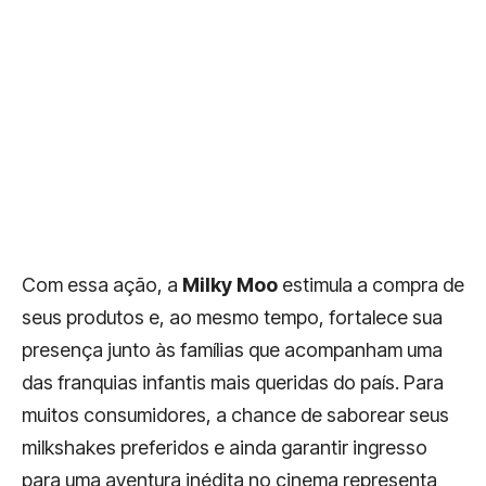
Com essa ação, a
Milky Moo
estimula a compra de
seus produtos e, ao mesmo tempo, fortalece sua
presença junto às famílias que acompanham uma
das franquias infantis mais queridas do país. Para
muitos consumidores, a chance de saborear seus
milkshakes preferidos e ainda garantir ingresso
para uma aventura inédita no cinema representa