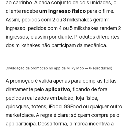
ao carrinho. A cada conjunto de dois unidades, o
cliente recebe
um ingresso físico
para o filme.
Assim, pedidos com 2 ou 3 milkshakes geram 1
ingresso, pedidos com 4 ou 5 milkshakes rendem 2
ingressos, e assim por diante. Produtos diferentes
dos milkshakes não participam da mecânica.
Divulgação da promoção no app da Milky Moo — (Reprodução)
A promoção é válida apenas para compras feitas
diretamente pelo
aplicativo
, ficando de fora
pedidos realizados em balcão, loja física,
quiosques, totens, iFood, 99Food ou qualquer outro
marketplace. A regra é clara: só quem compra pelo
app participa. Dessa forma, a marca incentiva a