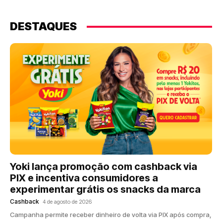
DESTAQUES
Yoki lança promoção com cashback via
PIX e incentiva consumidores a
experimentar grátis os snacks da marca
Cashback
4 de agosto de 2026
Campanha permite receber dinheiro de volta via PIX após compra,