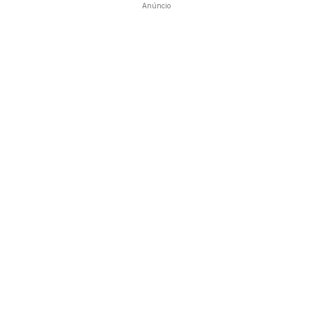
Anúncio