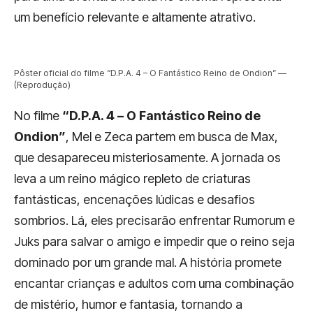
um benefício relevante e altamente atrativo.
Pôster oficial do filme “D.P.A. 4 – O Fantástico Reino de Ondion” —
(Reprodução)
No filme
“D.P.A. 4 – O Fantástico Reino de
Ondion”
, Mel e Zeca partem em busca de Max,
que desapareceu misteriosamente. A jornada os
leva a um reino mágico repleto de criaturas
fantásticas, encenações lúdicas e desafios
sombrios. Lá, eles precisarão enfrentar Rumorum e
Juks para salvar o amigo e impedir que o reino seja
dominado por um grande mal. A história promete
encantar crianças e adultos com uma combinação
de mistério, humor e fantasia, tornando a