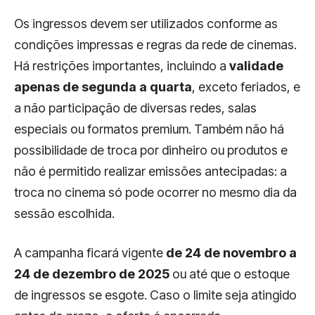
Os ingressos devem ser utilizados conforme as
condições impressas e regras da rede de cinemas.
Há restrições importantes, incluindo a
validade
apenas de segunda a quarta
, exceto feriados, e
a não participação de diversas redes, salas
especiais ou formatos premium. Também não há
possibilidade de troca por dinheiro ou produtos e
não é permitido realizar emissões antecipadas: a
troca no cinema só pode ocorrer no mesmo dia da
sessão escolhida.
A campanha ficará vigente
de 24 de novembro a
24 de dezembro de 2025
ou até que o estoque
de ingressos se esgote. Caso o limite seja atingido