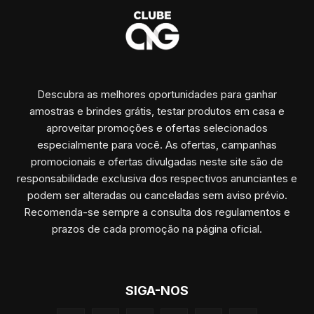
Descubra as melhores oportunidades para ganhar
amostras e brindes grátis, testar produtos em casa e
aproveitar promoções e ofertas selecionados
especialmente para você. As ofertas, campanhas
promocionais e ofertas divulgadas neste site são de
responsabilidade exclusiva dos respectivos anunciantes e
podem ser alteradas ou canceladas sem aviso prévio.
Recomenda-se sempre a consulta dos regulamentos e
prazos de cada promoção na página oficial.
SIGA-NOS