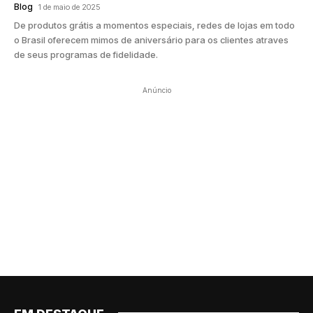
Blog
1 de maio de 2025
De produtos grátis a momentos especiais, redes de lojas em todo
o Brasil oferecem mimos de aniversário para os clientes atraves
de seus programas de fidelidade.
Anúncio