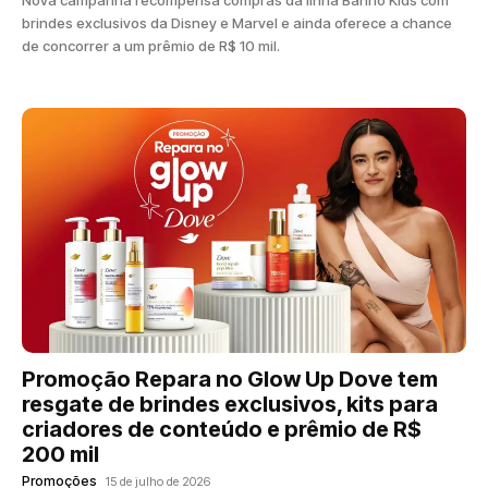
Nova campanha recompensa compras da linha Banho Kids com
brindes exclusivos da Disney e Marvel e ainda oferece a chance
de concorrer a um prêmio de R$ 10 mil.
Promoção Repara no Glow Up Dove tem
resgate de brindes exclusivos, kits para
criadores de conteúdo e prêmio de R$
200 mil
Promoções
15 de julho de 2026