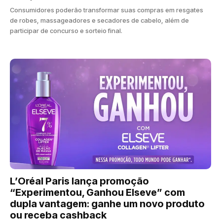
Consumidores poderão transformar suas compras em resgates
de robes, massageadores e secadores de cabelo, além de
participar de concurso e sorteio final.
L’Oréal Paris lança promoção
“Experimentou, Ganhou Elseve” com
dupla vantagem: ganhe um novo produto
ou receba cashback