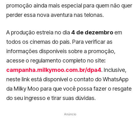
promoção ainda mais especial para quem não quer
perder essa nova aventura nas telonas.
A produção estreia no dia
4 de dezembro
em
todos os cinemas do país. Para verificar as
informações disponíveis sobre a promoção,
acesse o regulamento completo no site
:
campanha.milkymoo.com.br/dpa4
. Inclusive,
neste link está disponível o contato do WhatsApp
da Milky Moo para que você possa fazer o resgate
do seu ingresso e tirar suas dúvidas.
Anúncio