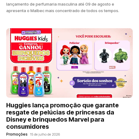
lançamento de perfumaria masculina até 09 de agosto e
apresenta o Malbec mais concentrado de todos os tempos.
Huggies lança promoção que garante
resgate de pelúcias de princesas da
Disney e brinquedos Marvel para
consumidores
Promoções
15 de julho de 2026