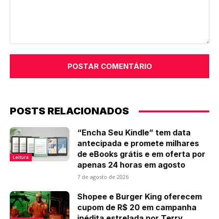
Comentário:
POSTS RELACIONADOS
“Encha Seu Kindle” tem data
antecipada e promete milhares
de eBooks grátis e em oferta por
Leitura
apenas 24 horas em agosto
7 de agosto de 2026
Shopee e Burger King oferecem
cupom de R$ 20 em campanha
inédita estrelada por Terry