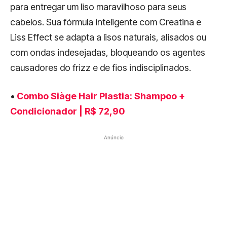
para entregar um liso maravilhoso para seus
cabelos. Sua fórmula inteligente com Creatina e
Liss Effect se adapta a lisos naturais, alisados ou
com ondas indesejadas, bloqueando os agentes
causadores do frizz e de fios indisciplinados.
•
Combo Siàge Hair Plastia: Shampoo +
Condicionador | R$ 72,90
Anúncio