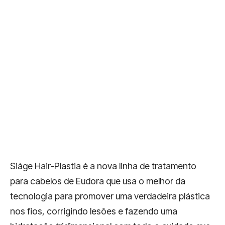
Siàge Hair-Plastia é a nova linha de tratamento
para cabelos de Eudora que usa o melhor da
tecnologia para promover uma verdadeira plástica
nos fios, corrigindo lesões e fazendo uma