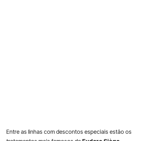
Entre as linhas com descontos especiais estão os