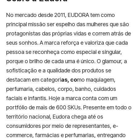
No mercado desde 2011, EUDORA tem como
principal missão ser espelho das mulheres que são
protagonistas das próprias vidas e correm atrás de
seus sonhos. A marca reforça e valoriza que cada
pessoa se reconheça como especial e singular,
porque o brilho de cada uma é único. O glamour, a
sofisticação e a qualidade dos produtos se
destacam em categori
as, co
mo maquiagem,
perfumaria, cabelos, corpo, banho, cuidados
faciais e infantis. Hoje a marca conta com um
portfólio de mais de 600 SKUs. Presente em todo o
território nacional, Eudora chega até os
consumidores por meio de representantes, e-
commerce, farmácias e perfumarias, entregando