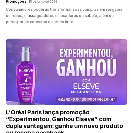
Promoções
15 de julho de 2026
Consumidores poderão transformar suas compras em resgates
de robes, massageadores e secadores de cabelo, além de
participar de concurso e sorteio final.
L’Oréal Paris lança promoção
“Experimentou, Ganhou Elseve” com
dupla vantagem: ganhe um novo produto
ou receba cashback