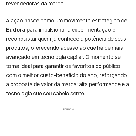
revendedoras da marca.
A ação nasce como um movimento estratégico de
Eudora
para impulsionar a experimentação e
reconquistar quem já conhece a potência de seus
produtos, oferecendo acesso ao que há de mais
avançado em tecnologia capilar. O momento se
torna ideal para garantir os favoritos do público
com o melhor custo-benefício do ano, reforçando
a proposta de valor da marca: alta performance e a
tecnologia que seu cabelo sente.
Anúncio