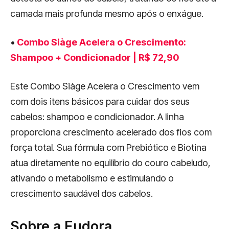
camada mais profunda mesmo após o enxágue.
•
Combo Siàge Acelera o Crescimento:
Shampoo + Condicionador | R$ 72,90
Este Combo Siàge Acelera o Crescimento vem
com dois itens básicos para cuidar dos seus
cabelos: shampoo e condicionador. A linha
proporciona crescimento acelerado dos fios com
força total. Sua fórmula com Prebiótico e Biotina
atua diretamente no equilíbrio do couro cabeludo,
ativando o metabolismo e estimulando o
crescimento saudável dos cabelos.
Sobre a Eudora