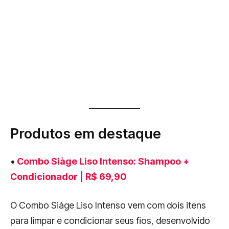
Produtos em destaque
•
Combo Siàge Liso Intenso: Shampoo +
Condicionador | R$ 69,90
O Combo Siàge Liso Intenso vem com dois itens
para limpar e condicionar seus fios, desenvolvido