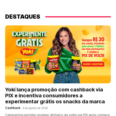
DESTAQUES
Yoki lança promoção com cashback via
PIX e incentiva consumidores a
experimentar grátis os snacks da marca
Cashback
4 de agosto de 2026
Campanha permite receber dinheiro de volta via PIX após compra,