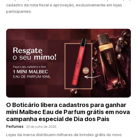
cadastro da nota fiscal e aprovação, exclusivamente em lojas
participantes.
O Boticário libera cadastros para ganhar
mini Malbec Eau de Parfum grátis em nova
campanha especial de Dia dos Pais
Perfumes
20 de julho de 2026
Lojas da marca distribuem milhares de brindes grátis do novo