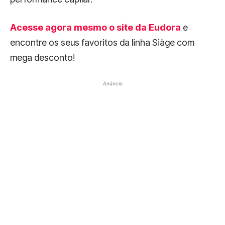
Acesse agora mesmo o site da Eudora
e
encontre os seus favoritos da linha Siàge com
mega desconto!
Anúncio