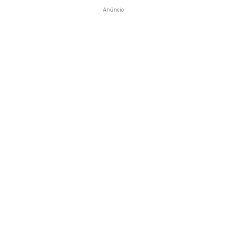
Anúncio