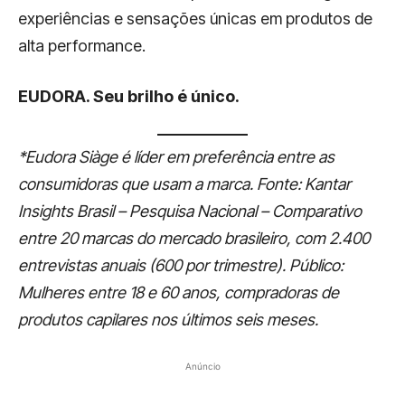
experiências e sensações únicas em produtos de
alta performance.
EUDORA. Seu brilho é único.
*Eudora Siàge é líder em preferência entre as
consumidoras que usam a marca. Fonte: Kantar
Insights Brasil – Pesquisa Nacional – Comparativo
entre 20 marcas do mercado brasileiro, com 2.400
entrevistas anuais (600 por trimestre). Público:
Mulheres entre 18 e 60 anos, compradoras de
produtos capilares nos últimos seis meses.
Anúncio