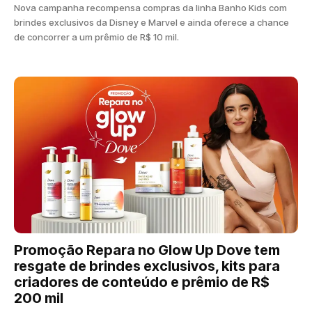
Nova campanha recompensa compras da linha Banho Kids com
brindes exclusivos da Disney e Marvel e ainda oferece a chance
de concorrer a um prêmio de R$ 10 mil.
Promoção Repara no Glow Up Dove tem
resgate de brindes exclusivos, kits para
criadores de conteúdo e prêmio de R$
200 mil