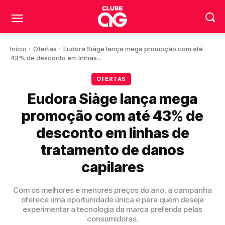
Início
Ofertas
Eudora Siàge lança mega promoção com até
43% de desconto em linhas...
OFERTAS
Eudora Siàge lança mega
promoção com até 43% de
desconto em linhas de
tratamento de danos
capilares
Com os melhores e menores preços do ano, a campanha
oferece uma oportunidade única e para quem deseja
experimentar a tecnologia da marca preferida pelas
consumidoras.