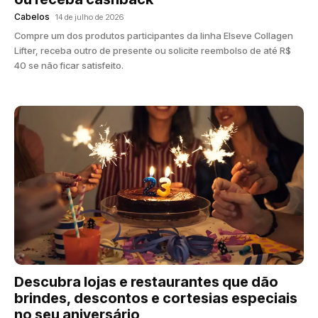
Cabelos
14 de julho de 2026
Compre um dos produtos participantes da linha Elseve Collagen
Lifter, receba outro de presente ou solicite reembolso de até R$
40 se não ficar satisfeito.
Descubra lojas e restaurantes que dão
brindes, descontos e cortesias especiais
no seu aniversário