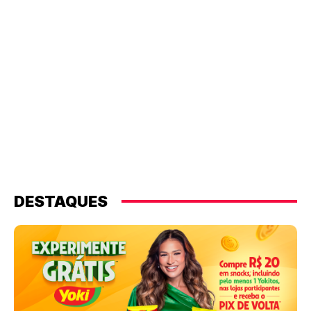
DESTAQUES