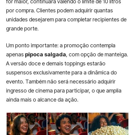
for maior, continuará valendo o limite de 10 litros
por compra. Clientes podem adquirir quantas
unidades desejarem para completar recipientes de
grande porte.
Um ponto importante: a promoção contempla
apenas
pipoca salgada
, com opção de manteiga.
A versão doce e demais toppings estarão
suspensos exclusivamente para a dinâmica do
evento. Também não será necessário adquirir
ingresso de cinema para participar, o que amplia
ainda mais o alcance da ação.