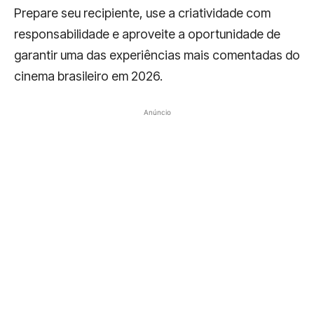
Prepare seu recipiente, use a criatividade com
responsabilidade e aproveite a oportunidade de
garantir uma das experiências mais comentadas do
cinema brasileiro em 2026.
Anúncio