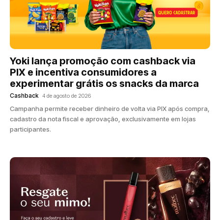
Yoki lança promoção com cashback via
PIX e incentiva consumidores a
experimentar grátis os snacks da marca
Cashback
4 de agosto de 2026
Campanha permite receber dinheiro de volta via PIX após compra,
cadastro da nota fiscal e aprovação, exclusivamente em lojas
participantes.