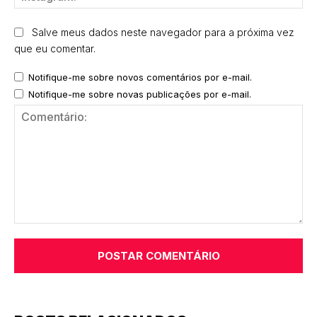
Salve meus dados neste navegador para a próxima vez
que eu comentar.
Notifique-me sobre novos comentários por e-mail.
Notifique-me sobre novas publicações por e-mail.
Comentário: