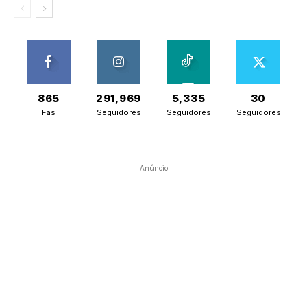
865
291,969
5,335
30
Fãs
Seguidores
Seguidores
Seguidores
Anúncio