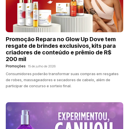
Promoção Repara no Glow Up Dove tem
resgate de brindes exclusivos, kits para
criadores de conteúdo e prêmio de R$
200 mil
Promoções
15 de julho de 2026
Consumidores poderão transformar suas compras em resgates
de robes, massageadores e secadores de cabelo, além de
participar de concurso e sorteio final.