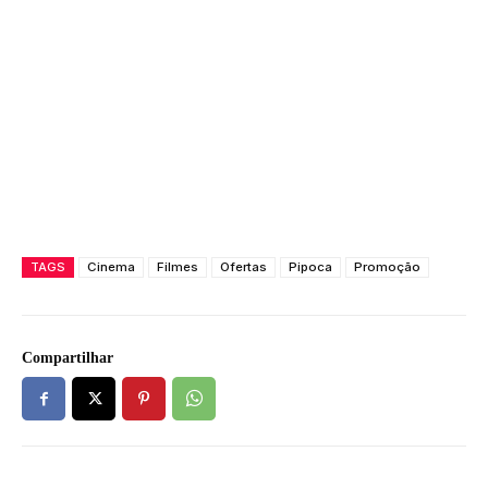
TAGS
Cinema
Filmes
Ofertas
Pipoca
Promoção
Compartilhar