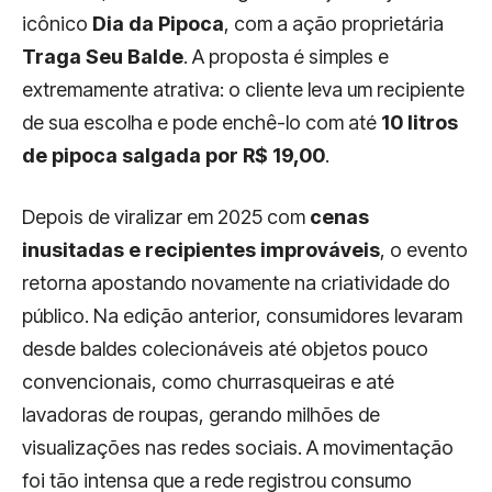
icônico
Dia da Pipoca
, com a ação proprietária
Traga Seu Balde
. A proposta é simples e
extremamente atrativa: o cliente leva um recipiente
de sua escolha e pode enchê-lo com até
10 litros
de pipoca salgada por R$ 19,00
.
Depois de viralizar em 2025 com
cenas
inusitadas e recipientes improváveis
, o evento
retorna apostando novamente na criatividade do
público. Na edição anterior, consumidores levaram
desde baldes colecionáveis até objetos pouco
convencionais, como churrasqueiras e até
lavadoras de roupas, gerando milhões de
visualizações nas redes sociais. A movimentação
foi tão intensa que a rede registrou consumo