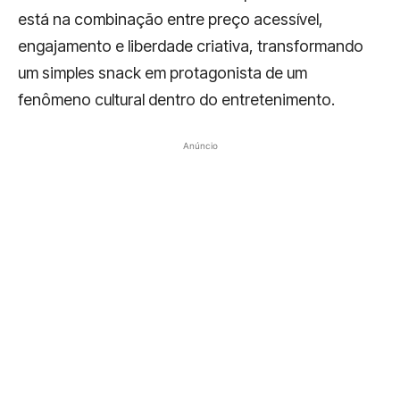
está na combinação entre preço acessível,
engajamento e liberdade criativa, transformando
um simples snack em protagonista de um
fenômeno cultural dentro do entretenimento.
Anúncio