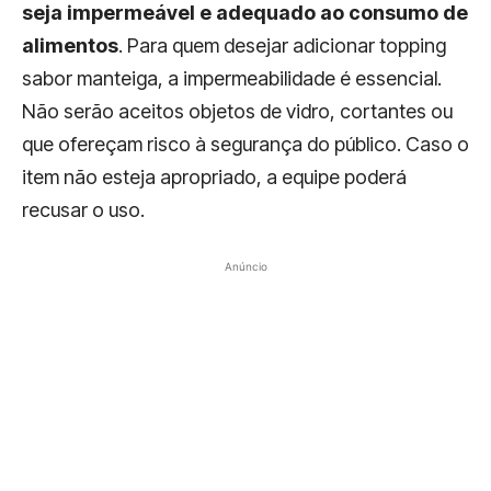
seja impermeável e adequado ao consumo de
alimentos
. Para quem desejar adicionar topping
sabor manteiga, a impermeabilidade é essencial.
Não serão aceitos objetos de vidro, cortantes ou
que ofereçam risco à segurança do público. Caso o
item não esteja apropriado, a equipe poderá
recusar o uso.
Anúncio