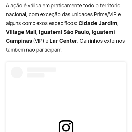
A ação é válida em praticamente todo o território
nacional, com exceção das unidades Prime/VIP e
alguns complexos específicos:
Cidade Jardim
,
Village Mall
,
Iguatemi São Paulo
,
Iguatemi
Campinas
(VIP) e
Lar Center
. Carrinhos externos
também não participam.