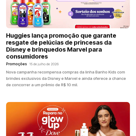
Huggies lança promoção que garante
resgate de pelúcias de princesas da
Disney e brinquedos Marvel para
consumidores
Promoções
15 de julho de 2026
Nova campanha recompensa compras da linha Banho Kids com
brindes exclusivos da Disney e Marvel e ainda oferece a chance
de concorrer a um prêmio de R$ 10 mil.