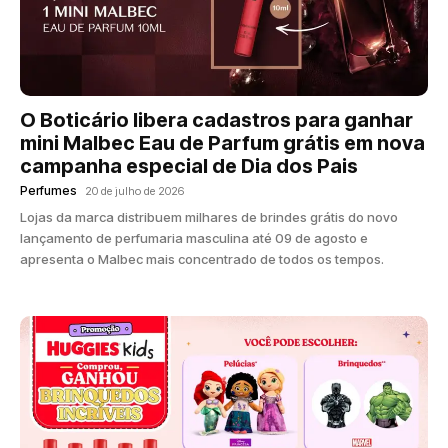
O Boticário libera cadastros para ganhar
mini Malbec Eau de Parfum grátis em nova
campanha especial de Dia dos Pais
Perfumes
20 de julho de 2026
Lojas da marca distribuem milhares de brindes grátis do novo
lançamento de perfumaria masculina até 09 de agosto e
apresenta o Malbec mais concentrado de todos os tempos.