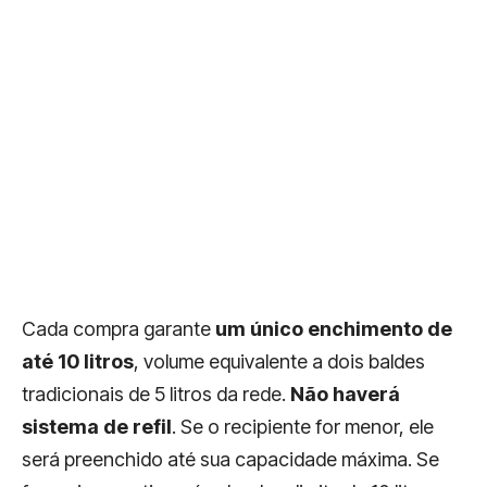
Cada compra garante
um único enchimento de
até 10 litros
, volume equivalente a dois baldes
tradicionais de 5 litros da rede.
Não haverá
sistema de refil
. Se o recipiente for menor, ele
será preenchido até sua capacidade máxima. Se