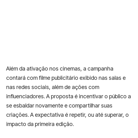
Além da ativação nos cinemas, a campanha
contará com filme publicitário exibido nas salas e
nas redes sociais, além de ações com
influenciadores. A proposta é incentivar o público a
se esbaldar novamente e compartilhar suas
criações. A expectativa é repetir, ou até superar, o
impacto da primeira edição.