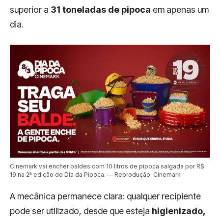
superior a
31 toneladas de pipoca
em apenas um
dia.
Cinemark vai encher baldes com 10 litros de pipoca salgada por R$
19 na 2ª edição do Dia da Pipoca. — Reprodução: Cinemark
A mecânica permanece clara: qualquer recipiente
pode ser utilizado, desde que esteja
higienizado,