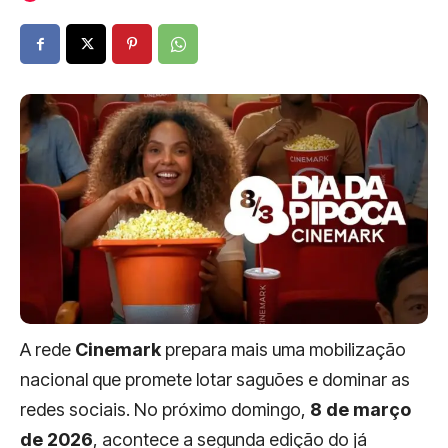
A rede
Cinemark
prepara mais uma mobilização
nacional que promete lotar saguões e dominar as
redes sociais. No próximo domingo,
8 de março
de 2026
, acontece a segunda edição do já