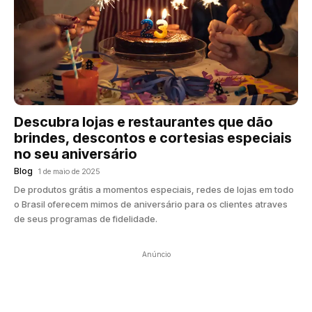
Descubra lojas e restaurantes que dão
brindes, descontos e cortesias especiais
no seu aniversário
Blog
1 de maio de 2025
De produtos grátis a momentos especiais, redes de lojas em todo
o Brasil oferecem mimos de aniversário para os clientes atraves
de seus programas de fidelidade.
Anúncio