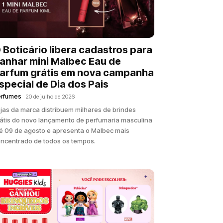
 Boticário libera cadastros para
anhar mini Malbec Eau de
arfum grátis em nova campanha
special de Dia dos Pais
erfumes
20 de julho de 2026
jas da marca distribuem milhares de brindes
átis do novo lançamento de perfumaria masculina
é 09 de agosto e apresenta o Malbec mais
ncentrado de todos os tempos.