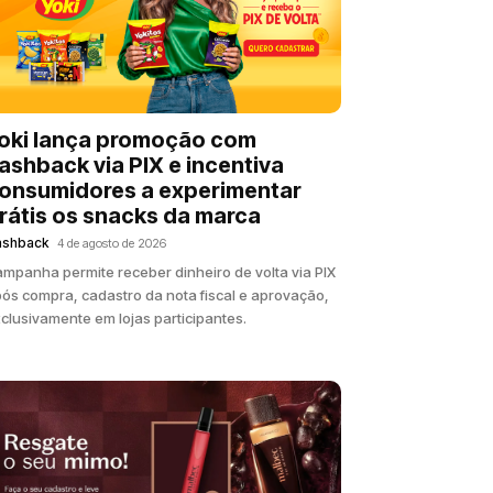
oki lança promoção com
ashback via PIX e incentiva
onsumidores a experimentar
rátis os snacks da marca
ashback
4 de agosto de 2026
mpanha permite receber dinheiro de volta via PIX
ós compra, cadastro da nota fiscal e aprovação,
clusivamente em lojas participantes.