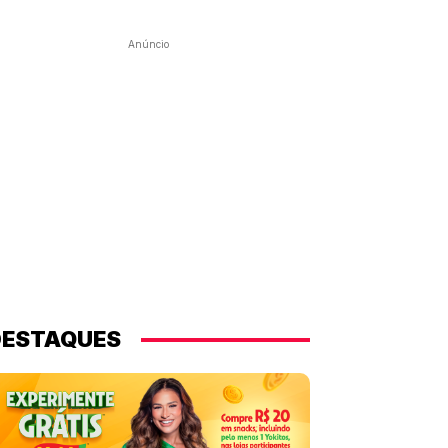
Anúncio
DESTAQUES