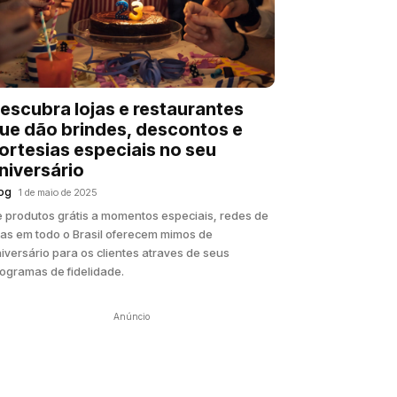
escubra lojas e restaurantes
ue dão brindes, descontos e
ortesias especiais no seu
niversário
og
1 de maio de 2025
 produtos grátis a momentos especiais, redes de
jas em todo o Brasil oferecem mimos de
iversário para os clientes atraves de seus
ogramas de fidelidade.
Anúncio