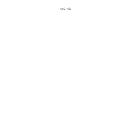
Anúncio