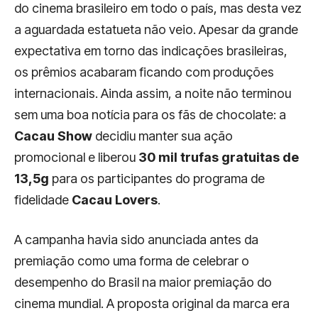
do cinema brasileiro em todo o país, mas desta vez
a aguardada estatueta não veio. Apesar da grande
expectativa em torno das indicações brasileiras,
os prêmios acabaram ficando com produções
internacionais. Ainda assim, a noite não terminou
sem uma boa notícia para os fãs de chocolate: a
Cacau Show
decidiu manter sua ação
promocional e liberou
30 mil trufas gratuitas de
13,5g
para os participantes do programa de
fidelidade
Cacau Lovers
.
A campanha havia sido anunciada antes da
premiação como uma forma de celebrar o
desempenho do Brasil na maior premiação do
cinema mundial. A proposta original da marca era