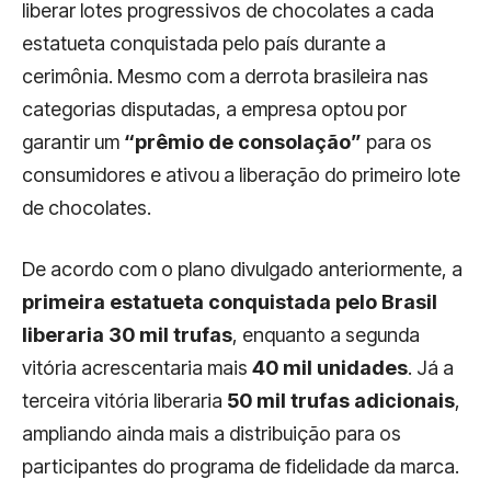
liberar lotes progressivos de chocolates a cada
estatueta conquistada pelo país durante a
cerimônia. Mesmo com a derrota brasileira nas
categorias disputadas, a empresa optou por
garantir um
“prêmio de consolação”
para os
consumidores e ativou a liberação do primeiro lote
de chocolates.
De acordo com o plano divulgado anteriormente, a
primeira estatueta conquistada pelo Brasil
liberaria 30 mil trufas
, enquanto a segunda
vitória acrescentaria mais
40 mil unidades
. Já a
terceira vitória liberaria
50 mil trufas adicionais
,
ampliando ainda mais a distribuição para os
participantes do programa de fidelidade da marca.