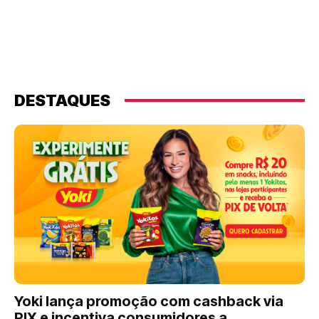
DESTAQUES
Yoki lança promoção com cashback via
PIX e incentiva consumidores a