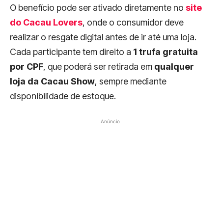
O benefício pode ser ativado diretamente
no
site
do Cacau Lovers
, onde o consumidor deve
realizar o resgate digital antes de ir até uma loja.
Cada participante tem direito a
1 trufa gratuita
por CPF
, que poderá ser retirada em
qualquer
loja da Cacau Show
, sempre mediante
disponibilidade de estoque.
Anúncio