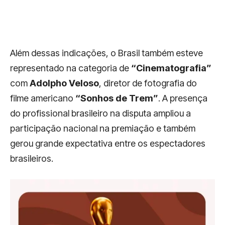
Além dessas indicações, o Brasil também esteve
representado na categoria de
“Cinematografia”
com
Adolpho Veloso
, diretor de fotografia do
filme americano
“Sonhos de Trem”
. A presença
do profissional brasileiro na disputa ampliou a
participação nacional na premiação e também
gerou grande expectativa entre os espectadores
brasileiros.