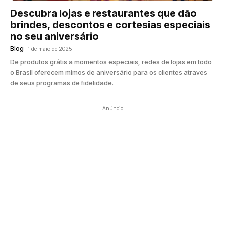
Descubra lojas e restaurantes que dão
brindes, descontos e cortesias especiais
no seu aniversário
Blog
1 de maio de 2025
De produtos grátis a momentos especiais, redes de lojas em todo
o Brasil oferecem mimos de aniversário para os clientes atraves
de seus programas de fidelidade.
Anúncio