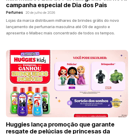
campanha especial de Dia dos Pais
Perfumes
20 de julho de 2026
Lojas da marca distribuem milhares de brindes grátis do novo
lançamento de perfumaria masculina até 09 de agosto e
apresenta o Malbec mais concentrado de todos os tempos.
Huggies lança promoção que garante
resgate de pelúcias de princesas da