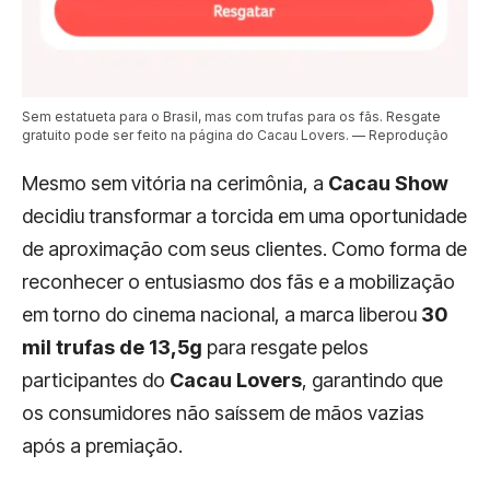
Sem estatueta para o Brasil, mas com trufas para os fãs. Resgate
gratuito pode ser feito na página do Cacau Lovers. — Reprodução
Mesmo sem vitória na cerimônia, a
Cacau Show
decidiu transformar a torcida em uma oportunidade
de aproximação com seus clientes. Como forma de
reconhecer o entusiasmo dos fãs e a mobilização
em torno do cinema nacional, a marca liberou
30
mil trufas de 13,5g
para resgate pelos
participantes do
Cacau Lovers
, garantindo que
os consumidores não saíssem de mãos vazias
após a premiação.