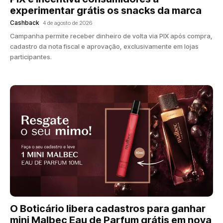
experimentar grátis os snacks da marca
Cashback
4 de agosto de 2026
Campanha permite receber dinheiro de volta via PIX após compra,
cadastro da nota fiscal e aprovação, exclusivamente em lojas
participantes.
O Boticário libera cadastros para ganhar
mini Malbec Eau de Parfum grátis em nova