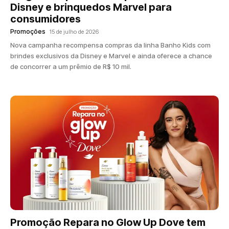
Disney e brinquedos Marvel para
consumidores
Promoções
15 de julho de 2026
Nova campanha recompensa compras da linha Banho Kids com
brindes exclusivos da Disney e Marvel e ainda oferece a chance
de concorrer a um prêmio de R$ 10 mil.
Promoção Repara no Glow Up Dove tem