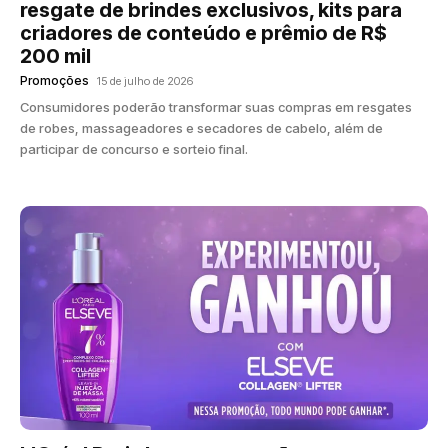
resgate de brindes exclusivos, kits para
criadores de conteúdo e prêmio de R$
200 mil
Promoções
15 de julho de 2026
Consumidores poderão transformar suas compras em resgates
de robes, massageadores e secadores de cabelo, além de
participar de concurso e sorteio final.