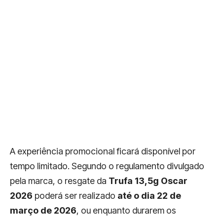
A experiência promocional ficará disponível por
tempo limitado. Segundo o regulamento divulgado
pela marca, o resgate da
Trufa 13,5g Oscar
2026
poderá ser realizado
até o dia 22 de
março de 2026
, ou enquanto durarem os