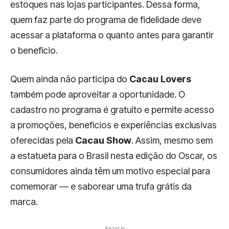
estoques nas lojas participantes. Dessa forma,
quem faz parte do programa de fidelidade deve
acessar a plataforma o quanto antes para garantir
o benefício.
Quem ainda não participa do
Cacau Lovers
também pode aproveitar a oportunidade. O
cadastro no programa é gratuito e permite acesso
a promoções, benefícios e experiências exclusivas
oferecidas pela
Cacau Show
. Assim, mesmo sem
a estatueta para o Brasil nesta edição do Oscar, os
consumidores ainda têm um motivo especial para
comemorar — e saborear uma trufa grátis da
marca.
Anúncio