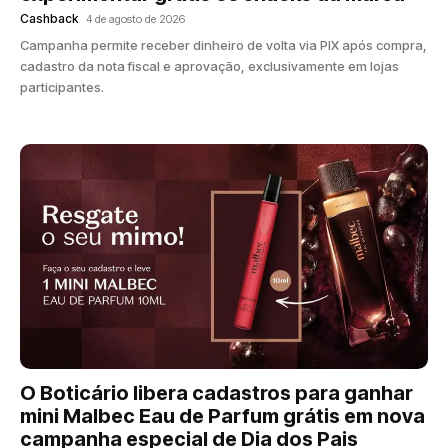
Cashback
4 de agosto de 2026
Campanha permite receber dinheiro de volta via PIX após compra,
cadastro da nota fiscal e aprovação, exclusivamente em lojas
participantes.
O Boticário libera cadastros para ganhar
mini Malbec Eau de Parfum grátis em nova
campanha especial de Dia dos Pais