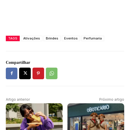
TAGS
Ativações
Brindes
Eventos
Perfumaria
Compartilhar
Artigo anterior
Próximo artigo