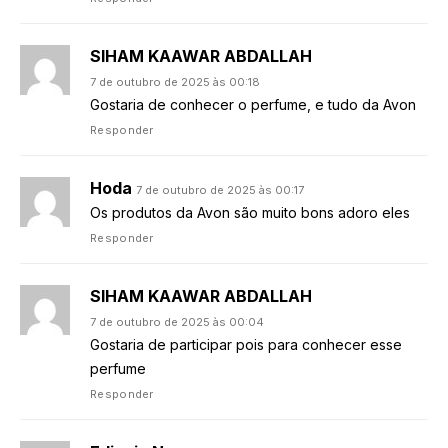
SIHAM KAAWAR ABDALLAH
7 de outubro de 2025 às 00:18
Gostaria de conhecer o perfume, e tudo da Avon
Responder
Hoda
7 de outubro de 2025 às 00:17
Os produtos da Avon são muito bons adoro eles
Responder
SIHAM KAAWAR ABDALLAH
7 de outubro de 2025 às 00:04
Gostaria de participar pois para conhecer esse
perfume
Responder