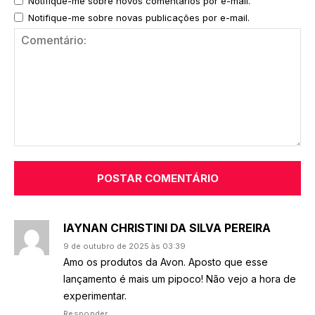
Notifique-me sobre novos comentários por e-mail.
Notifique-me sobre novas publicações por e-mail.
Comentário:
IAYNAN CHRISTINI DA SILVA PEREIRA
9 de outubro de 2025 às 03:39
Amo os produtos da Avon. Aposto que esse
lançamento é mais um pipoco! Não vejo a hora de
experimentar.
Responder