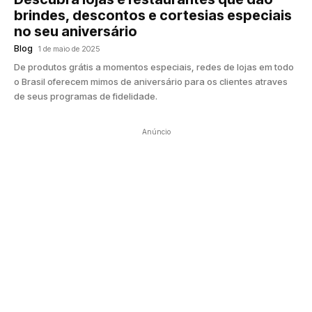
brindes, descontos e cortesias especiais
no seu aniversário
Blog
1 de maio de 2025
De produtos grátis a momentos especiais, redes de lojas em todo
o Brasil oferecem mimos de aniversário para os clientes atraves
de seus programas de fidelidade.
Anúncio