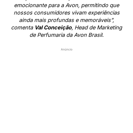
emocionante para a Avon, permitindo que
nossos consumidores vivam experiências
ainda mais profundas e memoráveis”,
comenta
Val Conceição
, Head de Marketing
de Perfumaria da Avon Brasil.
Anúncio