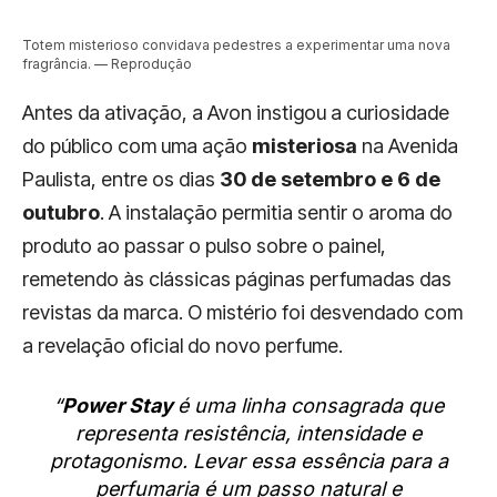
Totem misterioso convidava pedestres a experimentar uma nova
fragrância. — Reprodução
Antes da ativação, a Avon instigou a curiosidade
do público com uma ação
misteriosa
na Avenida
Paulista, entre os dias
30 de setembro e 6 de
outubro
. A instalação permitia sentir o aroma do
produto ao passar o pulso sobre o painel,
remetendo às clássicas páginas perfumadas das
revistas da marca. O mistério foi desvendado com
a revelação oficial do novo perfume.
“
Power Stay
é uma linha consagrada que
representa resistência, intensidade e
protagonismo. Levar essa essência para a
perfumaria é um passo natural e