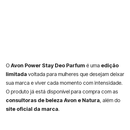
O
Avon Power Stay Deo Parfum
é uma
edição
limitada
voltada para mulheres que desejam deixar
sua marca e viver cada momento com intensidade.
O produto já está disponível para compra com as
consultoras de beleza Avon e Natura
, além do
site oficial da marca
.