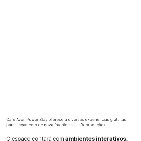
Café Avon Power Stay oferecerá diversas experiências gratuitas
para lançamento de nova fragrância. — (Reprodução)
O espaço contará com
ambientes interativos,