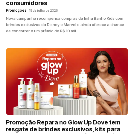
consumidores
Promoções
15 de julho de 2026
Nova campanha recompensa compras da linha Banho Kids com
brindes exclusivos da Disney e Marvel e ainda oferece a chance
de concorrer a um prêmio de R$ 10 mil.
Promoção Repara no Glow Up Dove tem
resgate de brindes exclusivos, kits para