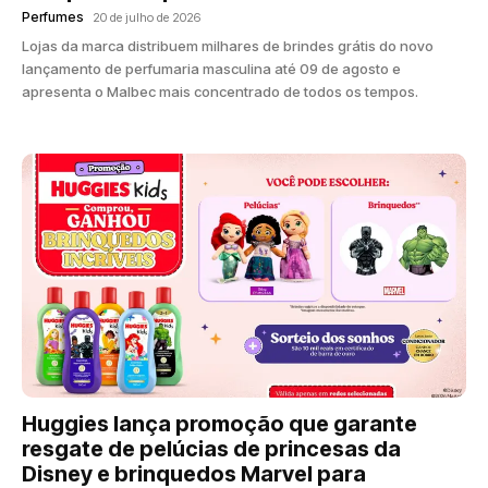
Perfumes
20 de julho de 2026
Lojas da marca distribuem milhares de brindes grátis do novo
lançamento de perfumaria masculina até 09 de agosto e
apresenta o Malbec mais concentrado de todos os tempos.
Huggies lança promoção que garante
resgate de pelúcias de princesas da
Disney e brinquedos Marvel para