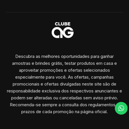
Descubra as melhores oportunidades para ganhar
amostras e brindes grátis, testar produtos em casa e
aproveitar promoções e ofertas selecionados
especialmente para você. As ofertas, campanhas
promocionais e ofertas divulgadas neste site são de
responsabilidade exclusiva dos respectivos anunciantes e
podem ser alteradas ou canceladas sem aviso prévio.
Recomenda-se sempre a consulta dos regulamentos e
prazos de cada promoção na página oficial.