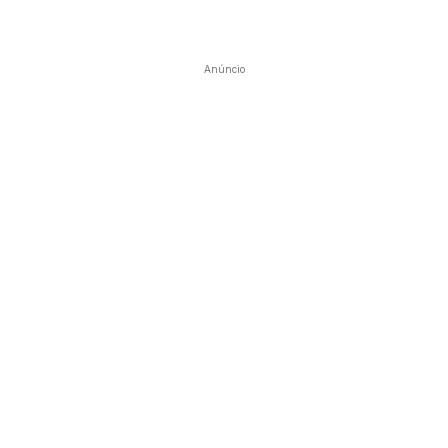
Anúncio