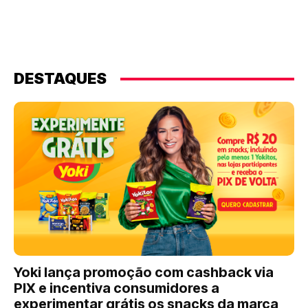
DESTAQUES
Yoki lança promoção com cashback via
PIX e incentiva consumidores a
experimentar grátis os snacks da marca