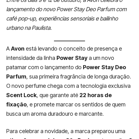
lançamento do novo Power Stay Deo Parfum com
café pop-up, experiências sensoriais e bailinho
urbano na Paulista.
A
Avon
está levando o conceito de presença e
intensidade da linha
Power Stay
a um novo
patamar com o lançamento do
Power Stay Deo
Parfum
, sua primeira fragrância de longa duração.
O novo perfume chega com a tecnologia exclusiva
Scent Lock
, que garante até
22 horas de
fixação
, e promete marcar os sentidos de quem
busca um aroma duradouro e marcante.
Para celebrar a novidade, a marca preparou uma