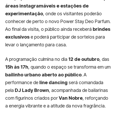
áreas instagramáveis e estações de
experimentação
, onde os visitantes poderão
conhecer de perto o novo Power Stay Deo Parfum.
Ao final da visita, o público ainda receberá
brindes
exclusivos
e poderá participar de sorteios para
levar o lançamento para casa.
A programação culmina no dia
12 de outubro
, das
15h às 17h
, quando o espaço se transforma em um
bailinho urbano aberto ao público
. A
performance de
line dancing
será comandada
pela
DJ Lady Brown
, acompanhada de bailarinas
com figurinos criados por
Van Nobre
, reforçando
a energia vibrante e a atitude da nova fragrância.