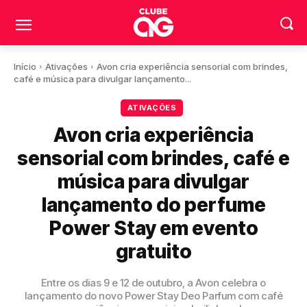
Início
Ativações
Avon cria experiência sensorial com brindes,
café e música para divulgar lançamento...
ATIVAÇÕES
Avon cria experiência
sensorial com brindes, café e
música para divulgar
lançamento do perfume
Power Stay em evento
gratuito
Entre os dias 9 e 12 de outubro, a Avon celebra o
lançamento do novo Power Stay Deo Parfum com café