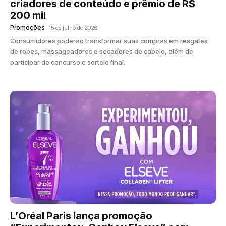
criadores de conteúdo e prêmio de R$
200 mil
Promoções
15 de julho de 2026
Consumidores poderão transformar suas compras em resgates
de robes, massageadores e secadores de cabelo, além de
participar de concurso e sorteio final.
L’Oréal Paris lança promoção