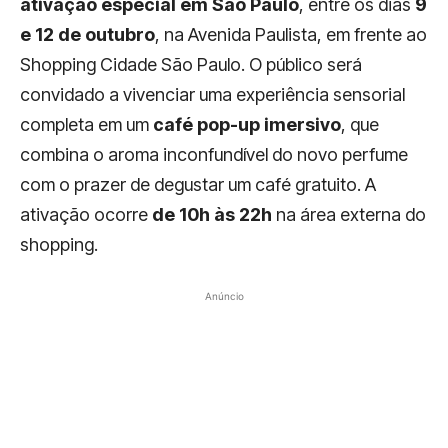
ativação especial em São Paulo
, entre os dias
9
e 12 de outubro
, na Avenida Paulista, em frente ao
Shopping Cidade São Paulo. O público será
convidado a vivenciar uma experiência sensorial
completa em um
café pop-up imersivo
, que
combina o aroma inconfundível do novo perfume
com o prazer de degustar um café gratuito. A
ativação ocorre
de 10h às 22h
na área externa do
shopping.
Anúncio