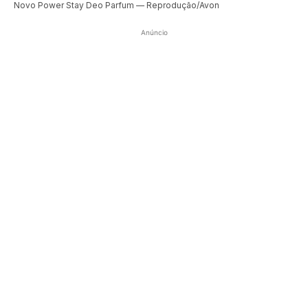
Novo Power Stay Deo Parfum — Reprodução/Avon
Anúncio