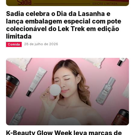
Sadia celebra o Dia da Lasanha e
lança embalagem especial com pote
colecionável do Lek Trek em edição
limitada
28 de julho de 2026
Comida
K-Beauty Glow Week leva marcas de