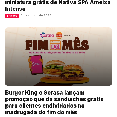
miniatura grátis de Nativa SPA Ameixa
Intensa
2 de agosto de 2026
Brindes
Burger King e Serasa lançam
promoção que dá sanduíches grátis
para clientes endividados na
madrugada do fim do mês