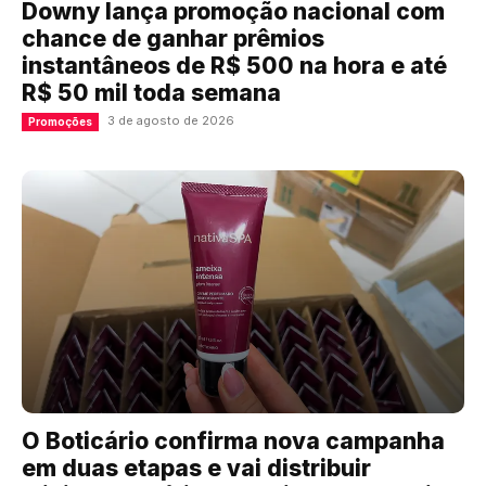
Downy lança promoção nacional com
chance de ganhar prêmios
instantâneos de R$ 500 na hora e até
R$ 50 mil toda semana
3 de agosto de 2026
Promoções
O Boticário confirma nova campanha
em duas etapas e vai distribuir