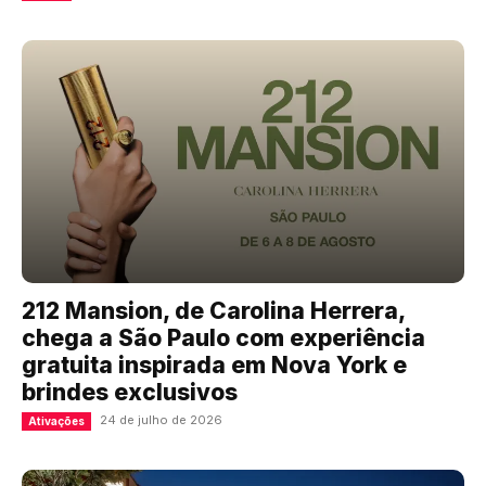
212 Mansion, de Carolina Herrera,
chega a São Paulo com experiência
gratuita inspirada em Nova York e
brindes exclusivos
24 de julho de 2026
Ativações