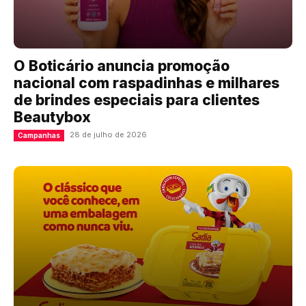
O Boticário anuncia promoção
nacional com raspadinhas e milhares
de brindes especiais para clientes
Beautybox
28 de julho de 2026
Campanhas