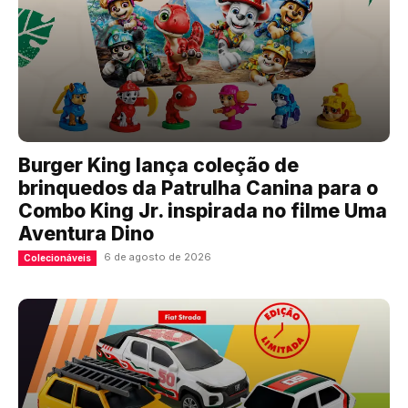
Burger King lança coleção de
brinquedos da Patrulha Canina para o
Combo King Jr. inspirada no filme Uma
Aventura Dino
6 de agosto de 2026
Colecionáveis