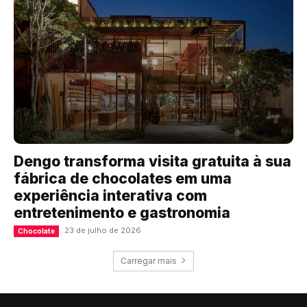
Dengo transforma visita gratuita à sua
fábrica de chocolates em uma
experiência interativa com
entretenimento e gastronomia
23 de julho de 2026
Chocolate
Carregar mais