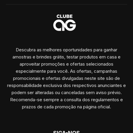
Descubra as melhores oportunidades para ganhar
amostras e brindes grátis, testar produtos em casa e
aproveitar promoções e ofertas selecionados
especialmente para você. As ofertas, campanhas
promocionais e ofertas divulgadas neste site são de
responsabilidade exclusiva dos respectivos anunciantes e
podem ser alteradas ou canceladas sem aviso prévio.
Recomenda-se sempre a consulta dos regulamentos e
prazos de cada promoção na página oficial.
SIGA-NOS