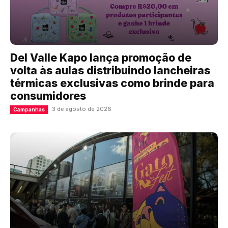
Del Valle Kapo lança promoção de
volta às aulas distribuindo lancheiras
térmicas exclusivas como brinde para
consumidores
3 de agosto de 2026
Campanhas