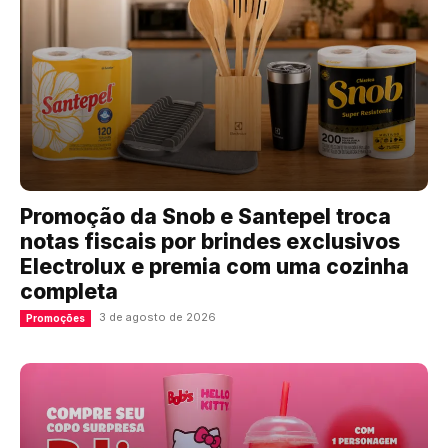
Promoção da Snob e Santepel troca
notas fiscais por brindes exclusivos
Electrolux e premia com uma cozinha
completa
3 de agosto de 2026
Promoções