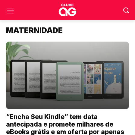
MATERNIDADE
“Encha Seu Kindle” tem data
antecipada e promete milhares de
eBooks grátis e em oferta por apenas