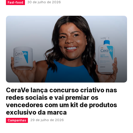
30 de julho de 2026
Fast-food
CeraVe lança concurso criativo nas
redes sociais e vai premiar os
vencedores com um kit de produtos
exclusivo da marca
29 de julho de 2026
Campanhas