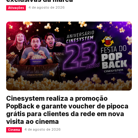
4 de agosto de 2026
Ativações
Cinesystem realiza a promoção
PopBack e garante voucher de pipoca
grátis para clientes da rede em nova
visita ao cinema
4 de agosto de 2026
Cinema