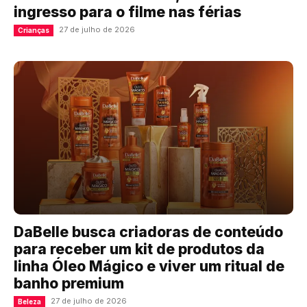
ingresso para o filme nas férias
27 de julho de 2026
Crianças
DaBelle busca criadoras de conteúdo
para receber um kit de produtos da
linha Óleo Mágico e viver um ritual de
banho premium
27 de julho de 2026
Beleza