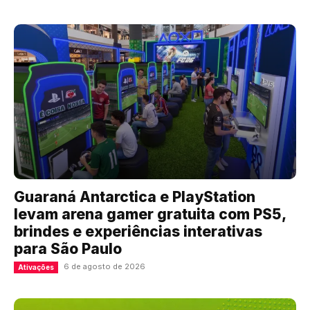
Guaraná Antarctica e PlayStation
levam arena gamer gratuita com PS5,
brindes e experiências interativas
para São Paulo
6 de agosto de 2026
Ativações