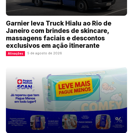
Garnier leva Truck Hialu ao Rio de
Janeiro com brindes de skincare,
massagens faciais e descontos
exclusivos em ação itinerante
5 de agosto de 2026
Ativações