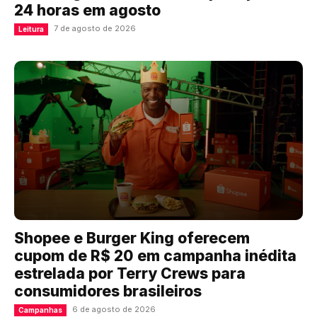
24 horas em agosto
7 de agosto de 2026
Leitura
Shopee e Burger King oferecem
cupom de R$ 20 em campanha inédita
estrelada por Terry Crews para
consumidores brasileiros
6 de agosto de 2026
Campanhas