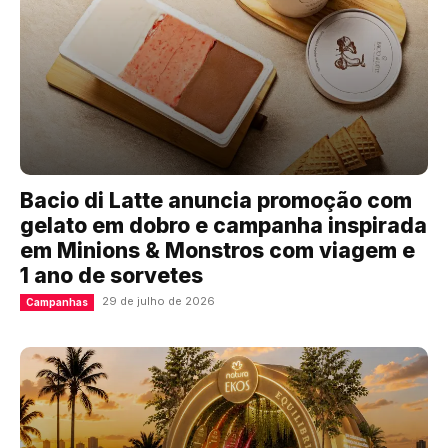
Bacio di Latte anuncia promoção com
gelato em dobro e campanha inspirada
em Minions & Monstros com viagem e
1 ano de sorvetes
29 de julho de 2026
Campanhas