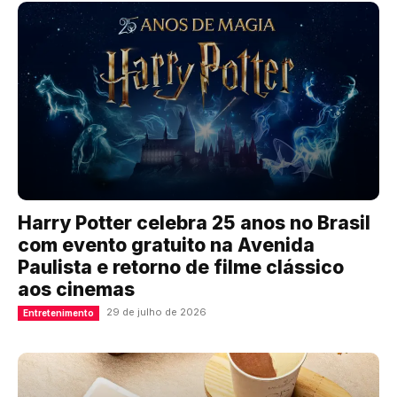
Harry Potter celebra 25 anos no Brasil
com evento gratuito na Avenida
Paulista e retorno de filme clássico
aos cinemas
29 de julho de 2026
Entretenimento