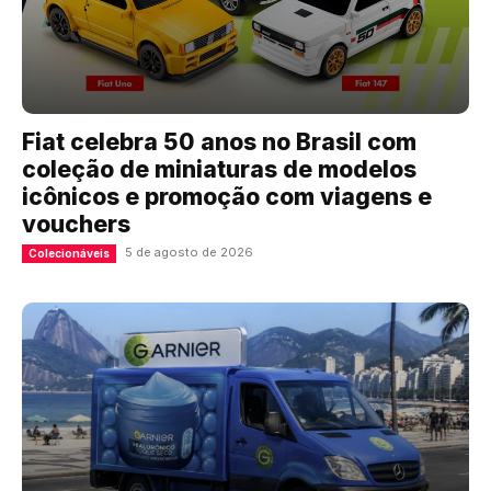
Fiat celebra 50 anos no Brasil com
coleção de miniaturas de modelos
icônicos e promoção com viagens e
vouchers
5 de agosto de 2026
Colecionáveis