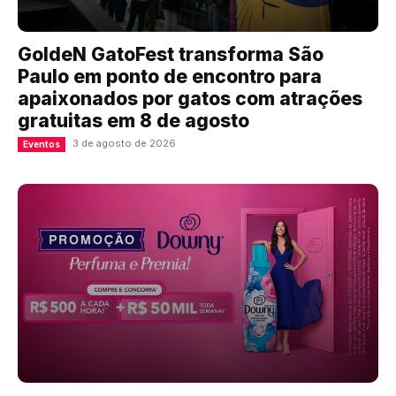
GoldeN GatoFest transforma São
Paulo em ponto de encontro para
apaixonados por gatos com atrações
gratuitas em 8 de agosto
3 de agosto de 2026
Eventos