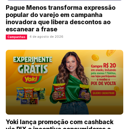
Pague Menos transforma expressão
popular do varejo em campanha
inovadora que libera descontos ao
escanear a frase
4 de agosto de 2026
Campanhas
Yoki lança promoção com cashback