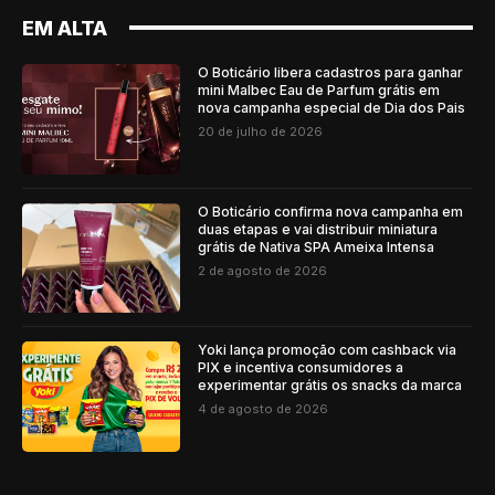
EM ALTA
O Boticário libera cadastros para ganhar
mini Malbec Eau de Parfum grátis em
nova campanha especial de Dia dos Pais
20 de julho de 2026
O Boticário confirma nova campanha em
duas etapas e vai distribuir miniatura
grátis de Nativa SPA Ameixa Intensa
2 de agosto de 2026
Yoki lança promoção com cashback via
PIX e incentiva consumidores a
experimentar grátis os snacks da marca
4 de agosto de 2026