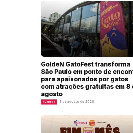
GoldeN GatoFest transforma
São Paulo em ponto de encon
para apaixonados por gatos
com atrações gratuitas em 8
agosto
3 de agosto de 2026
Eventos