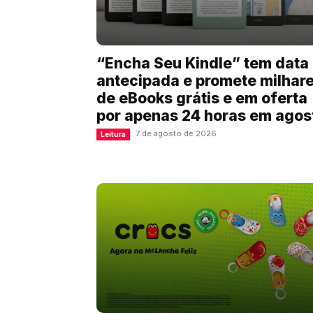
“Encha Seu Kindle” tem data
antecipada e promete milhar
de eBooks grátis e em oferta
por apenas 24 horas em agos
7 de agosto de 2026
Leitura