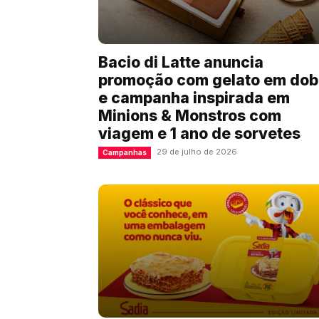
Bacio di Latte anuncia
promoção com gelato em dob
e campanha inspirada em
Minions & Monstros com
viagem e 1 ano de sorvetes
29 de julho de 2026
Campanhas