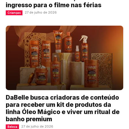
ingresso para o filme nas férias
27 de julho de 2026
Crianças
DaBelle busca criadoras de conteúdo
para receber um kit de produtos da
linha Óleo Mágico e viver um ritual de
banho premium
27 de julho de 2026
Beleza