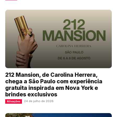
212 Mansion, de Carolina Herrera,
chega a São Paulo com experiência
gratuita inspirada em Nova York e
brindes exclusivos
24 de julho de 2026
Ativações