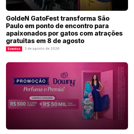
GoldeN GatoFest transforma São
Paulo em ponto de encontro para
apaixonados por gatos com atrações
gratuitas em 8 de agosto
3 de agosto de 2026
Eventos