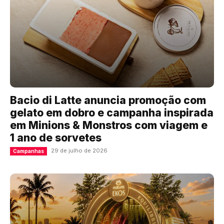
Bacio di Latte anuncia promoção com
gelato em dobro e campanha inspirada
em Minions & Monstros com viagem e
1 ano de sorvetes
29 de julho de 2026
Campanhas