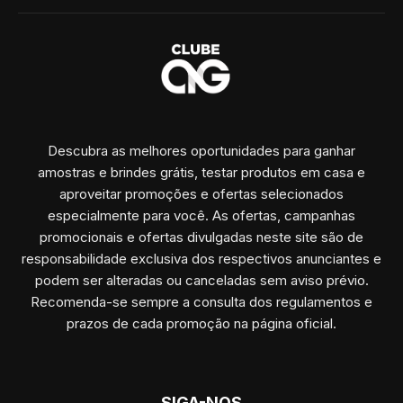
Descubra as melhores oportunidades para ganhar
amostras e brindes grátis, testar produtos em casa e
aproveitar promoções e ofertas selecionados
especialmente para você. As ofertas, campanhas
promocionais e ofertas divulgadas neste site são de
responsabilidade exclusiva dos respectivos anunciantes e
podem ser alteradas ou canceladas sem aviso prévio.
Recomenda-se sempre a consulta dos regulamentos e
prazos de cada promoção na página oficial.
SIGA-NOS