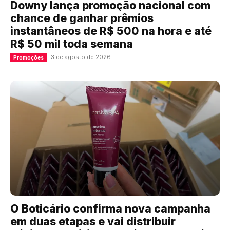
Downy lança promoção nacional com
chance de ganhar prêmios
instantâneos de R$ 500 na hora e até
R$ 50 mil toda semana
3 de agosto de 2026
Promoções
O Boticário confirma nova campanha
em duas etapas e vai distribuir