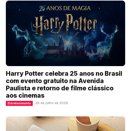
Harry Potter celebra 25 anos no Brasil
com evento gratuito na Avenida
Paulista e retorno de filme clássico
aos cinemas
29 de julho de 2026
Entretenimento