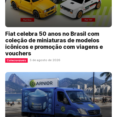
Fiat celebra 50 anos no Brasil com
coleção de miniaturas de modelos
icônicos e promoção com viagens e
vouchers
5 de agosto de 2026
Colecionáveis