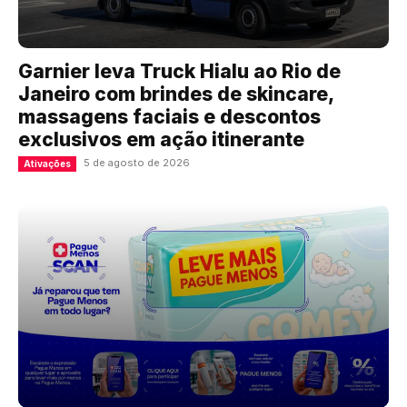
Garnier leva Truck Hialu ao Rio de
Janeiro com brindes de skincare,
massagens faciais e descontos
exclusivos em ação itinerante
5 de agosto de 2026
Ativações