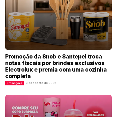
Promoção da Snob e Santepel troca
notas fiscais por brindes exclusivos
Electrolux e premia com uma cozinha
completa
3 de agosto de 2026
Promoções