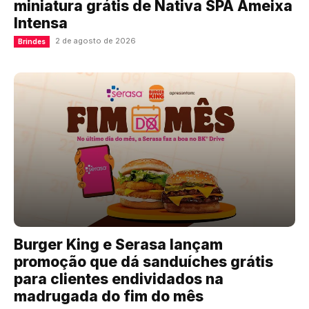
miniatura grátis de Nativa SPA Ameixa
Intensa
2 de agosto de 2026
Brindes
Burger King e Serasa lançam
promoção que dá sanduíches grátis
para clientes endividados na
madrugada do fim do mês