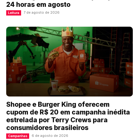
24 horas em agosto
7 de agosto de 2026
Leitura
Shopee e Burger King oferecem
cupom de R$ 20 em campanha inédita
estrelada por Terry Crews para
consumidores brasileiros
6 de agosto de 2026
Campanhas