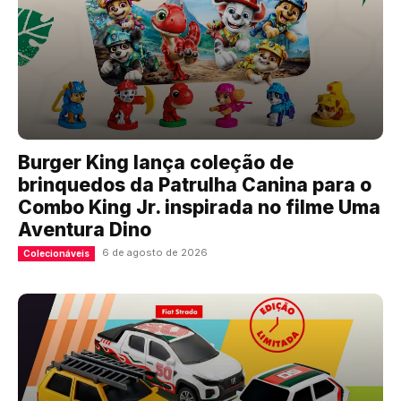
Burger King lança coleção de
brinquedos da Patrulha Canina para o
Combo King Jr. inspirada no filme Uma
Aventura Dino
6 de agosto de 2026
Colecionáveis