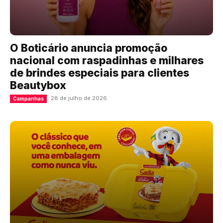
O Boticário anuncia promoção
nacional com raspadinhas e milhares
de brindes especiais para clientes
Beautybox
28 de julho de 2026
Campanhas