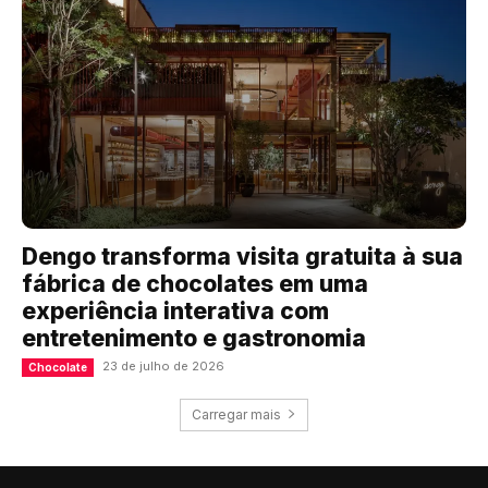
Dengo transforma visita gratuita à sua
fábrica de chocolates em uma
experiência interativa com
entretenimento e gastronomia
23 de julho de 2026
Chocolate
Carregar mais