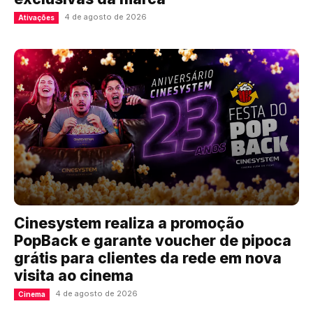
4 de agosto de 2026
Ativações
Cinesystem realiza a promoção
PopBack e garante voucher de pipoca
grátis para clientes da rede em nova
visita ao cinema
4 de agosto de 2026
Cinema