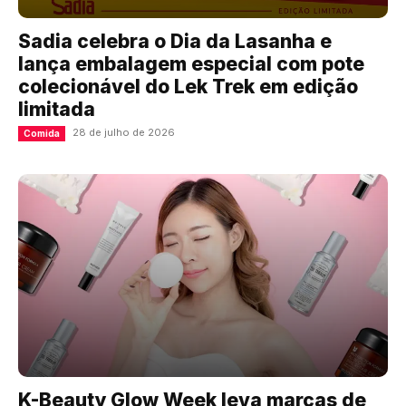
Sadia celebra o Dia da Lasanha e
lança embalagem especial com pote
colecionável do Lek Trek em edição
limitada
28 de julho de 2026
Comida
K-Beauty Glow Week leva marcas de