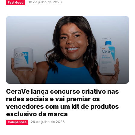
30 de julho de 2026
Fast-food
CeraVe lança concurso criativo nas
redes sociais e vai premiar os
vencedores com um kit de produtos
exclusivo da marca
29 de julho de 2026
Campanhas