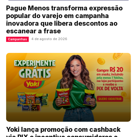
Pague Menos transforma expressão
popular do varejo em campanha
inovadora que libera descontos ao
escanear a frase
4 de agosto de 2026
Campanhas
Yoki lança promoção com cashback