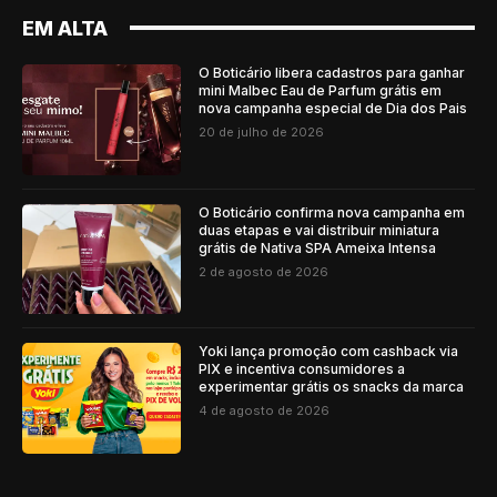
EM ALTA
O Boticário libera cadastros para ganhar
mini Malbec Eau de Parfum grátis em
nova campanha especial de Dia dos Pais
20 de julho de 2026
O Boticário confirma nova campanha em
duas etapas e vai distribuir miniatura
grátis de Nativa SPA Ameixa Intensa
2 de agosto de 2026
Yoki lança promoção com cashback via
PIX e incentiva consumidores a
experimentar grátis os snacks da marca
4 de agosto de 2026