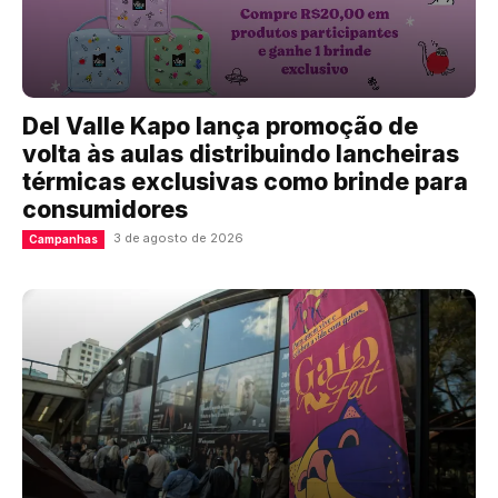
Del Valle Kapo lança promoção de
volta às aulas distribuindo lancheiras
térmicas exclusivas como brinde para
consumidores
3 de agosto de 2026
Campanhas