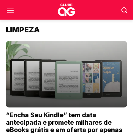
LIMPEZA
“Encha Seu Kindle” tem data
antecipada e promete milhares de
eBooks grátis e em oferta por apenas